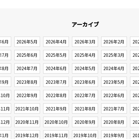
アーカイブ
年6月
2026年5月
2026年4月
2026年3月
2026年2月
20
年7月
2025年6月
2025年5月
2025年4月
2025年3月
20
年8月
2024年7月
2024年6月
2024年5月
2024年4月
20
年9月
2023年8月
2023年7月
2023年6月
2023年5月
20
年10月
2022年9月
2022年8月
2022年7月
2022年6月
20
年11月
2021年10月
2021年9月
2021年8月
2021年7月
20
年12月
2020年11月
2020年10月
2020年9月
2020年8月
20
年1月
2019年12月
2019年11月
2019年10月
2019年9月
20