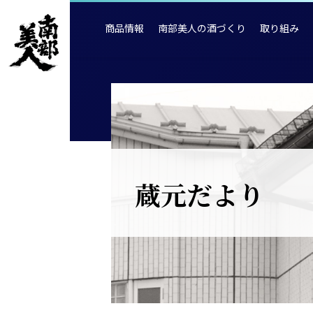
商品情報
南部美人の酒づくり
取り組み
蔵元だより