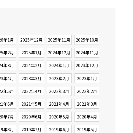
26年1月
2025年12月
2025年11月
2025年10月
25年2月
2025年1月
2024年12月
2024年11月
24年3月
2024年2月
2024年1月
2023年12月
23年4月
2023年3月
2023年2月
2023年1月
22年5月
2022年4月
2022年3月
2022年2月
21年6月
2021年5月
2021年4月
2021年3月
20年7月
2020年6月
2020年5月
2020年4月
19年8月
2019年7月
2019年6月
2019年5月