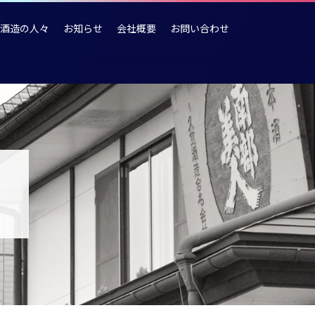
酒造の人々
お知らせ
会社概要
お問い合わせ