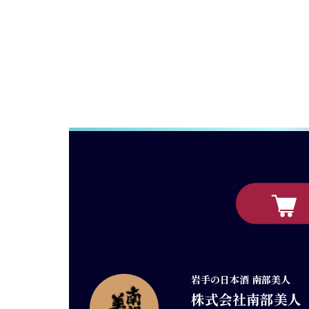
岩手の日本酒 南部美人
株式会社南部美人