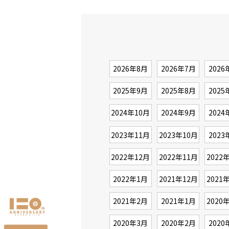
2026年8月
2026年7月
2026
2025年9月
2025年8月
2025
2024年10月
2024年9月
2024
2023年11月
2023年10月
2023
2022年12月
2022年11月
2022
2022年1月
2021年12月
2021
2021年2月
2021年1月
2020
2020年3月
2020年2月
2020