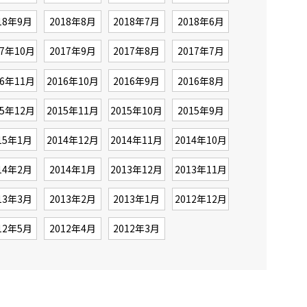
18年9月
2018年8月
2018年7月
2018年6月
17年10月
2017年9月
2017年8月
2017年7月
16年11月
2016年10月
2016年9月
2016年8月
15年12月
2015年11月
2015年10月
2015年9月
15年1月
2014年12月
2014年11月
2014年10月
14年2月
2014年1月
2013年12月
2013年11月
13年3月
2013年2月
2013年1月
2012年12月
12年5月
2012年4月
2012年3月