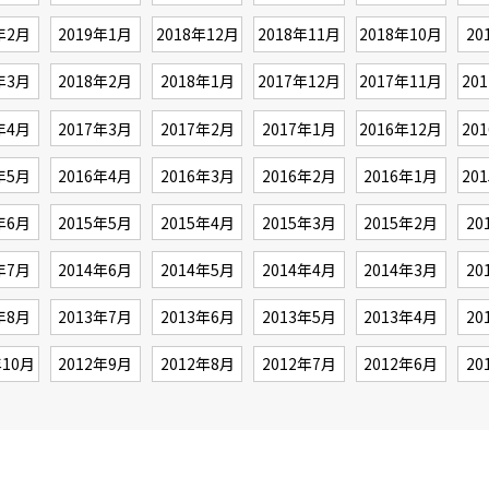
年2月
2019年1月
2018年12月
2018年11月
2018年10月
20
年3月
2018年2月
2018年1月
2017年12月
2017年11月
20
年4月
2017年3月
2017年2月
2017年1月
2016年12月
20
年5月
2016年4月
2016年3月
2016年2月
2016年1月
20
年6月
2015年5月
2015年4月
2015年3月
2015年2月
20
年7月
2014年6月
2014年5月
2014年4月
2014年3月
20
年8月
2013年7月
2013年6月
2013年5月
2013年4月
20
年10月
2012年9月
2012年8月
2012年7月
2012年6月
20