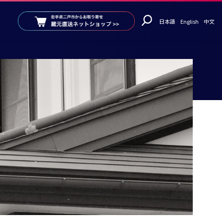
日本語
English
中文