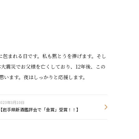
祈りに包まれる日です。私も黙とうを捧げます。そし
大震災でお父様を亡くしており、12年後、この
思います。夜はしっかりと応援します。
2023年3月10日
【岩手県新酒鑑評会で「金賞」受賞！！】