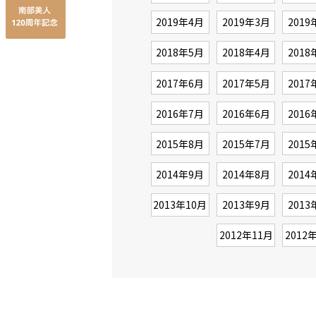
2019年4月
2019年3月
2019
2018年5月
2018年4月
2018
2017年6月
2017年5月
2017
2016年7月
2016年6月
2016
2015年8月
2015年7月
2015
2014年9月
2014年8月
2014
2013年10月
2013年9月
2013
2012年11月
2012