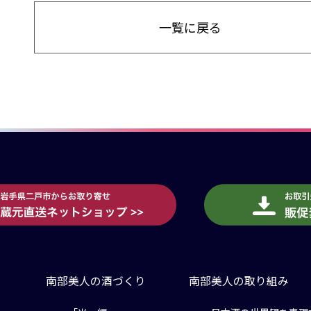
一覧に戻る
南部美人の酒づくり
南部美人の取り組み