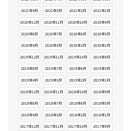
2021年4月
2021年3月
2021年2月
2021年1月
2020年12月
2020年11月
2020年10月
2020年9月
2020年8月
2020年7月
2020年6月
2020年5月
2020年4月
2020年3月
2020年2月
2020年1月
2019年12月
2019年11月
2019年10月
2019年9月
2019年8月
2019年7月
2019年6月
2019年5月
2019年4月
2019年3月
2019年2月
2019年1月
2018年12月
2018年11月
2018年10月
2018年9月
2018年8月
2018年7月
2018年6月
2018年5月
2018年4月
2018年3月
2018年2月
2018年1月
2017年12月
2017年11月
2017年10月
2017年9月