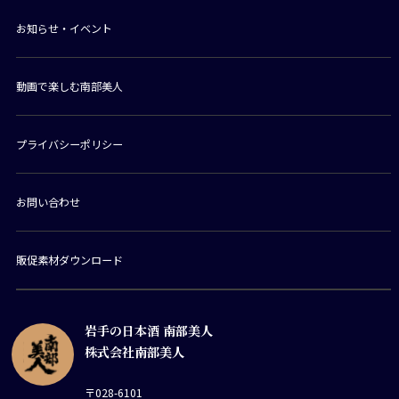
お知らせ・イベント
動画で楽しむ南部美人
プライバシーポリシー
お問い合わせ
販促素材ダウンロード
岩手の日本酒 南部美人
株式会社南部美人
〒028-6101