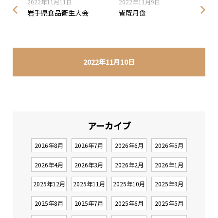
2022年11月11日
2022年11月9日
岩手県食品衛生大会
皆既月食
2022年11月10日
アーカイブ
2026年8月
2026年7月
2026年6月
2026年5月
2026年4月
2026年3月
2026年2月
2026年1月
2025年12月
2025年11月
2025年10月
2025年9月
2025年8月
2025年7月
2025年6月
2025年5月