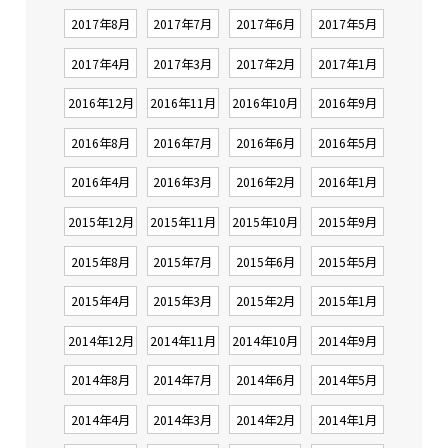
2017年8月
2017年7月
2017年6月
2017年5月
2017年4月
2017年3月
2017年2月
2017年1月
2016年12月
2016年11月
2016年10月
2016年9月
2016年8月
2016年7月
2016年6月
2016年5月
2016年4月
2016年3月
2016年2月
2016年1月
2015年12月
2015年11月
2015年10月
2015年9月
2015年8月
2015年7月
2015年6月
2015年5月
2015年4月
2015年3月
2015年2月
2015年1月
2014年12月
2014年11月
2014年10月
2014年9月
2014年8月
2014年7月
2014年6月
2014年5月
2014年4月
2014年3月
2014年2月
2014年1月