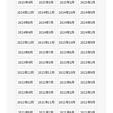
2025年4月
2025年3月
2025年2月
2025年1月
2024年12月
2024年11月
2024年10月
2024年9月
2024年8月
2024年7月
2024年6月
2024年5月
2024年4月
2024年3月
2024年2月
2024年1月
2023年12月
2023年11月
2023年10月
2023年9月
2023年8月
2023年7月
2023年6月
2023年5月
2023年4月
2023年3月
2023年2月
2023年1月
2022年12月
2022年11月
2022年10月
2022年9月
2022年8月
2022年7月
2022年6月
2022年5月
2022年4月
2022年3月
2022年2月
2022年1月
2021年12月
2021年11月
2021年10月
2021年9月
2021年8月
2021年7月
2021年6月
2021年5月