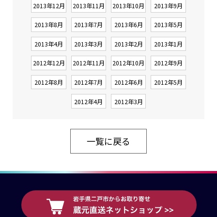
2013年12月
2013年11月
2013年10月
2013年9月
2013年8月
2013年7月
2013年6月
2013年5月
2013年4月
2013年3月
2013年2月
2013年1月
2012年12月
2012年11月
2012年10月
2012年9月
2012年8月
2012年7月
2012年6月
2012年5月
2012年4月
2012年3月
一覧に戻る