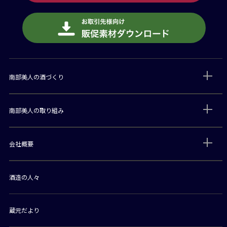
南部美人の酒づくり
南部美人の取り組み
会社概要
酒造の人々
蔵元だより