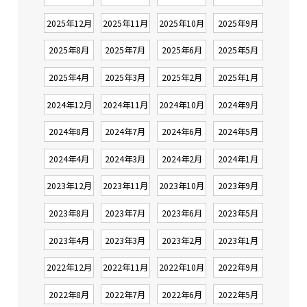
2025年12月
2025年11月
2025年10月
2025年9月
2025年8月
2025年7月
2025年6月
2025年5月
2025年4月
2025年3月
2025年2月
2025年1月
2024年12月
2024年11月
2024年10月
2024年9月
2024年8月
2024年7月
2024年6月
2024年5月
2024年4月
2024年3月
2024年2月
2024年1月
2023年12月
2023年11月
2023年10月
2023年9月
2023年8月
2023年7月
2023年6月
2023年5月
2023年4月
2023年3月
2023年2月
2023年1月
2022年12月
2022年11月
2022年10月
2022年9月
2022年8月
2022年7月
2022年6月
2022年5月