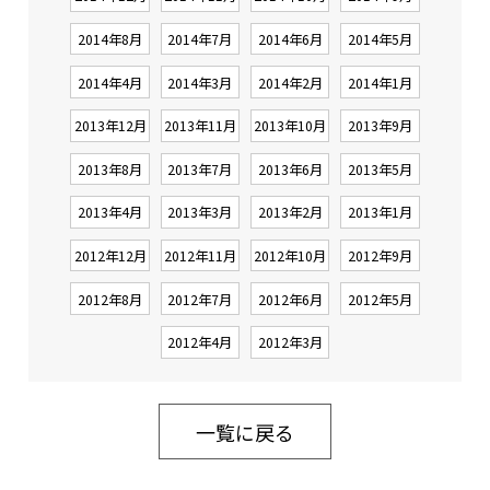
2014年8月
2014年7月
2014年6月
2014年5月
2014年4月
2014年3月
2014年2月
2014年1月
2013年12月
2013年11月
2013年10月
2013年9月
2013年8月
2013年7月
2013年6月
2013年5月
2013年4月
2013年3月
2013年2月
2013年1月
2012年12月
2012年11月
2012年10月
2012年9月
2012年8月
2012年7月
2012年6月
2012年5月
2012年4月
2012年3月
一覧に戻る