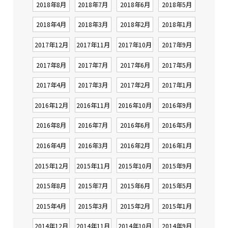
2018年8月
2018年7月
2018年6月
2018年5月
2018年4月
2018年3月
2018年2月
2018年1月
2017年12月
2017年11月
2017年10月
2017年9月
2017年8月
2017年7月
2017年6月
2017年5月
2017年4月
2017年3月
2017年2月
2017年1月
2016年12月
2016年11月
2016年10月
2016年9月
2016年8月
2016年7月
2016年6月
2016年5月
2016年4月
2016年3月
2016年2月
2016年1月
2015年12月
2015年11月
2015年10月
2015年9月
2015年8月
2015年7月
2015年6月
2015年5月
2015年4月
2015年3月
2015年2月
2015年1月
2014年12月
2014年11月
2014年10月
2014年9月