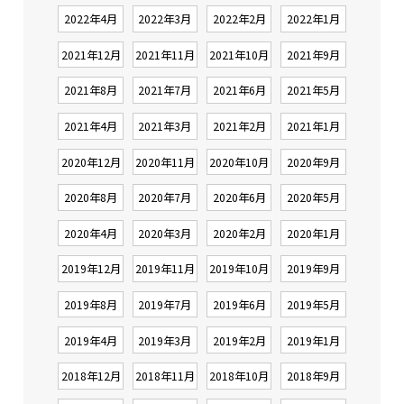
2022年4月
2022年3月
2022年2月
2022年1月
2021年12月
2021年11月
2021年10月
2021年9月
2021年8月
2021年7月
2021年6月
2021年5月
2021年4月
2021年3月
2021年2月
2021年1月
2020年12月
2020年11月
2020年10月
2020年9月
2020年8月
2020年7月
2020年6月
2020年5月
2020年4月
2020年3月
2020年2月
2020年1月
2019年12月
2019年11月
2019年10月
2019年9月
2019年8月
2019年7月
2019年6月
2019年5月
2019年4月
2019年3月
2019年2月
2019年1月
2018年12月
2018年11月
2018年10月
2018年9月