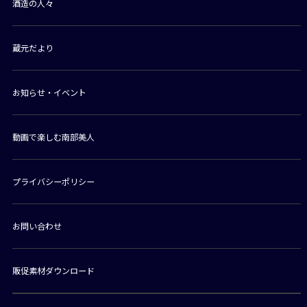
酒造の人々
蔵元だより
お知らせ・イベント
動画で楽しむ南部美人
プライバシーポリシー
お問い合わせ
販促素材ダウンロード