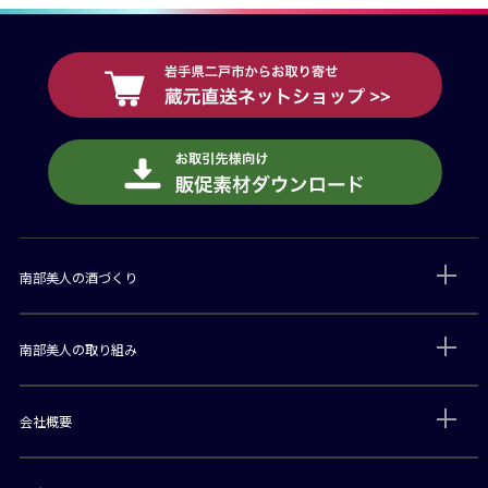
南部美人の酒づくり
南部美人の取り組み
会社概要