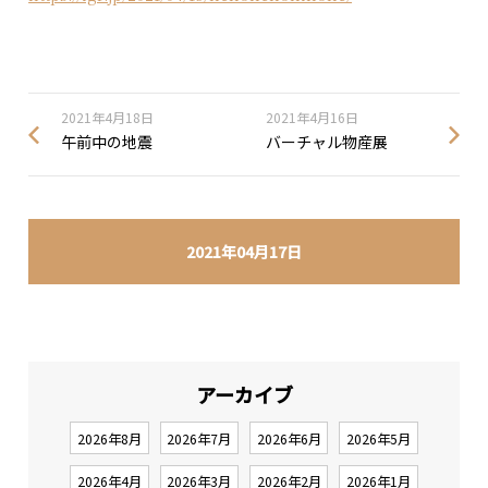
2021年4月18日
2021年4月16日
午前中の地震
バーチャル物産展
2021年04月17日
アーカイブ
2026年8月
2026年7月
2026年6月
2026年5月
2026年4月
2026年3月
2026年2月
2026年1月