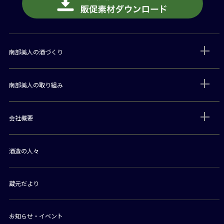
南部美人の酒づくり
南部美人の取り組み
会社概要
酒造の人々
蔵元だより
お知らせ・イベント