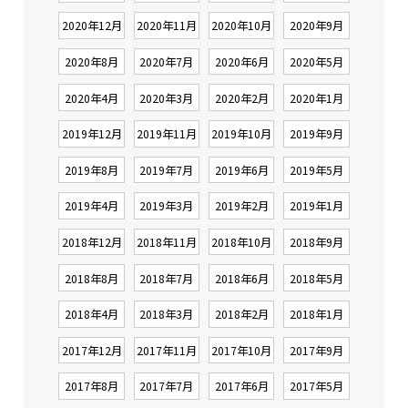
2020年12月
2020年11月
2020年10月
2020年9月
2020年8月
2020年7月
2020年6月
2020年5月
2020年4月
2020年3月
2020年2月
2020年1月
2019年12月
2019年11月
2019年10月
2019年9月
2019年8月
2019年7月
2019年6月
2019年5月
2019年4月
2019年3月
2019年2月
2019年1月
2018年12月
2018年11月
2018年10月
2018年9月
2018年8月
2018年7月
2018年6月
2018年5月
2018年4月
2018年3月
2018年2月
2018年1月
2017年12月
2017年11月
2017年10月
2017年9月
2017年8月
2017年7月
2017年6月
2017年5月