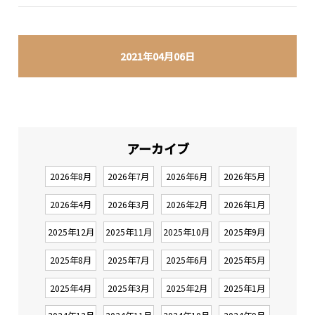
2021年04月06日
アーカイブ
2026年8月
2026年7月
2026年6月
2026年5月
2026年4月
2026年3月
2026年2月
2026年1月
2025年12月
2025年11月
2025年10月
2025年9月
2025年8月
2025年7月
2025年6月
2025年5月
2025年4月
2025年3月
2025年2月
2025年1月