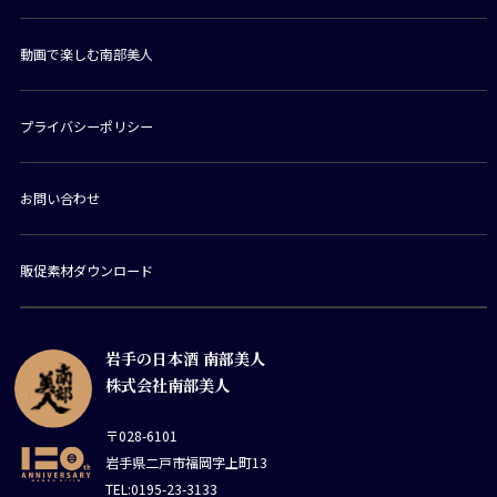
動画で楽しむ南部美人
プライバシーポリシー
お問い合わせ
販促素材ダウンロード
岩手の日本酒 南部美人
株式会社南部美人
〒028-6101
岩手県二戸市福岡字上町13
TEL:0195-23-3133