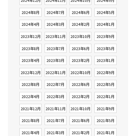
2024年12月
2024年11月
2024年10月
2024年9月
2024年8月
2024年7月
2024年6月
2024年5月
2024年4月
2024年3月
2024年2月
2024年1月
2023年12月
2023年11月
2023年10月
2023年9月
2023年8月
2023年7月
2023年6月
2023年5月
2023年4月
2023年3月
2023年2月
2023年1月
2022年12月
2022年11月
2022年10月
2022年9月
2022年8月
2022年7月
2022年6月
2022年5月
2022年4月
2022年3月
2022年2月
2022年1月
2021年12月
2021年11月
2021年10月
2021年9月
2021年8月
2021年7月
2021年6月
2021年5月
2021年4月
2021年3月
2021年2月
2021年1月