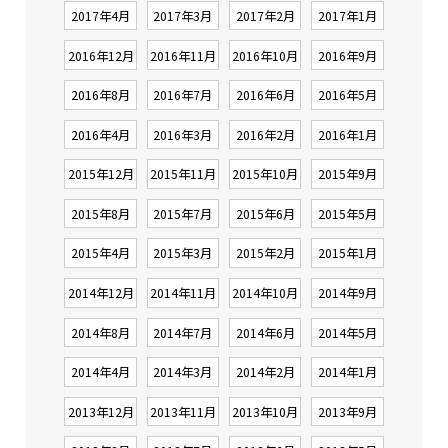
2017年4月
2017年3月
2017年2月
2017年1月
2016年12月
2016年11月
2016年10月
2016年9月
2016年8月
2016年7月
2016年6月
2016年5月
2016年4月
2016年3月
2016年2月
2016年1月
2015年12月
2015年11月
2015年10月
2015年9月
2015年8月
2015年7月
2015年6月
2015年5月
2015年4月
2015年3月
2015年2月
2015年1月
2014年12月
2014年11月
2014年10月
2014年9月
2014年8月
2014年7月
2014年6月
2014年5月
2014年4月
2014年3月
2014年2月
2014年1月
2013年12月
2013年11月
2013年10月
2013年9月