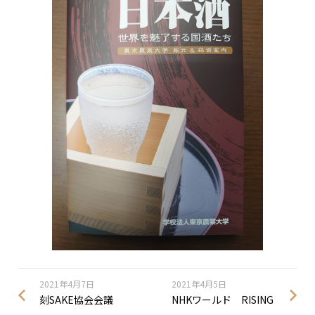
2021年4月7日
2021年4月5日
刻SAKE協会会議
NHKワールド RISING