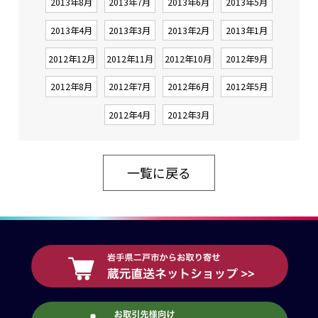
2013年8月
2013年7月
2013年6月
2013年5月
2013年4月
2013年3月
2013年2月
2013年1月
2012年12月
2012年11月
2012年10月
2012年9月
2012年8月
2012年7月
2012年6月
2012年5月
2012年4月
2012年3月
一覧に戻る