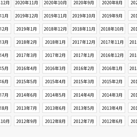
年12月
2020年11月
2020年10月
2020年9月
2020年8月
20
年1月
2019年12月
2019年11月
2019年10月
2019年9月
20
年2月
2019年1月
2018年12月
2018年11月
2018年10月
20
年3月
2018年2月
2018年1月
2017年12月
2017年11月
20
年4月
2017年3月
2017年2月
2017年1月
2016年12月
20
年5月
2016年4月
2016年3月
2016年2月
2016年1月
20
年6月
2015年5月
2015年4月
2015年3月
2015年2月
20
年7月
2014年6月
2014年5月
2014年4月
2014年3月
20
年8月
2013年7月
2013年6月
2013年5月
2013年4月
20
年10月
2012年9月
2012年8月
2012年7月
2012年6月
20