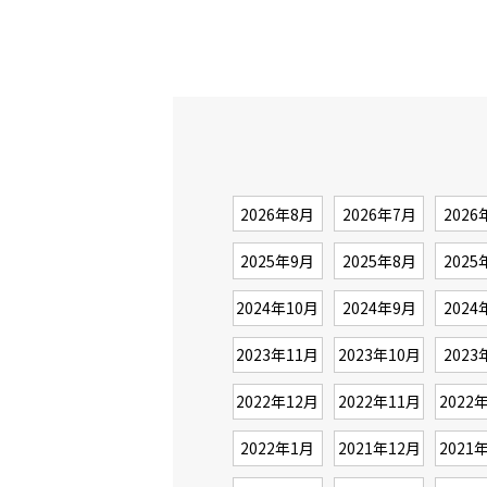
2026年8月
2026年7月
2026
2025年9月
2025年8月
2025
2024年10月
2024年9月
2024
2023年11月
2023年10月
2023
2022年12月
2022年11月
2022
2022年1月
2021年12月
2021