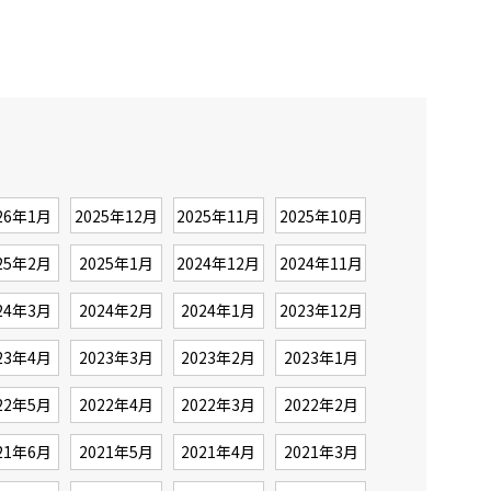
26年1月
2025年12月
2025年11月
2025年10月
25年2月
2025年1月
2024年12月
2024年11月
24年3月
2024年2月
2024年1月
2023年12月
23年4月
2023年3月
2023年2月
2023年1月
22年5月
2022年4月
2022年3月
2022年2月
21年6月
2021年5月
2021年4月
2021年3月