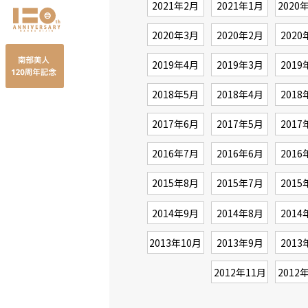
2021年2月
2021年1月
2020
2020年3月
2020年2月
2020
2019年4月
2019年3月
2019
2018年5月
2018年4月
2018
2017年6月
2017年5月
2017
2016年7月
2016年6月
2016
2015年8月
2015年7月
2015
2014年9月
2014年8月
2014
2013年10月
2013年9月
2013
2012年11月
2012