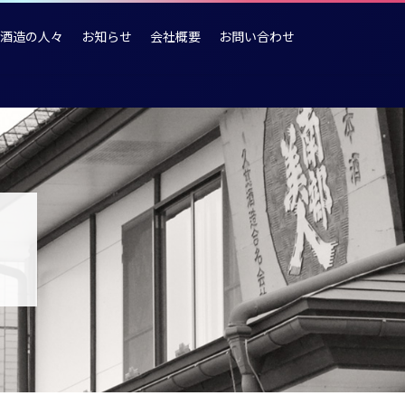
酒造の人々
お知らせ
会社概要
お問い合わせ