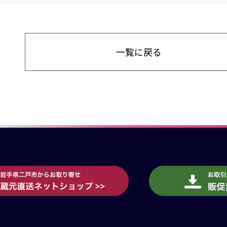
一覧に戻る