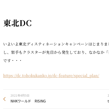
東北DC
いよいよ東北ディスティネーションキャンペーンはじまりま
し、岩手もクラスターが先日から発生しており、なかなか「
です・・・
https://dc.tohokukanko.jp/dc-feature/special_plan/
2021年4月5日
NHKワールド RISING