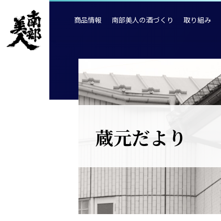
商品情報
南部美人の酒づくり
取り組み
蔵元だより