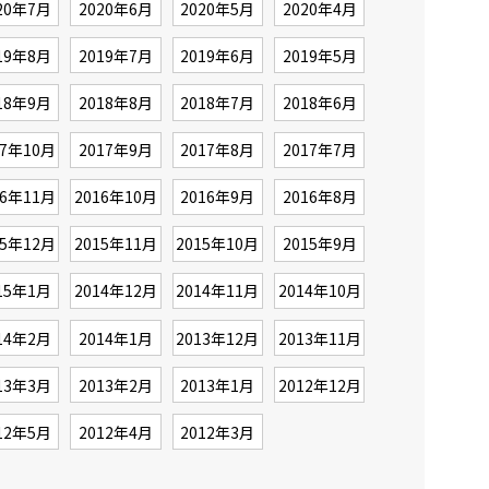
20年7月
2020年6月
2020年5月
2020年4月
19年8月
2019年7月
2019年6月
2019年5月
18年9月
2018年8月
2018年7月
2018年6月
17年10月
2017年9月
2017年8月
2017年7月
16年11月
2016年10月
2016年9月
2016年8月
15年12月
2015年11月
2015年10月
2015年9月
15年1月
2014年12月
2014年11月
2014年10月
14年2月
2014年1月
2013年12月
2013年11月
13年3月
2013年2月
2013年1月
2012年12月
12年5月
2012年4月
2012年3月