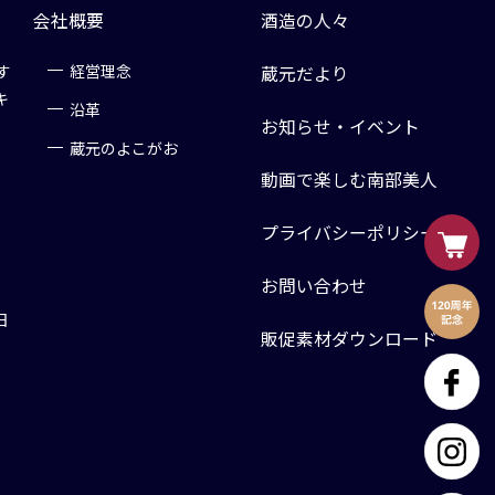
会社概要
酒造の人々
す
経営理念
蔵元だより
キ
沿革
お知らせ・イベント
蔵元のよこがお
動画で楽しむ南部美人
プライバシーポリシー
お問い合わせ
日
販促素材ダウンロード