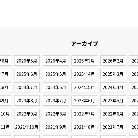
アーカイブ
年6月
2026年5月
2026年4月
2026年3月
2026年2月
20
年7月
2025年6月
2025年5月
2025年4月
2025年3月
20
年8月
2024年7月
2024年6月
2024年5月
2024年4月
20
年9月
2023年8月
2023年7月
2023年6月
2023年5月
20
年10月
2022年9月
2022年8月
2022年7月
2022年6月
20
年11月
2021年10月
2021年9月
2021年8月
2021年7月
20