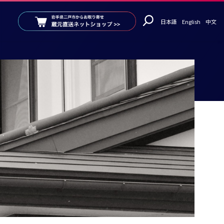
日本語
English
中文