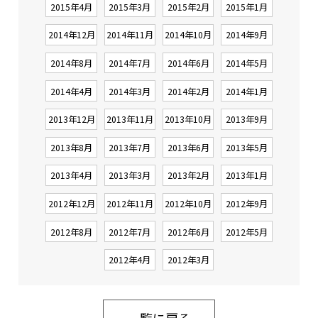
2015年4月
2015年3月
2015年2月
2015年1月
2014年12月
2014年11月
2014年10月
2014年9月
2014年8月
2014年7月
2014年6月
2014年5月
2014年4月
2014年3月
2014年2月
2014年1月
2013年12月
2013年11月
2013年10月
2013年9月
2013年8月
2013年7月
2013年6月
2013年5月
2013年4月
2013年3月
2013年2月
2013年1月
2012年12月
2012年11月
2012年10月
2012年9月
2012年8月
2012年7月
2012年6月
2012年5月
2012年4月
2012年3月
一覧に戻る