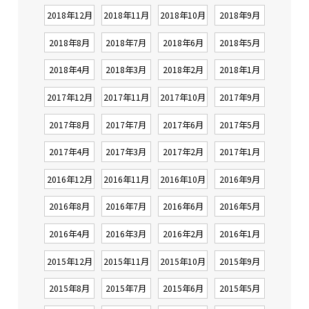
2018年12月
2018年11月
2018年10月
2018年9月
2018年8月
2018年7月
2018年6月
2018年5月
2018年4月
2018年3月
2018年2月
2018年1月
2017年12月
2017年11月
2017年10月
2017年9月
2017年8月
2017年7月
2017年6月
2017年5月
2017年4月
2017年3月
2017年2月
2017年1月
2016年12月
2016年11月
2016年10月
2016年9月
2016年8月
2016年7月
2016年6月
2016年5月
2016年4月
2016年3月
2016年2月
2016年1月
2015年12月
2015年11月
2015年10月
2015年9月
2015年8月
2015年7月
2015年6月
2015年5月