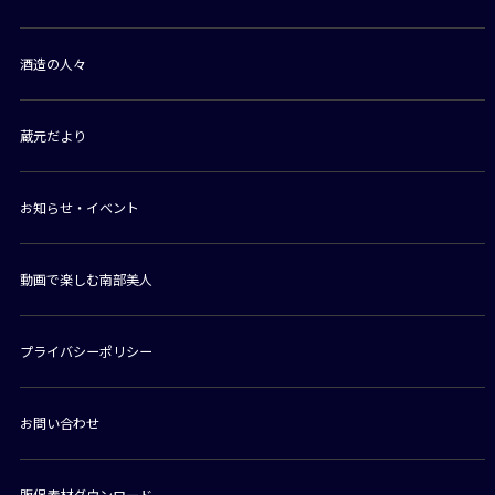
酒造の人々
蔵元だより
お知らせ・イベント
動画で楽しむ南部美人
プライバシーポリシー
お問い合わせ
販促素材ダウンロード