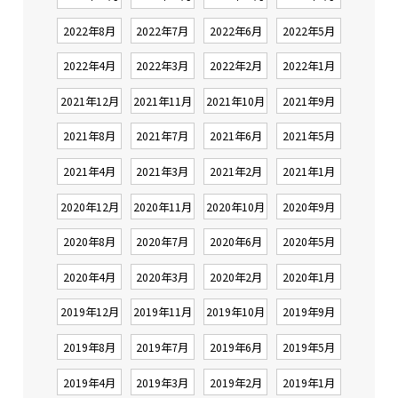
2022年8月
2022年7月
2022年6月
2022年5月
2022年4月
2022年3月
2022年2月
2022年1月
2021年12月
2021年11月
2021年10月
2021年9月
2021年8月
2021年7月
2021年6月
2021年5月
2021年4月
2021年3月
2021年2月
2021年1月
2020年12月
2020年11月
2020年10月
2020年9月
2020年8月
2020年7月
2020年6月
2020年5月
2020年4月
2020年3月
2020年2月
2020年1月
2019年12月
2019年11月
2019年10月
2019年9月
2019年8月
2019年7月
2019年6月
2019年5月
2019年4月
2019年3月
2019年2月
2019年1月