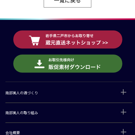
南部美人の酒づくり
南部美人の取り組み
会社概要