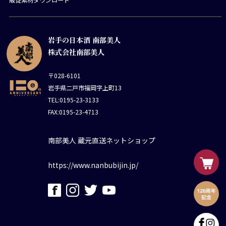
岩手の日本酒 南部美人
株式会社南部美人
〒028-6101
岩手県二戸市福岡字上町13
TEL:0195-23-3133
FAX:0195-23-4713
南部美人 蔵元直送ネットショップ
https://www.nanbubijin.jp/