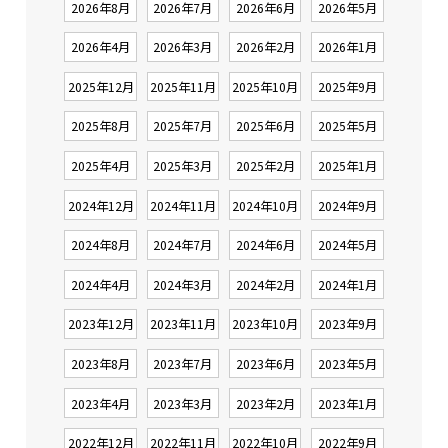
2026年8月
2026年7月
2026年6月
2026年5月
2026年4月
2026年3月
2026年2月
2026年1月
2025年12月
2025年11月
2025年10月
2025年9月
2025年8月
2025年7月
2025年6月
2025年5月
2025年4月
2025年3月
2025年2月
2025年1月
2024年12月
2024年11月
2024年10月
2024年9月
2024年8月
2024年7月
2024年6月
2024年5月
2024年4月
2024年3月
2024年2月
2024年1月
2023年12月
2023年11月
2023年10月
2023年9月
2023年8月
2023年7月
2023年6月
2023年5月
2023年4月
2023年3月
2023年2月
2023年1月
2022年12月
2022年11月
2022年10月
2022年9月