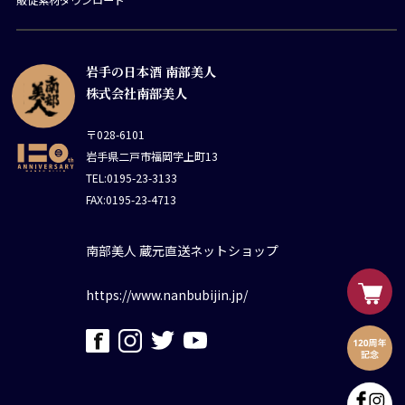
岩手の日本酒 南部美人
株式会社南部美人
〒028-6101
岩手県二戸市福岡字上町13
TEL:0195-23-3133
FAX:0195-23-4713
南部美人 蔵元直送ネットショップ
https://www.nanbubijin.jp/