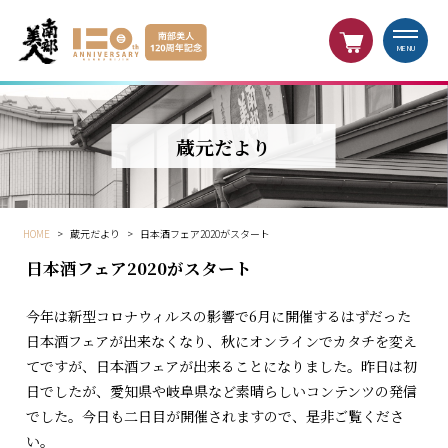
MENU
蔵元だより
HOME
>
蔵元だより
>
日本酒フェア2020がスタート
日本酒フェア2020がスタート
今年は新型コロナウィルスの影響で6月に開催するはずだった
日本酒フェアが出来なくなり、秋にオンラインでカタチを変え
てですが、日本酒フェアが出来ることになりました。昨日は初
日でしたが、愛知県や岐阜県など素晴らしいコンテンツの発信
でした。今日も二日目が開催されますので、是非ご覧くださ
い。