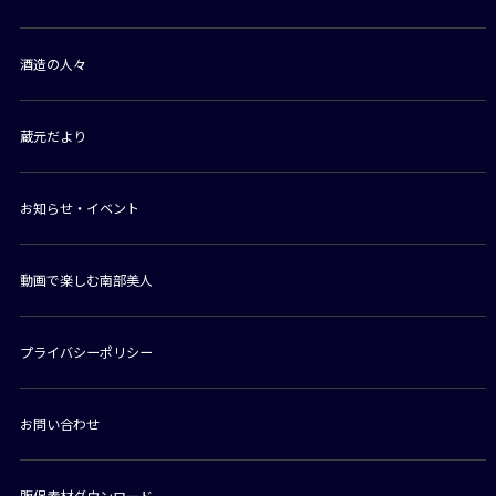
酒造の人々
蔵元だより
お知らせ・イベント
動画で楽しむ南部美人
プライバシーポリシー
お問い合わせ
販促素材ダウンロード