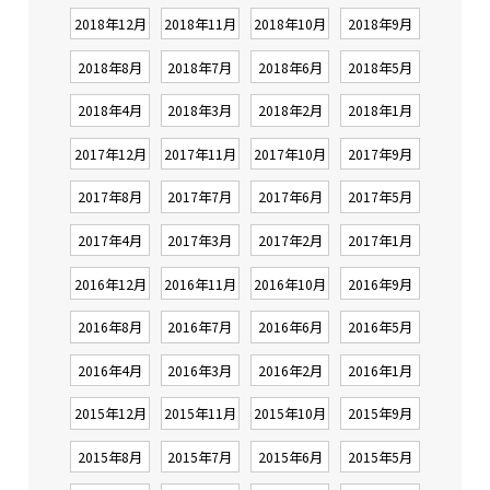
2018年12月
2018年11月
2018年10月
2018年9月
2018年8月
2018年7月
2018年6月
2018年5月
2018年4月
2018年3月
2018年2月
2018年1月
2017年12月
2017年11月
2017年10月
2017年9月
2017年8月
2017年7月
2017年6月
2017年5月
2017年4月
2017年3月
2017年2月
2017年1月
2016年12月
2016年11月
2016年10月
2016年9月
2016年8月
2016年7月
2016年6月
2016年5月
2016年4月
2016年3月
2016年2月
2016年1月
2015年12月
2015年11月
2015年10月
2015年9月
2015年8月
2015年7月
2015年6月
2015年5月