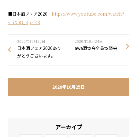
■日本酒フェア2020
https://www.youtube.com/watch?
v=iX0O_Rprf48
2020年10月26日
2020年10月24日
日本酒フェア2020あり
awa酒協会全員協議会
がとうございます。
2020年10月25日
アーカイブ