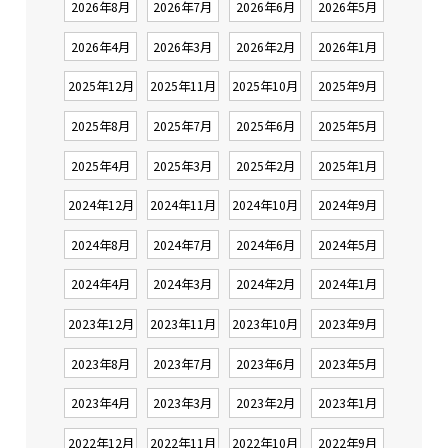
2026年8月
2026年7月
2026年6月
2026年5月
2026年4月
2026年3月
2026年2月
2026年1月
2025年12月
2025年11月
2025年10月
2025年9月
2025年8月
2025年7月
2025年6月
2025年5月
2025年4月
2025年3月
2025年2月
2025年1月
2024年12月
2024年11月
2024年10月
2024年9月
2024年8月
2024年7月
2024年6月
2024年5月
2024年4月
2024年3月
2024年2月
2024年1月
2023年12月
2023年11月
2023年10月
2023年9月
2023年8月
2023年7月
2023年6月
2023年5月
2023年4月
2023年3月
2023年2月
2023年1月
2022年12月
2022年11月
2022年10月
2022年9月