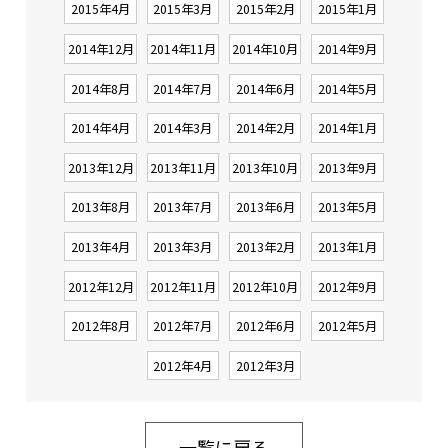
2015年4月
2015年3月
2015年2月
2015年1月
2014年12月
2014年11月
2014年10月
2014年9月
2014年8月
2014年7月
2014年6月
2014年5月
2014年4月
2014年3月
2014年2月
2014年1月
2013年12月
2013年11月
2013年10月
2013年9月
2013年8月
2013年7月
2013年6月
2013年5月
2013年4月
2013年3月
2013年2月
2013年1月
2012年12月
2012年11月
2012年10月
2012年9月
2012年8月
2012年7月
2012年6月
2012年5月
2012年4月
2012年3月
一覧に戻る