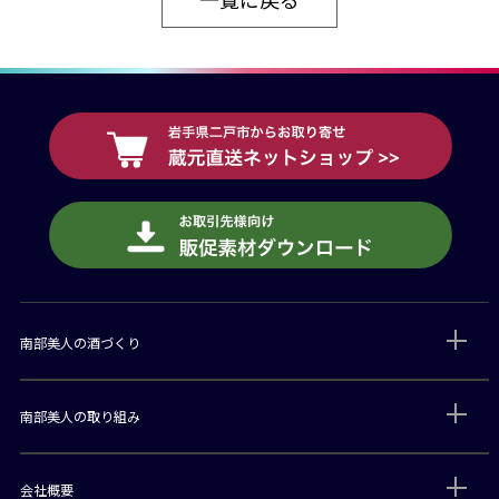
南部美人の酒づくり
南部美人の取り組み
会社概要