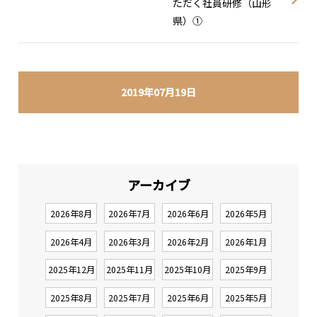
ただく社員研修（山形
県）①
2019年07月19日
アーカイブ
2026年8月
2026年7月
2026年6月
2026年5月
2026年4月
2026年3月
2026年2月
2026年1月
2025年12月
2025年11月
2025年10月
2025年9月
2025年8月
2025年7月
2025年6月
2025年5月