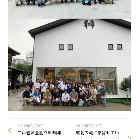
2019年7月20日
2019年7月18日
二戸岩友会創立60周年
東北の蔵に学ばせてい