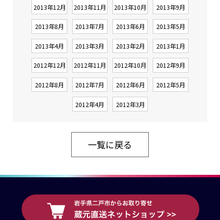
2013年12月
2013年11月
2013年10月
2013年9月
2013年8月
2013年7月
2013年6月
2013年5月
2013年4月
2013年3月
2013年2月
2013年1月
2012年12月
2012年11月
2012年10月
2012年9月
2012年8月
2012年7月
2012年6月
2012年5月
2012年4月
2012年3月
一覧に戻る