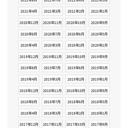
2021年4月
2021年3月
2021年2月
2021年1月
2020年12月
2020年11月
2020年10月
2020年9月
2020年8月
2020年7月
2020年6月
2020年5月
2020年4月
2020年3月
2020年2月
2020年1月
2019年12月
2019年11月
2019年10月
2019年9月
2019年8月
2019年7月
2019年6月
2019年5月
2019年4月
2019年3月
2019年2月
2019年1月
2018年12月
2018年11月
2018年10月
2018年9月
2018年8月
2018年7月
2018年6月
2018年5月
2018年4月
2018年3月
2018年2月
2018年1月
2017年12月
2017年11月
2017年10月
2017年9月