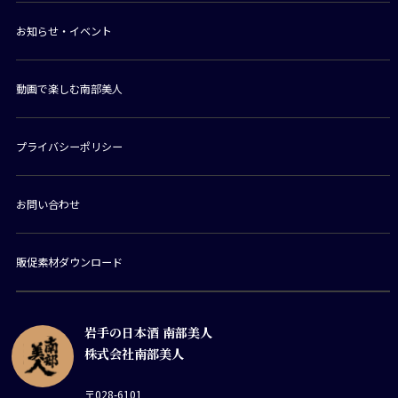
お知らせ・イベント
動画で楽しむ南部美人
プライバシーポリシー
お問い合わせ
販促素材ダウンロード
岩手の日本酒 南部美人
株式会社南部美人
〒028-6101