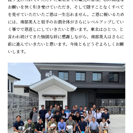
お願いを快く引き受けていただき、そして隠すことなくすべて
を見せていただいたご恩は一生忘れません。ご恩に報いるため
には、南部美人と岩手のお酒全体がさらにレベルアップしてい
く事でで恩返しにしていきたいと思います。東北はひとつ、と
言われ続けてきた強固な絆に感謝しながら、南部美人はさらに
前に進んでいきたいと思います。今後ともどうぞよろしくお願
いします。