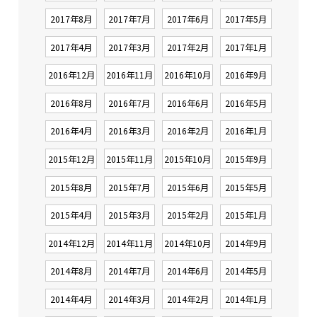
2017年8月
2017年7月
2017年6月
2017年5月
2017年4月
2017年3月
2017年2月
2017年1月
2016年12月
2016年11月
2016年10月
2016年9月
2016年8月
2016年7月
2016年6月
2016年5月
2016年4月
2016年3月
2016年2月
2016年1月
2015年12月
2015年11月
2015年10月
2015年9月
2015年8月
2015年7月
2015年6月
2015年5月
2015年4月
2015年3月
2015年2月
2015年1月
2014年12月
2014年11月
2014年10月
2014年9月
2014年8月
2014年7月
2014年6月
2014年5月
2014年4月
2014年3月
2014年2月
2014年1月