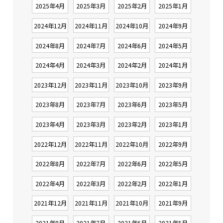
2025年4月
2025年3月
2025年2月
2025年1月
2024年12月
2024年11月
2024年10月
2024年9月
2024年8月
2024年7月
2024年6月
2024年5月
2024年4月
2024年3月
2024年2月
2024年1月
2023年12月
2023年11月
2023年10月
2023年9月
2023年8月
2023年7月
2023年6月
2023年5月
2023年4月
2023年3月
2023年2月
2023年1月
2022年12月
2022年11月
2022年10月
2022年9月
2022年8月
2022年7月
2022年6月
2022年5月
2022年4月
2022年3月
2022年2月
2022年1月
2021年12月
2021年11月
2021年10月
2021年9月
2021年8月
2021年7月
2021年6月
2021年5月