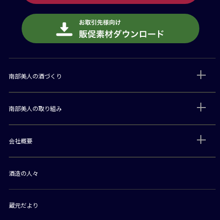
南部美人の酒づくり
南部美人の取り組み
会社概要
酒造の人々
蔵元だより