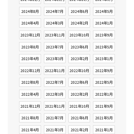
2024年8月
2024年7月
2024年6月
2024年5月
2024年4月
2024年3月
2024年2月
2024年1月
2023年12月
2023年11月
2023年10月
2023年9月
2023年8月
2023年7月
2023年6月
2023年5月
2023年4月
2023年3月
2023年2月
2023年1月
2022年12月
2022年11月
2022年10月
2022年9月
2022年8月
2022年7月
2022年6月
2022年5月
2022年4月
2022年3月
2022年2月
2022年1月
2021年12月
2021年11月
2021年10月
2021年9月
2021年8月
2021年7月
2021年6月
2021年5月
2021年4月
2021年3月
2021年2月
2021年1月