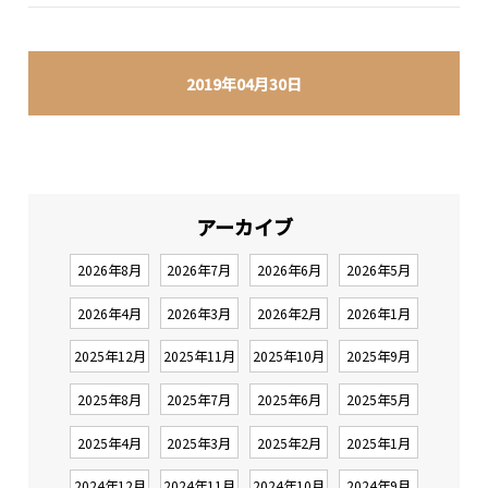
2019年04月30日
アーカイブ
2026年8月
2026年7月
2026年6月
2026年5月
2026年4月
2026年3月
2026年2月
2026年1月
2025年12月
2025年11月
2025年10月
2025年9月
2025年8月
2025年7月
2025年6月
2025年5月
2025年4月
2025年3月
2025年2月
2025年1月
2024年12月
2024年11月
2024年10月
2024年9月