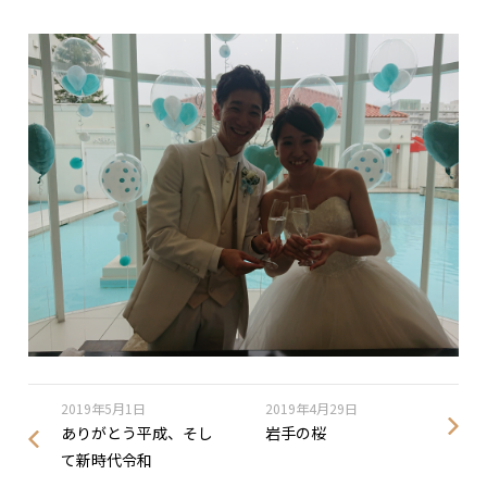
2019年5月1日
2019年4月29日
ありがとう平成、そし
岩手の桜
て新時代令和