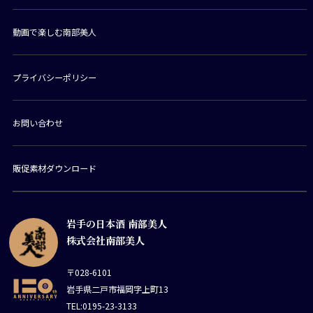
動画で楽しむ南部美人
プライバシーポリシー
お問い合わせ
販促素材ダウンロード
岩手の日本酒 南部美人
株式会社南部美人
〒028-6101
岩手県二戸市福岡字上町13
TEL:0195-23-3133