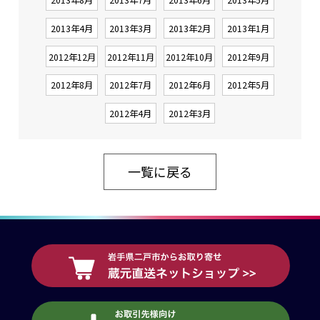
2013年4月
2013年3月
2013年2月
2013年1月
2012年12月
2012年11月
2012年10月
2012年9月
2012年8月
2012年7月
2012年6月
2012年5月
2012年4月
2012年3月
一覧に戻る