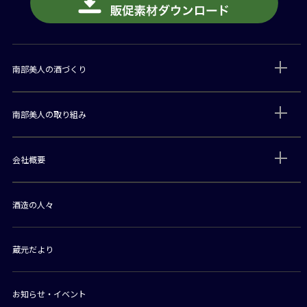
南部美人の酒づくり
南部美人の取り組み
会社概要
酒造の人々
蔵元だより
お知らせ・イベント