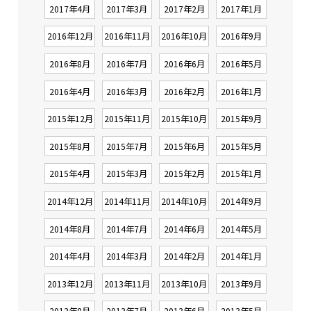
2017年4月
2017年3月
2017年2月
2017年1月
2016年12月
2016年11月
2016年10月
2016年9月
2016年8月
2016年7月
2016年6月
2016年5月
2016年4月
2016年3月
2016年2月
2016年1月
2015年12月
2015年11月
2015年10月
2015年9月
2015年8月
2015年7月
2015年6月
2015年5月
2015年4月
2015年3月
2015年2月
2015年1月
2014年12月
2014年11月
2014年10月
2014年9月
2014年8月
2014年7月
2014年6月
2014年5月
2014年4月
2014年3月
2014年2月
2014年1月
2013年12月
2013年11月
2013年10月
2013年9月
2013年8月
2013年7月
2013年6月
2013年5月