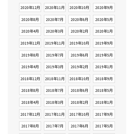
2020年12月
2020年11月
2020年10月
2020年9月
2020年8月
2020年7月
2020年6月
2020年5月
2020年4月
2020年3月
2020年2月
2020年1月
2019年12月
2019年11月
2019年10月
2019年9月
2019年8月
2019年7月
2019年6月
2019年5月
2019年4月
2019年3月
2019年2月
2019年1月
2018年12月
2018年11月
2018年10月
2018年9月
2018年8月
2018年7月
2018年6月
2018年5月
2018年4月
2018年3月
2018年2月
2018年1月
2017年12月
2017年11月
2017年10月
2017年9月
2017年8月
2017年7月
2017年6月
2017年5月