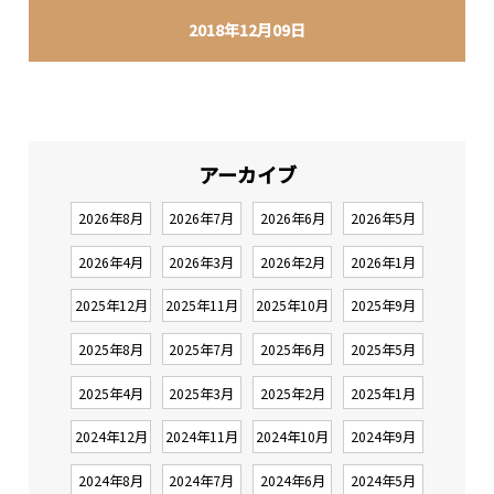
2018年12月09日
アーカイブ
2026年8月
2026年7月
2026年6月
2026年5月
2026年4月
2026年3月
2026年2月
2026年1月
2025年12月
2025年11月
2025年10月
2025年9月
2025年8月
2025年7月
2025年6月
2025年5月
2025年4月
2025年3月
2025年2月
2025年1月
2024年12月
2024年11月
2024年10月
2024年9月
2024年8月
2024年7月
2024年6月
2024年5月