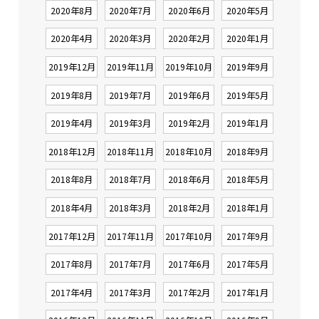
2020年8月
2020年7月
2020年6月
2020年5月
2020年4月
2020年3月
2020年2月
2020年1月
2019年12月
2019年11月
2019年10月
2019年9月
2019年8月
2019年7月
2019年6月
2019年5月
2019年4月
2019年3月
2019年2月
2019年1月
2018年12月
2018年11月
2018年10月
2018年9月
2018年8月
2018年7月
2018年6月
2018年5月
2018年4月
2018年3月
2018年2月
2018年1月
2017年12月
2017年11月
2017年10月
2017年9月
2017年8月
2017年7月
2017年6月
2017年5月
2017年4月
2017年3月
2017年2月
2017年1月