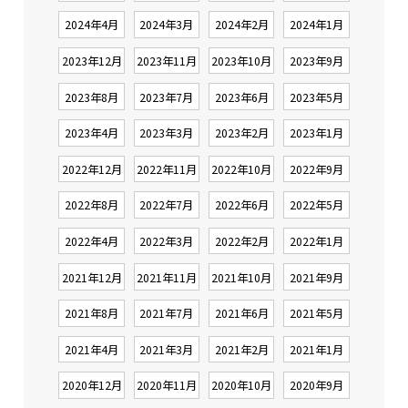
2024年4月
2024年3月
2024年2月
2024年1月
2023年12月
2023年11月
2023年10月
2023年9月
2023年8月
2023年7月
2023年6月
2023年5月
2023年4月
2023年3月
2023年2月
2023年1月
2022年12月
2022年11月
2022年10月
2022年9月
2022年8月
2022年7月
2022年6月
2022年5月
2022年4月
2022年3月
2022年2月
2022年1月
2021年12月
2021年11月
2021年10月
2021年9月
2021年8月
2021年7月
2021年6月
2021年5月
2021年4月
2021年3月
2021年2月
2021年1月
2020年12月
2020年11月
2020年10月
2020年9月