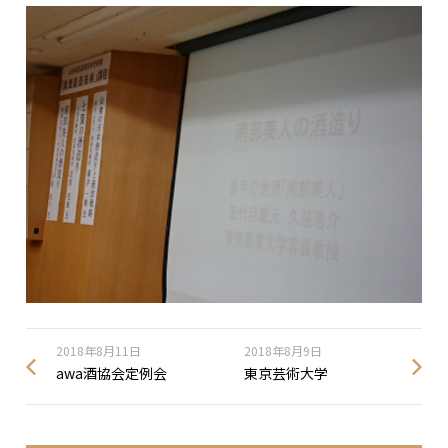
2018年8月11日
2018年8月9日
awa酒協会定例会
東京芸術大学