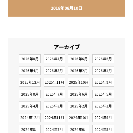
2018年08月10日
アーカイブ
2026年8月
2026年7月
2026年6月
2026年5月
2026年4月
2026年3月
2026年2月
2026年1月
2025年12月
2025年11月
2025年10月
2025年9月
2025年8月
2025年7月
2025年6月
2025年5月
2025年4月
2025年3月
2025年2月
2025年1月
2024年12月
2024年11月
2024年10月
2024年9月
2024年8月
2024年7月
2024年6月
2024年5月