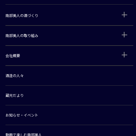
南部美人の酒づくり
南部美人の取り組み
会社概要
酒造の人々
蔵元だより
お知らせ・イベント
動画で楽しむ南部美人