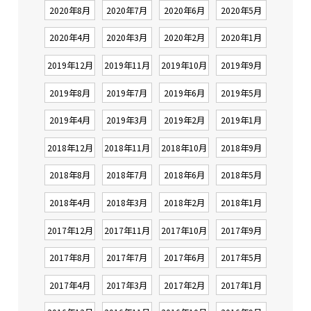
2020年8月
2020年7月
2020年6月
2020年5月
2020年4月
2020年3月
2020年2月
2020年1月
2019年12月
2019年11月
2019年10月
2019年9月
2019年8月
2019年7月
2019年6月
2019年5月
2019年4月
2019年3月
2019年2月
2019年1月
2018年12月
2018年11月
2018年10月
2018年9月
2018年8月
2018年7月
2018年6月
2018年5月
2018年4月
2018年3月
2018年2月
2018年1月
2017年12月
2017年11月
2017年10月
2017年9月
2017年8月
2017年7月
2017年6月
2017年5月
2017年4月
2017年3月
2017年2月
2017年1月