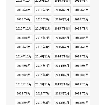
2016年12月
2016年11月
2016年10月
2016年9月
2016年8月
2016年7月
2016年6月
2016年5月
2016年4月
2016年3月
2016年2月
2016年1月
2015年12月
2015年11月
2015年10月
2015年9月
2015年8月
2015年7月
2015年6月
2015年5月
2015年4月
2015年3月
2015年2月
2015年1月
2014年12月
2014年11月
2014年10月
2014年9月
2014年8月
2014年7月
2014年6月
2014年5月
2014年4月
2014年3月
2014年2月
2014年1月
2013年12月
2013年11月
2013年10月
2013年9月
2013年8月
2013年7月
2013年6月
2013年5月
2013年4月
2013年3月
2013年2月
2013年1月