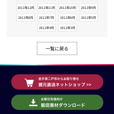
2012年12月
2012年11月
2012年10月
2012年9月
2012年8月
2012年7月
2012年6月
2012年5月
2012年4月
2012年3月
一覧に戻る