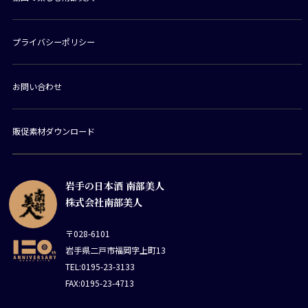
プライバシーポリシー
お問い合わせ
販促素材ダウンロード
岩手の日本酒 南部美人
株式会社南部美人
〒028-6101
岩手県二戸市福岡字上町13
TEL:0195-23-3133
FAX:0195-23-4713