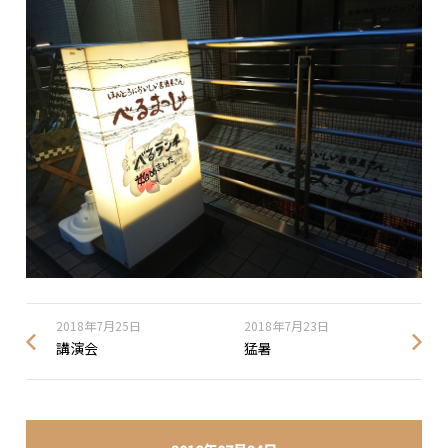
2018年7月25日
2018年7月23日
講演会
猛暑