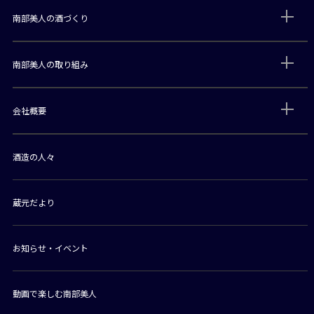
南部美人の酒づくり
南部美人の取り組み
会社概要
酒造の人々
蔵元だより
お知らせ・イベント
動画で楽しむ南部美人