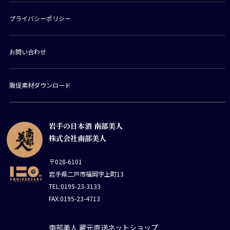
プライバシーポリシー
お問い合わせ
販促素材ダウンロード
岩手の日本酒 南部美人
株式会社南部美人
〒028-6101
岩手県二戸市福岡字上町13
TEL:0195-23-3133
FAX:0195-23-4713
南部美人 蔵元直送ネットショップ