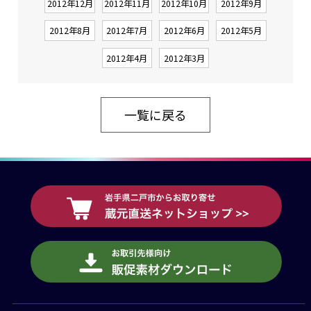
2012年12月
2012年11月
2012年10月
2012年9月
2012年8月
2012年7月
2012年6月
2012年5月
2012年4月
2012年3月
一覧に戻る