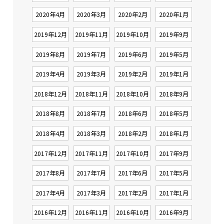
2020年4月
2020年3月
2020年2月
2020年1月
2019年12月
2019年11月
2019年10月
2019年9月
2019年8月
2019年7月
2019年6月
2019年5月
2019年4月
2019年3月
2019年2月
2019年1月
2018年12月
2018年11月
2018年10月
2018年9月
2018年8月
2018年7月
2018年6月
2018年5月
2018年4月
2018年3月
2018年2月
2018年1月
2017年12月
2017年11月
2017年10月
2017年9月
2017年8月
2017年7月
2017年6月
2017年5月
2017年4月
2017年3月
2017年2月
2017年1月
2016年12月
2016年11月
2016年10月
2016年9月