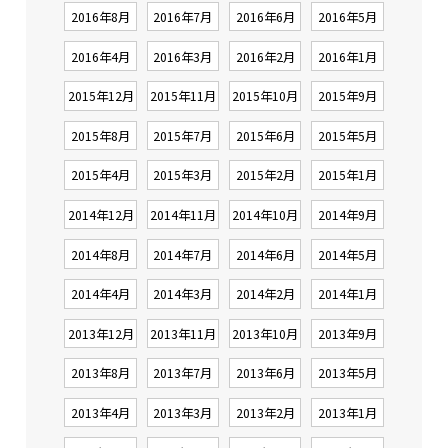
2016年8月
2016年7月
2016年6月
2016年5月
2016年4月
2016年3月
2016年2月
2016年1月
2015年12月
2015年11月
2015年10月
2015年9月
2015年8月
2015年7月
2015年6月
2015年5月
2015年4月
2015年3月
2015年2月
2015年1月
2014年12月
2014年11月
2014年10月
2014年9月
2014年8月
2014年7月
2014年6月
2014年5月
2014年4月
2014年3月
2014年2月
2014年1月
2013年12月
2013年11月
2013年10月
2013年9月
2013年8月
2013年7月
2013年6月
2013年5月
2013年4月
2013年3月
2013年2月
2013年1月