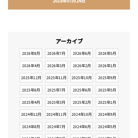
2018年07月24日
アーカイブ
2026年8月
2026年7月
2026年6月
2026年5月
2026年4月
2026年3月
2026年2月
2026年1月
2025年12月
2025年11月
2025年10月
2025年9月
2025年8月
2025年7月
2025年6月
2025年5月
2025年4月
2025年3月
2025年2月
2025年1月
2024年12月
2024年11月
2024年10月
2024年9月
2024年8月
2024年7月
2024年6月
2024年5月