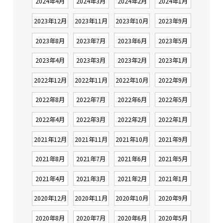
2024年4月
2024年3月
2024年2月
2024年1月
2023年12月
2023年11月
2023年10月
2023年9月
2023年8月
2023年7月
2023年6月
2023年5月
2023年4月
2023年3月
2023年2月
2023年1月
2022年12月
2022年11月
2022年10月
2022年9月
2022年8月
2022年7月
2022年6月
2022年5月
2022年4月
2022年3月
2022年2月
2022年1月
2021年12月
2021年11月
2021年10月
2021年9月
2021年8月
2021年7月
2021年6月
2021年5月
2021年4月
2021年3月
2021年2月
2021年1月
2020年12月
2020年11月
2020年10月
2020年9月
2020年8月
2020年7月
2020年6月
2020年5月