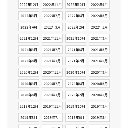
2022年12月
2022年11月
2022年10月
2022年9月
2022年8月
2022年7月
2022年6月
2022年5月
2022年4月
2022年3月
2022年2月
2022年1月
2021年12月
2021年11月
2021年10月
2021年9月
2021年8月
2021年7月
2021年6月
2021年5月
2021年4月
2021年3月
2021年2月
2021年1月
2020年12月
2020年11月
2020年10月
2020年9月
2020年8月
2020年7月
2020年6月
2020年5月
2020年4月
2020年3月
2020年2月
2020年1月
2019年12月
2019年11月
2019年10月
2019年9月
2019年8月
2019年7月
2019年6月
2019年5月