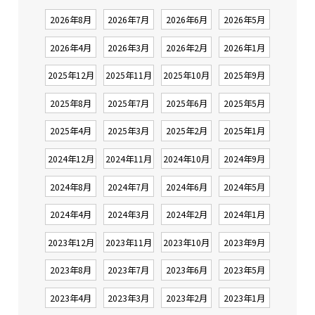
2026年8月
2026年7月
2026年6月
2026年5月
2026年4月
2026年3月
2026年2月
2026年1月
2025年12月
2025年11月
2025年10月
2025年9月
2025年8月
2025年7月
2025年6月
2025年5月
2025年4月
2025年3月
2025年2月
2025年1月
2024年12月
2024年11月
2024年10月
2024年9月
2024年8月
2024年7月
2024年6月
2024年5月
2024年4月
2024年3月
2024年2月
2024年1月
2023年12月
2023年11月
2023年10月
2023年9月
2023年8月
2023年7月
2023年6月
2023年5月
2023年4月
2023年3月
2023年2月
2023年1月