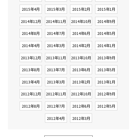
2015年4月
2015年3月
2015年2月
2015年1月
2014年12月
2014年11月
2014年10月
2014年9月
2014年8月
2014年7月
2014年6月
2014年5月
2014年4月
2014年3月
2014年2月
2014年1月
2013年12月
2013年11月
2013年10月
2013年9月
2013年8月
2013年7月
2013年6月
2013年5月
2013年4月
2013年3月
2013年2月
2013年1月
2012年12月
2012年11月
2012年10月
2012年9月
2012年8月
2012年7月
2012年6月
2012年5月
2012年4月
2012年3月