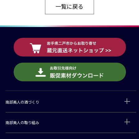
一覧に戻る
南部美人の酒づくり
南部美人の取り組み