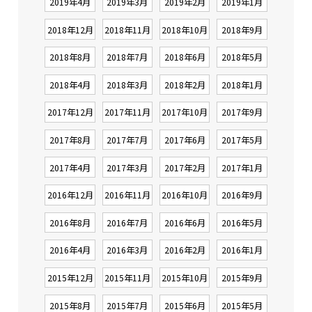
2019年4月
2019年3月
2019年2月
2019年1月
2018年12月
2018年11月
2018年10月
2018年9月
2018年8月
2018年7月
2018年6月
2018年5月
2018年4月
2018年3月
2018年2月
2018年1月
2017年12月
2017年11月
2017年10月
2017年9月
2017年8月
2017年7月
2017年6月
2017年5月
2017年4月
2017年3月
2017年2月
2017年1月
2016年12月
2016年11月
2016年10月
2016年9月
2016年8月
2016年7月
2016年6月
2016年5月
2016年4月
2016年3月
2016年2月
2016年1月
2015年12月
2015年11月
2015年10月
2015年9月
2015年8月
2015年7月
2015年6月
2015年5月