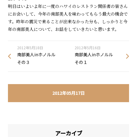
明日はいよいよ年に一度のハワイのレストラン関係者の皆さん
にお会いして、今年の南部美人を味わってもらう最大の機会で
す。昨年の震災で来ることが出来なかった分も、しっかりと今
年の南部美人について、お話をしていきたいと思います。
2012年5月18日
2012年5月16日
南部美人inホノルル
南部美人inホノルル
その３
その１
2012年05月17日
アーカイブ