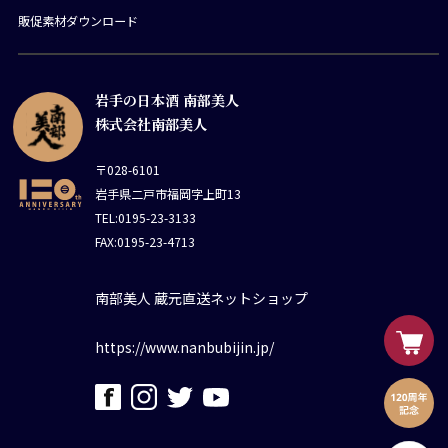
販促素材ダウンロード
岩手の日本酒 南部美人
株式会社南部美人
〒028-6101
岩手県二戸市福岡字上町13
TEL:0195-23-3133
FAX:0195-23-4713
南部美人 蔵元直送ネットショップ
https://www.nanbubijin.jp/