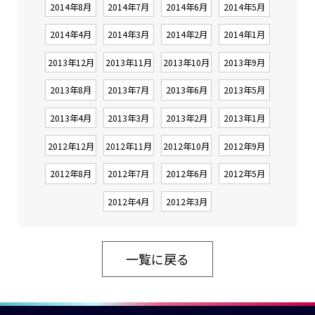
2014年8月
2014年7月
2014年6月
2014年5月
2014年4月
2014年3月
2014年2月
2014年1月
2013年12月
2013年11月
2013年10月
2013年9月
2013年8月
2013年7月
2013年6月
2013年5月
2013年4月
2013年3月
2013年2月
2013年1月
2012年12月
2012年11月
2012年10月
2012年9月
2012年8月
2012年7月
2012年6月
2012年5月
2012年4月
2012年3月
一覧に戻る