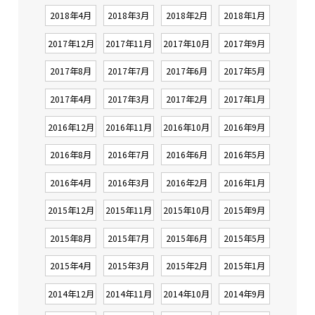
2018年4月
2018年3月
2018年2月
2018年1月
2017年12月
2017年11月
2017年10月
2017年9月
2017年8月
2017年7月
2017年6月
2017年5月
2017年4月
2017年3月
2017年2月
2017年1月
2016年12月
2016年11月
2016年10月
2016年9月
2016年8月
2016年7月
2016年6月
2016年5月
2016年4月
2016年3月
2016年2月
2016年1月
2015年12月
2015年11月
2015年10月
2015年9月
2015年8月
2015年7月
2015年6月
2015年5月
2015年4月
2015年3月
2015年2月
2015年1月
2014年12月
2014年11月
2014年10月
2014年9月