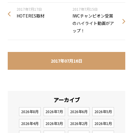
2017年7月17日
2017年7月15日
HOTERES取材
IWCチャンピオン受賞
のハイライト動画がア
ップ！
2017年07月16日
アーカイブ
2026年8月
2026年7月
2026年6月
2026年5月
2026年4月
2026年3月
2026年2月
2026年1月