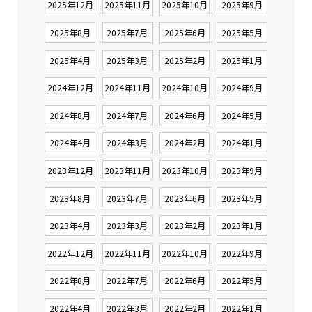
2025年12月
2025年11月
2025年10月
2025年9月
2025年8月
2025年7月
2025年6月
2025年5月
2025年4月
2025年3月
2025年2月
2025年1月
2024年12月
2024年11月
2024年10月
2024年9月
2024年8月
2024年7月
2024年6月
2024年5月
2024年4月
2024年3月
2024年2月
2024年1月
2023年12月
2023年11月
2023年10月
2023年9月
2023年8月
2023年7月
2023年6月
2023年5月
2023年4月
2023年3月
2023年2月
2023年1月
2022年12月
2022年11月
2022年10月
2022年9月
2022年8月
2022年7月
2022年6月
2022年5月
2022年4月
2022年3月
2022年2月
2022年1月