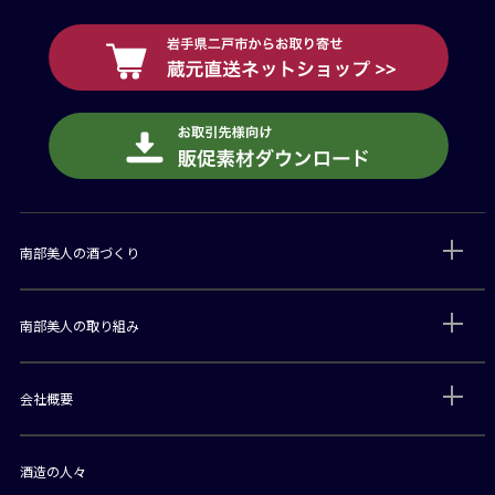
南部美人の酒づくり
南部美人の取り組み
会社概要
酒造の人々