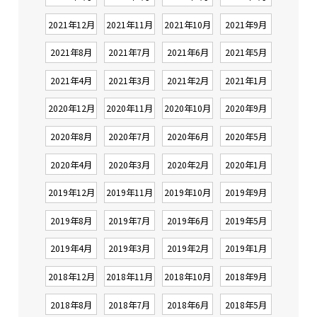
2021年12月
2021年11月
2021年10月
2021年9月
2021年8月
2021年7月
2021年6月
2021年5月
2021年4月
2021年3月
2021年2月
2021年1月
2020年12月
2020年11月
2020年10月
2020年9月
2020年8月
2020年7月
2020年6月
2020年5月
2020年4月
2020年3月
2020年2月
2020年1月
2019年12月
2019年11月
2019年10月
2019年9月
2019年8月
2019年7月
2019年6月
2019年5月
2019年4月
2019年3月
2019年2月
2019年1月
2018年12月
2018年11月
2018年10月
2018年9月
2018年8月
2018年7月
2018年6月
2018年5月