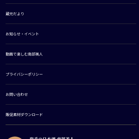
蔵元だより
お知らせ・イベント
動画で楽しむ南部美人
プライバシーポリシー
お問い合わせ
販促素材ダウンロード