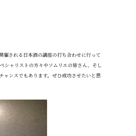
開催される日本酒の講座の打ち合わせに行って
スペシャリストの方々やソムリエの皆さん、そし
チャンスでもあります。ぜひ成功させたいと思