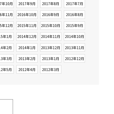
17年10月
2017年9月
2017年8月
2017年7月
16年11月
2016年10月
2016年9月
2016年8月
15年12月
2015年11月
2015年10月
2015年9月
15年1月
2014年12月
2014年11月
2014年10月
14年2月
2014年1月
2013年12月
2013年11月
13年3月
2013年2月
2013年1月
2012年12月
12年5月
2012年4月
2012年3月