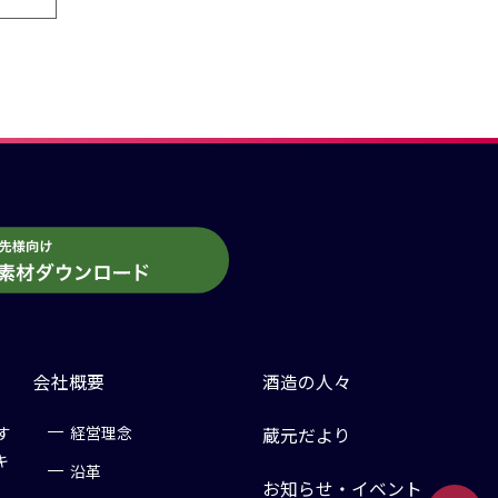
会社概要
酒造の人々
す
経営理念
蔵元だより
キ
沿革
お知らせ・イベント