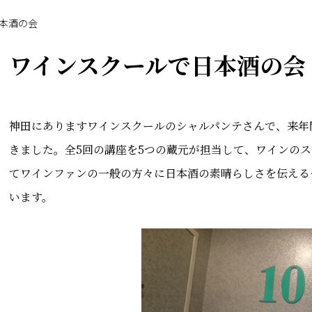
本酒の会
ワインスクールで日本酒の会
神田にありますワインスクールのシャルパンテさんで、来年
きました。全5回の講座を5つの蔵元が担当して、ワインの
てワインファンの一般の方々に日本酒の素晴らしさを伝える
います。