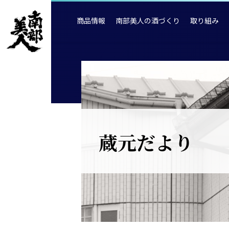
商品情報
南部美人の酒づくり
取り組み
蔵元だより