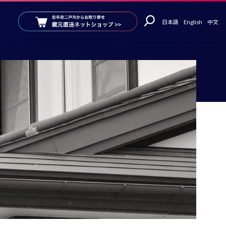
日本語
English
中文