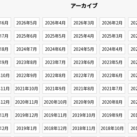
アーカイブ
年6月
2026年5月
2026年4月
2026年3月
2026年2月
20
年7月
2025年6月
2025年5月
2025年4月
2025年3月
20
年8月
2024年7月
2024年6月
2024年5月
2024年4月
20
年9月
2023年8月
2023年7月
2023年6月
2023年5月
20
年10月
2022年9月
2022年8月
2022年7月
2022年6月
20
年11月
2021年10月
2021年9月
2021年8月
2021年7月
20
年12月
2020年11月
2020年10月
2020年9月
2020年8月
20
年1月
2019年12月
2019年11月
2019年10月
2019年9月
20
年2月
2019年1月
2018年12月
2018年11月
2018年10月
20