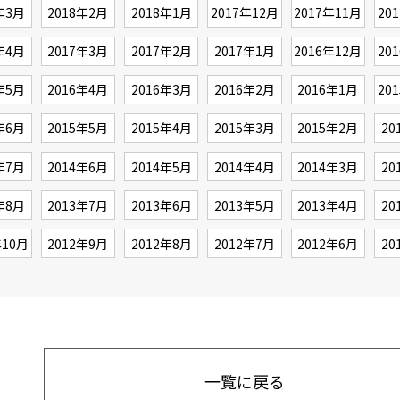
年3月
2018年2月
2018年1月
2017年12月
2017年11月
20
年4月
2017年3月
2017年2月
2017年1月
2016年12月
20
年5月
2016年4月
2016年3月
2016年2月
2016年1月
20
年6月
2015年5月
2015年4月
2015年3月
2015年2月
20
年7月
2014年6月
2014年5月
2014年4月
2014年3月
20
年8月
2013年7月
2013年6月
2013年5月
2013年4月
20
年10月
2012年9月
2012年8月
2012年7月
2012年6月
20
一覧に戻る