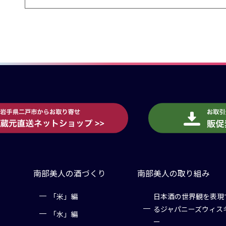
南部美人の酒づくり
南部美人の取り組み
「米」編
日本酒の世界観を表現
るジャパニーズウィス
「水」編
ー