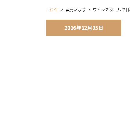
HOME
>
蔵元だより
>
ワインスクールで日
2016年12月05日