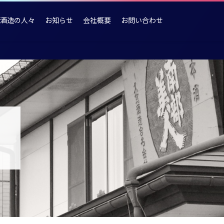
酒造の人々
お知らせ
会社概要
お問い合わせ