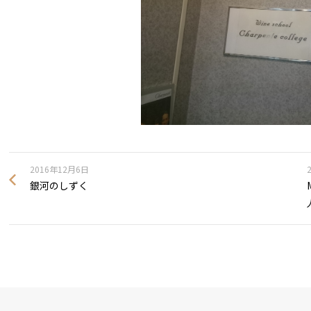
2016年12月6日
銀河のしずく