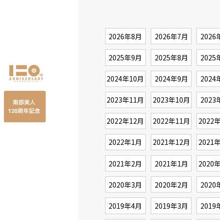
2026年8月
2026年7月
2026
2025年9月
2025年8月
2025
2024年10月
2024年9月
2024
2023年11月
2023年10月
2023
2022年12月
2022年11月
2022
2022年1月
2021年12月
2021
2021年2月
2021年1月
2020
2020年3月
2020年2月
2020
2019年4月
2019年3月
2019