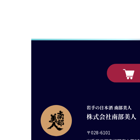
岩手の日本酒 南部美人
株式会社南部美人
〒028-6101