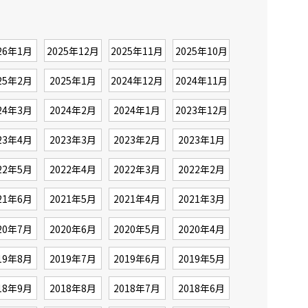
26年1月
2025年12月
2025年11月
2025年10月
25年2月
2025年1月
2024年12月
2024年11月
24年3月
2024年2月
2024年1月
2023年12月
23年4月
2023年3月
2023年2月
2023年1月
22年5月
2022年4月
2022年3月
2022年2月
21年6月
2021年5月
2021年4月
2021年3月
20年7月
2020年6月
2020年5月
2020年4月
19年8月
2019年7月
2019年6月
2019年5月
18年9月
2018年8月
2018年7月
2018年6月