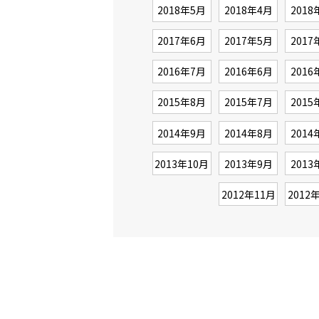
2018年5月
2018年4月
2018
2017年6月
2017年5月
2017
2016年7月
2016年6月
2016
2015年8月
2015年7月
2015
2014年9月
2014年8月
2014
2013年10月
2013年9月
2013
2012年11月
2012