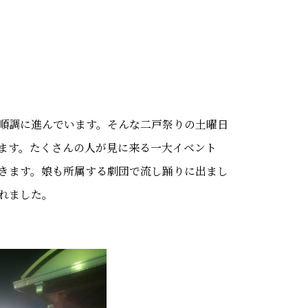
順調に進んでいます。そんな二戸祭りの土曜日
ます。たくさんの人が見に来る一大イベント
きます。娘も所属する劇団で流し踊りに出まし
れました。