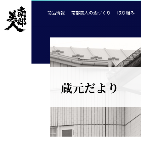
商品情報
南部美人の酒づくり
取り組み
蔵元だより