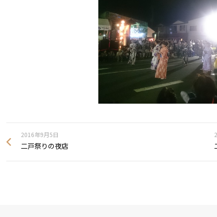
2016年9月5日
二戸祭りの夜店