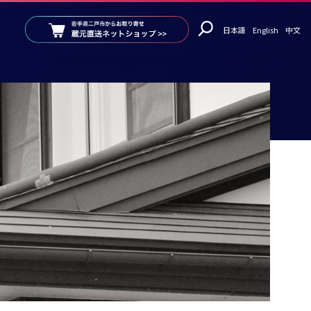
日本語
English
中文