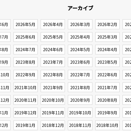
アーカイブ
年6月
2026年5月
2026年4月
2026年3月
2026年2月
20
年7月
2025年6月
2025年5月
2025年4月
2025年3月
20
年8月
2024年7月
2024年6月
2024年5月
2024年4月
20
年9月
2023年8月
2023年7月
2023年6月
2023年5月
20
年10月
2022年9月
2022年8月
2022年7月
2022年6月
20
年11月
2021年10月
2021年9月
2021年8月
2021年7月
20
年12月
2020年11月
2020年10月
2020年9月
2020年8月
20
年1月
2019年12月
2019年11月
2019年10月
2019年9月
20
年2月
2019年1月
2018年12月
2018年11月
2018年10月
20