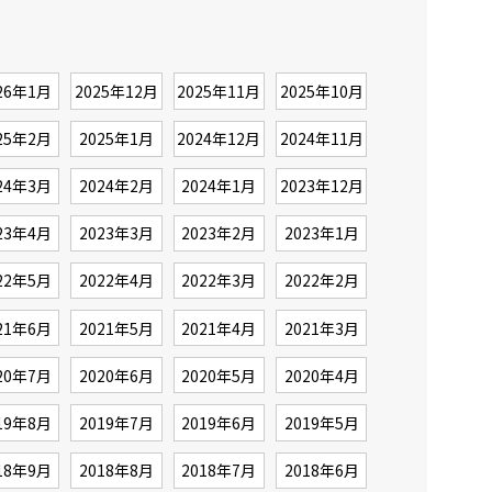
26年1月
2025年12月
2025年11月
2025年10月
25年2月
2025年1月
2024年12月
2024年11月
24年3月
2024年2月
2024年1月
2023年12月
23年4月
2023年3月
2023年2月
2023年1月
22年5月
2022年4月
2022年3月
2022年2月
21年6月
2021年5月
2021年4月
2021年3月
20年7月
2020年6月
2020年5月
2020年4月
19年8月
2019年7月
2019年6月
2019年5月
18年9月
2018年8月
2018年7月
2018年6月