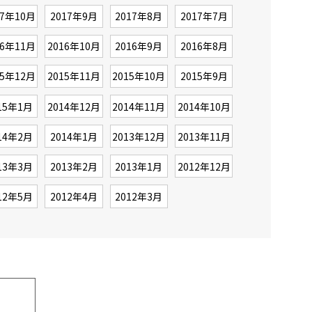
17年10月
2017年9月
2017年8月
2017年7月
16年11月
2016年10月
2016年9月
2016年8月
15年12月
2015年11月
2015年10月
2015年9月
15年1月
2014年12月
2014年11月
2014年10月
14年2月
2014年1月
2013年12月
2013年11月
13年3月
2013年2月
2013年1月
2012年12月
12年5月
2012年4月
2012年3月