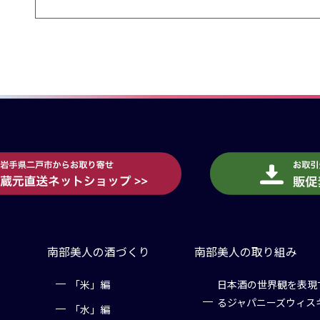
南部美人の酒づくり
南部美人の取り組み
「米」編
日本酒の世界観を表現
るジャパニーズウィス
「水」編