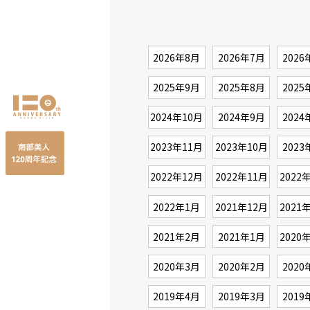
2026年8月
2026年7月
2026
2025年9月
2025年8月
2025
2024年10月
2024年9月
2024
2023年11月
2023年10月
2023
2022年12月
2022年11月
2022
2022年1月
2021年12月
2021
2021年2月
2021年1月
2020
2020年3月
2020年2月
2020
2019年4月
2019年3月
2019