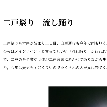
二戸祭り 流し踊り
二戸祭りも本祭が始まり二日目、山車運行も今年は雨も無く
の夜はメインイベントと言ってもいい「流し踊り」が行われ
で、二戸の各企業や団体が二戸音頭にあわせて踊りながら歩
た。今年は天気もすごく良いのでたくさんの人が見に来てく