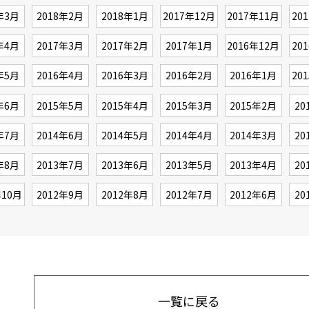
年3月
2018年2月
2018年1月
2017年12月
2017年11月
20
年4月
2017年3月
2017年2月
2017年1月
2016年12月
20
年5月
2016年4月
2016年3月
2016年2月
2016年1月
20
年6月
2015年5月
2015年4月
2015年3月
2015年2月
20
年7月
2014年6月
2014年5月
2014年4月
2014年3月
20
年8月
2013年7月
2013年6月
2013年5月
2013年4月
20
年10月
2012年9月
2012年8月
2012年7月
2012年6月
20
一覧に戻る