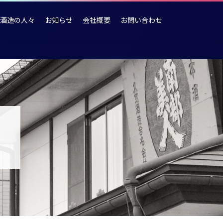
酒造の人々
お知らせ
会社概要
お問い合わせ