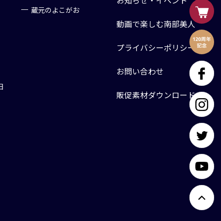
お知らせ・イベント
蔵元のよこがお
動画で楽しむ南部美人
プライバシーポリシー
お問い合わせ
日
販促素材ダウンロード