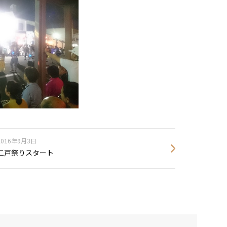
2016年9月3日
二戸祭りスタート