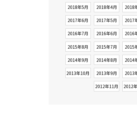
2018年5月
2018年4月
2018
2017年6月
2017年5月
2017
2016年7月
2016年6月
2016
2015年8月
2015年7月
2015
2014年9月
2014年8月
2014
2013年10月
2013年9月
2013
2012年11月
2012