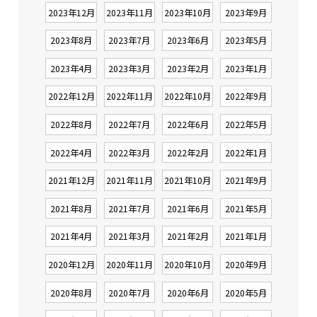
2023年12月
2023年11月
2023年10月
2023年9月
2023年8月
2023年7月
2023年6月
2023年5月
2023年4月
2023年3月
2023年2月
2023年1月
2022年12月
2022年11月
2022年10月
2022年9月
2022年8月
2022年7月
2022年6月
2022年5月
2022年4月
2022年3月
2022年2月
2022年1月
2021年12月
2021年11月
2021年10月
2021年9月
2021年8月
2021年7月
2021年6月
2021年5月
2021年4月
2021年3月
2021年2月
2021年1月
2020年12月
2020年11月
2020年10月
2020年9月
2020年8月
2020年7月
2020年6月
2020年5月