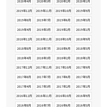
2020年4月
2020年3月
2020年2月
2020年1月
2019年12月
2019年11月
2019年10月
2019年9月
2019年8月
2019年7月
2019年6月
2019年5月
2019年4月
2019年3月
2019年2月
2019年1月
2018年12月
2018年11月
2018年10月
2018年9月
2018年8月
2018年7月
2018年6月
2018年5月
2018年4月
2018年3月
2018年2月
2018年1月
2017年12月
2017年11月
2017年10月
2017年9月
2017年8月
2017年7月
2017年6月
2017年5月
2017年4月
2017年3月
2017年2月
2017年1月
2016年12月
2016年11月
2016年10月
2016年9月
2016年8月
2016年7月
2016年6月
2016年5月