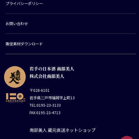
プライバシーポリシー
お問い合わせ
販促素材ダウンロード
岩手の日本酒 南部美人
株式会社南部美人
〒028-6101
岩手県二戸市福岡字上町13
TEL:0195-23-3133
FAX:0195-23-4713
南部美人 蔵元直送ネットショップ