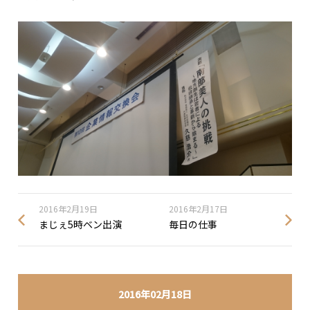
2016年2月19日
2016年2月17日
まじぇ5時ベン出演
毎日の仕事
2016年02月18日