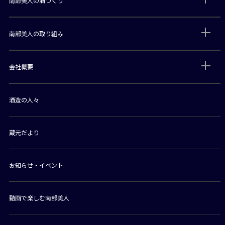
南部美人の酒づくり
南部美人の取り組み
会社概要
酒造の人々
蔵元だより
お知らせ・イベント
動画で楽しむ南部美人