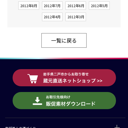
2012年8月
2012年7月
2012年6月
2012年5月
2012年4月
2012年3月
一覧に戻る