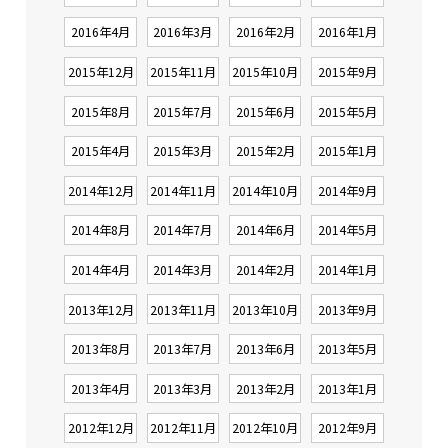
2016年4月
2016年3月
2016年2月
2016年1月
2015年12月
2015年11月
2015年10月
2015年9月
2015年8月
2015年7月
2015年6月
2015年5月
2015年4月
2015年3月
2015年2月
2015年1月
2014年12月
2014年11月
2014年10月
2014年9月
2014年8月
2014年7月
2014年6月
2014年5月
2014年4月
2014年3月
2014年2月
2014年1月
2013年12月
2013年11月
2013年10月
2013年9月
2013年8月
2013年7月
2013年6月
2013年5月
2013年4月
2013年3月
2013年2月
2013年1月
2012年12月
2012年11月
2012年10月
2012年9月