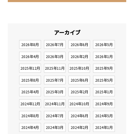
アーカイブ
2026年8月
2026年7月
2026年6月
2026年5月
2026年4月
2026年3月
2026年2月
2026年1月
2025年12月
2025年11月
2025年10月
2025年9月
2025年8月
2025年7月
2025年6月
2025年5月
2025年4月
2025年3月
2025年2月
2025年1月
2024年12月
2024年11月
2024年10月
2024年9月
2024年8月
2024年7月
2024年6月
2024年5月
2024年4月
2024年3月
2024年2月
2024年1月