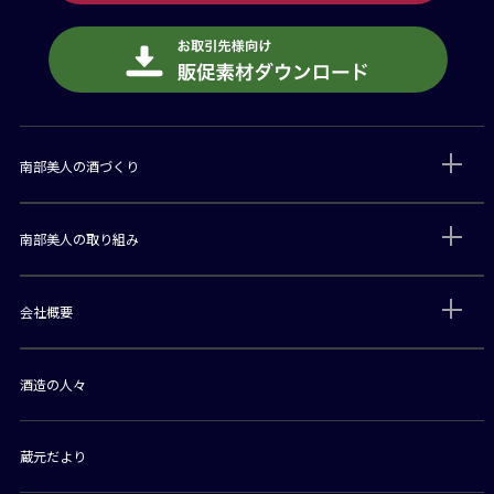
南部美人の酒づくり
南部美人の取り組み
会社概要
酒造の人々
蔵元だより