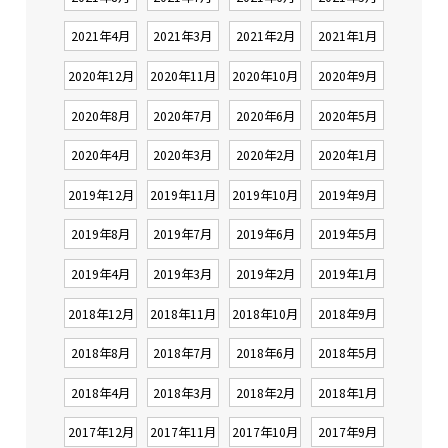
2021年4月
2021年3月
2021年2月
2021年1月
2020年12月
2020年11月
2020年10月
2020年9月
2020年8月
2020年7月
2020年6月
2020年5月
2020年4月
2020年3月
2020年2月
2020年1月
2019年12月
2019年11月
2019年10月
2019年9月
2019年8月
2019年7月
2019年6月
2019年5月
2019年4月
2019年3月
2019年2月
2019年1月
2018年12月
2018年11月
2018年10月
2018年9月
2018年8月
2018年7月
2018年6月
2018年5月
2018年4月
2018年3月
2018年2月
2018年1月
2017年12月
2017年11月
2017年10月
2017年9月