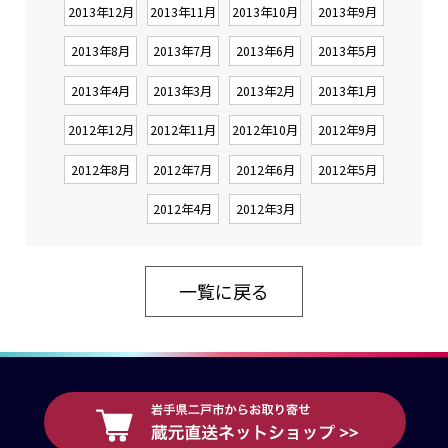
2013年12月
2013年11月
2013年10月
2013年9月
2013年8月
2013年7月
2013年6月
2013年5月
2013年4月
2013年3月
2013年2月
2013年1月
2012年12月
2012年11月
2012年10月
2012年9月
2012年8月
2012年7月
2012年6月
2012年5月
2012年4月
2012年3月
一覧に戻る