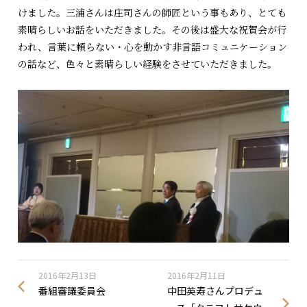
けました。三浦さんは庄司さんの師匠という事もあり、とても
素晴らしいお話をいただきました。その後は盛大な祝賀会が行
われ、言葉に頼らない・心を動かす非言語コミュニケーション
の話など、色々と素晴らしい経験をさせていただきました。
2016年2月13日
2016年2月11日
番組審議委員会
中田英寿さんプロデュ