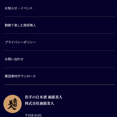
お知らせ・イベント
動画で楽しむ南部美人
プライバシーポリシー
お問い合わせ
販促素材ダウンロード
岩手の日本酒 南部美人
株式会社南部美人
〒028-6101