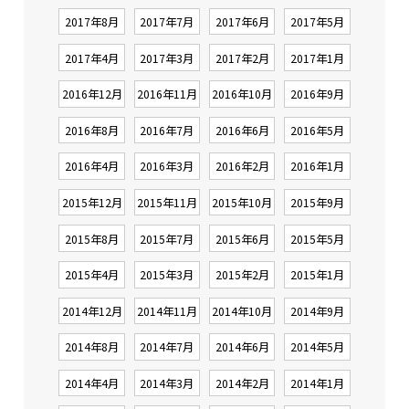
2017年8月
2017年7月
2017年6月
2017年5月
2017年4月
2017年3月
2017年2月
2017年1月
2016年12月
2016年11月
2016年10月
2016年9月
2016年8月
2016年7月
2016年6月
2016年5月
2016年4月
2016年3月
2016年2月
2016年1月
2015年12月
2015年11月
2015年10月
2015年9月
2015年8月
2015年7月
2015年6月
2015年5月
2015年4月
2015年3月
2015年2月
2015年1月
2014年12月
2014年11月
2014年10月
2014年9月
2014年8月
2014年7月
2014年6月
2014年5月
2014年4月
2014年3月
2014年2月
2014年1月