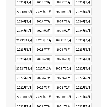
2025年4月
2025年3月
2025年2月
2025年1月
2024年12月
2024年11月
2024年10月
2024年9月
2024年8月
2024年7月
2024年6月
2024年5月
2024年4月
2024年3月
2024年2月
2024年1月
2023年12月
2023年11月
2023年10月
2023年9月
2023年8月
2023年7月
2023年6月
2023年5月
2023年4月
2023年3月
2023年2月
2023年1月
2022年12月
2022年11月
2022年10月
2022年9月
2022年8月
2022年7月
2022年6月
2022年5月
2022年4月
2022年3月
2022年2月
2022年1月
2021年12月
2021年11月
2021年10月
2021年9月
2021年8月
2021年7月
2021年6月
2021年5月