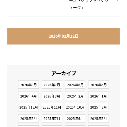
ース「クラフトサケウ
ィーク」
2016年02月12日
アーカイブ
2026年8月
2026年7月
2026年6月
2026年5月
2026年4月
2026年3月
2026年2月
2026年1月
2025年12月
2025年11月
2025年10月
2025年9月
2025年8月
2025年7月
2025年6月
2025年5月