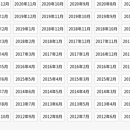
年12月
2020年11月
2020年10月
2020年9月
2020年8月
20
年1月
2019年12月
2019年11月
2019年10月
2019年9月
20
年2月
2019年1月
2018年12月
2018年11月
2018年10月
20
年3月
2018年2月
2018年1月
2017年12月
2017年11月
20
年4月
2017年3月
2017年2月
2017年1月
2016年12月
20
年5月
2016年4月
2016年3月
2016年2月
2016年1月
20
年6月
2015年5月
2015年4月
2015年3月
2015年2月
20
年7月
2014年6月
2014年5月
2014年4月
2014年3月
20
年8月
2013年7月
2013年6月
2013年5月
2013年4月
20
年10月
2012年9月
2012年8月
2012年7月
2012年6月
20