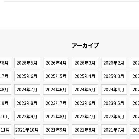
アーカイブ
年6月
2026年5月
2026年4月
2026年3月
2026年2月
20
年7月
2025年6月
2025年5月
2025年4月
2025年3月
20
年8月
2024年7月
2024年6月
2024年5月
2024年4月
20
年9月
2023年8月
2023年7月
2023年6月
2023年5月
20
年10月
2022年9月
2022年8月
2022年7月
2022年6月
20
年11月
2021年10月
2021年9月
2021年8月
2021年7月
20