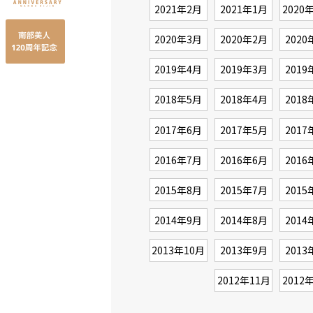
2021年2月
2021年1月
2020
2020年3月
2020年2月
2020
2019年4月
2019年3月
2019
2018年5月
2018年4月
2018
2017年6月
2017年5月
2017
2016年7月
2016年6月
2016
2015年8月
2015年7月
2015
2014年9月
2014年8月
2014
2013年10月
2013年9月
2013
2012年11月
2012