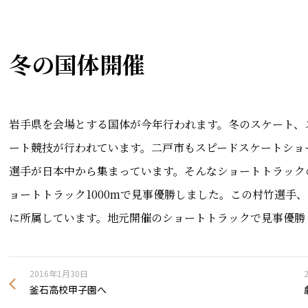
冬の国体開催
岩手県を会場とする国体が今年行われます。冬のスケート、
ート競技が行われています。二戸市もスピードスケートショ
選手が日本中から集まっています。そんなショートトラック
ョートトラック1000mで見事優勝しました。この村竹選手
に所属しています。地元開催のショートトラックで見事優勝
2016年1月30日
釜石高校甲子園へ