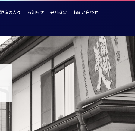
酒造の人々
お知らせ
会社概要
お問い合わせ