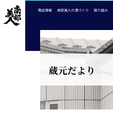
商品情報
南部美人の酒づくり
取り組み
蔵元だより