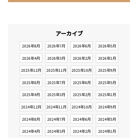
アーカイブ
2026年8月
2026年7月
2026年6月
2026年5月
2026年4月
2026年3月
2026年2月
2026年1月
2025年12月
2025年11月
2025年10月
2025年9月
2025年8月
2025年7月
2025年6月
2025年5月
2025年4月
2025年3月
2025年2月
2025年1月
2024年12月
2024年11月
2024年10月
2024年9月
2024年8月
2024年7月
2024年6月
2024年5月
2024年4月
2024年3月
2024年2月
2024年1月