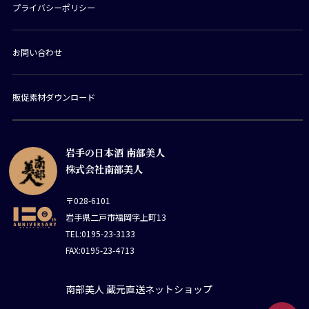
プライバシーポリシー
お問い合わせ
販促素材ダウンロード
岩手の日本酒 南部美人
株式会社南部美人
〒028-6101
岩手県二戸市福岡字上町13
TEL:0195-23-3133
FAX:0195-23-4713
南部美人 蔵元直送ネットショップ