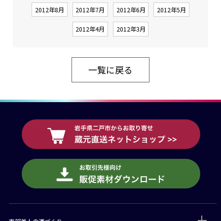
2012年8月
2012年7月
2012年6月
2012年5月
2012年4月
2012年3月
一覧に戻る