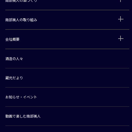
南部美人の酒づくり
南部美人の取り組み
会社概要
酒造の人々
蔵元だより
お知らせ・イベント
動画で楽しむ南部美人