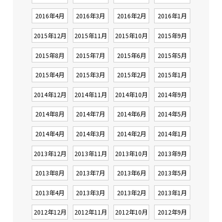
2016年4月
2016年3月
2016年2月
2016年1月
2015年12月
2015年11月
2015年10月
2015年9月
2015年8月
2015年7月
2015年6月
2015年5月
2015年4月
2015年3月
2015年2月
2015年1月
2014年12月
2014年11月
2014年10月
2014年9月
2014年8月
2014年7月
2014年6月
2014年5月
2014年4月
2014年3月
2014年2月
2014年1月
2013年12月
2013年11月
2013年10月
2013年9月
2013年8月
2013年7月
2013年6月
2013年5月
2013年4月
2013年3月
2013年2月
2013年1月
2012年12月
2012年11月
2012年10月
2012年9月