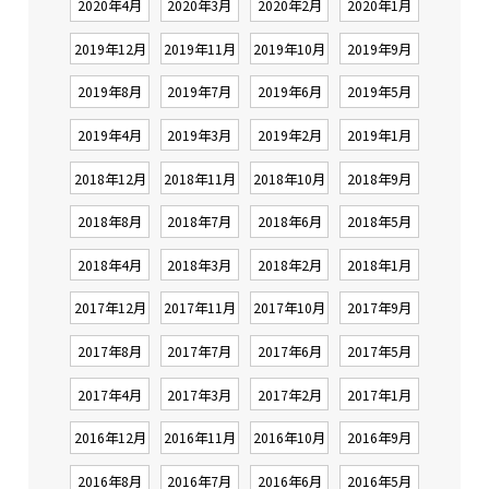
2020年4月
2020年3月
2020年2月
2020年1月
2019年12月
2019年11月
2019年10月
2019年9月
2019年8月
2019年7月
2019年6月
2019年5月
2019年4月
2019年3月
2019年2月
2019年1月
2018年12月
2018年11月
2018年10月
2018年9月
2018年8月
2018年7月
2018年6月
2018年5月
2018年4月
2018年3月
2018年2月
2018年1月
2017年12月
2017年11月
2017年10月
2017年9月
2017年8月
2017年7月
2017年6月
2017年5月
2017年4月
2017年3月
2017年2月
2017年1月
2016年12月
2016年11月
2016年10月
2016年9月
2016年8月
2016年7月
2016年6月
2016年5月