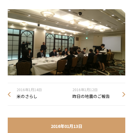
2016年1月14日
2016年1月12日
米のさらし
昨日の地震のご報告
2016年01月13日