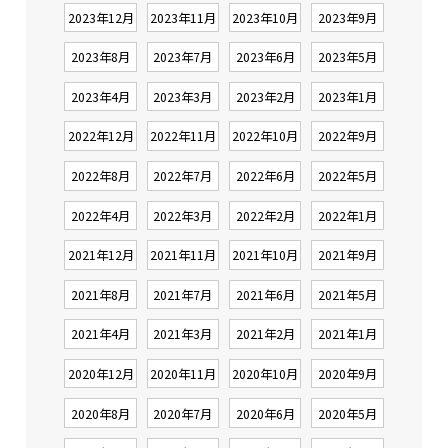
2023年12月
2023年11月
2023年10月
2023年9月
2023年8月
2023年7月
2023年6月
2023年5月
2023年4月
2023年3月
2023年2月
2023年1月
2022年12月
2022年11月
2022年10月
2022年9月
2022年8月
2022年7月
2022年6月
2022年5月
2022年4月
2022年3月
2022年2月
2022年1月
2021年12月
2021年11月
2021年10月
2021年9月
2021年8月
2021年7月
2021年6月
2021年5月
2021年4月
2021年3月
2021年2月
2021年1月
2020年12月
2020年11月
2020年10月
2020年9月
2020年8月
2020年7月
2020年6月
2020年5月