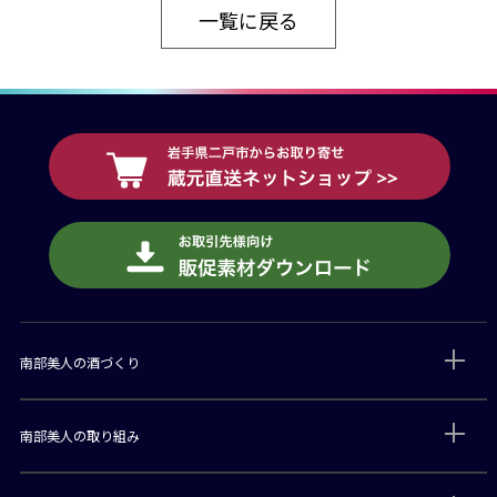
一覧に戻る
南部美人の酒づくり
南部美人の取り組み