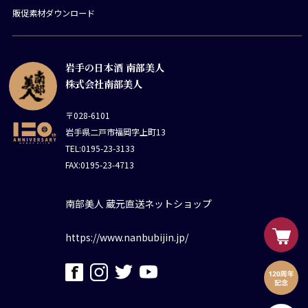
販促素材ダウンロード
岩手の日本酒 南部美人
株式会社南部美人
〒028-6101
岩手県二戸市福岡字上町13
TEL:0195-23-3133
FAX:0195-23-4713
南部美人 蔵元直送ネットショップ
https://www.nanbubijin.jp/