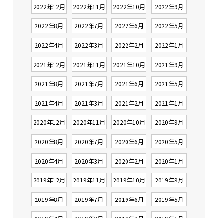
2022年12月
2022年11月
2022年10月
2022年9月
2022年8月
2022年7月
2022年6月
2022年5月
2022年4月
2022年3月
2022年2月
2022年1月
2021年12月
2021年11月
2021年10月
2021年9月
2021年8月
2021年7月
2021年6月
2021年5月
2021年4月
2021年3月
2021年2月
2021年1月
2020年12月
2020年11月
2020年10月
2020年9月
2020年8月
2020年7月
2020年6月
2020年5月
2020年4月
2020年3月
2020年2月
2020年1月
2019年12月
2019年11月
2019年10月
2019年9月
2019年8月
2019年7月
2019年6月
2019年5月