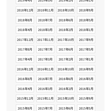
2019年4月
2019年3月
2019年2月
2019年1月
2018年12月
2018年11月
2018年10月
2018年9月
2018年8月
2018年7月
2018年6月
2018年5月
2018年4月
2018年3月
2018年2月
2018年1月
2017年12月
2017年11月
2017年10月
2017年9月
2017年8月
2017年7月
2017年6月
2017年5月
2017年4月
2017年3月
2017年2月
2017年1月
2016年12月
2016年11月
2016年10月
2016年9月
2016年8月
2016年7月
2016年6月
2016年5月
2016年4月
2016年3月
2016年2月
2016年1月
2015年12月
2015年11月
2015年10月
2015年9月
2015年8月
2015年7月
2015年6月
2015年5月