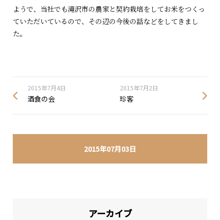
ようで、当社でも滝沢市の農家と契約栽培をしてお米をつくっ
ていただいているので、その辺の今後の話などをしてきまし
た。
2015年7月4日
2015年7月2日
酒食の会
珍客
2015年07月03日
アーカイブ