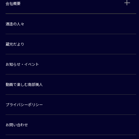
会社概要
酒造の人々
蔵元だより
お知らせ・イベント
動画で楽しむ南部美人
プライバシーポリシー
お問い合わせ