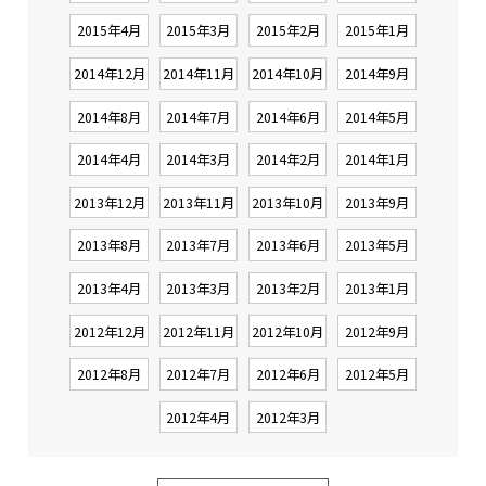
2015年4月
2015年3月
2015年2月
2015年1月
2014年12月
2014年11月
2014年10月
2014年9月
2014年8月
2014年7月
2014年6月
2014年5月
2014年4月
2014年3月
2014年2月
2014年1月
2013年12月
2013年11月
2013年10月
2013年9月
2013年8月
2013年7月
2013年6月
2013年5月
2013年4月
2013年3月
2013年2月
2013年1月
2012年12月
2012年11月
2012年10月
2012年9月
2012年8月
2012年7月
2012年6月
2012年5月
2012年4月
2012年3月