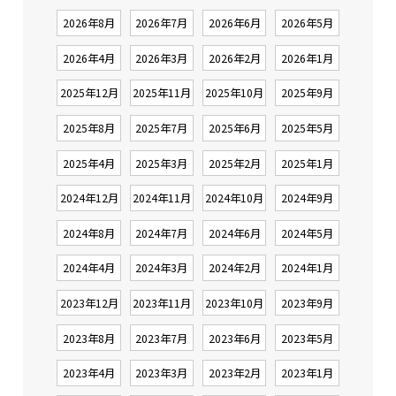
2026年8月
2026年7月
2026年6月
2026年5月
2026年4月
2026年3月
2026年2月
2026年1月
2025年12月
2025年11月
2025年10月
2025年9月
2025年8月
2025年7月
2025年6月
2025年5月
2025年4月
2025年3月
2025年2月
2025年1月
2024年12月
2024年11月
2024年10月
2024年9月
2024年8月
2024年7月
2024年6月
2024年5月
2024年4月
2024年3月
2024年2月
2024年1月
2023年12月
2023年11月
2023年10月
2023年9月
2023年8月
2023年7月
2023年6月
2023年5月
2023年4月
2023年3月
2023年2月
2023年1月