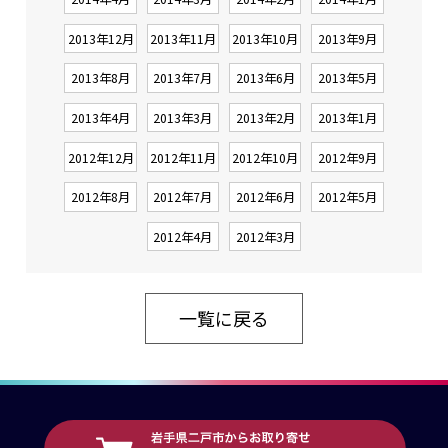
2013年12月
2013年11月
2013年10月
2013年9月
2013年8月
2013年7月
2013年6月
2013年5月
2013年4月
2013年3月
2013年2月
2013年1月
2012年12月
2012年11月
2012年10月
2012年9月
2012年8月
2012年7月
2012年6月
2012年5月
2012年4月
2012年3月
一覧に戻る