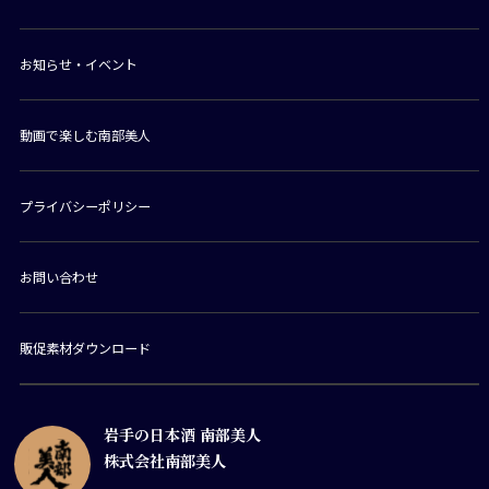
お知らせ・イベント
動画で楽しむ南部美人
プライバシーポリシー
お問い合わせ
販促素材ダウンロード
岩手の日本酒 南部美人
株式会社南部美人