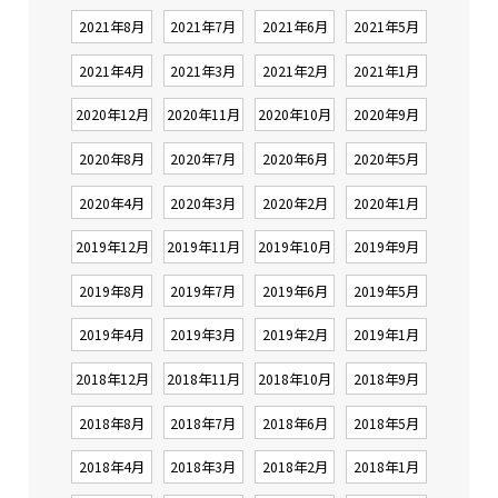
2021年8月
2021年7月
2021年6月
2021年5月
2021年4月
2021年3月
2021年2月
2021年1月
2020年12月
2020年11月
2020年10月
2020年9月
2020年8月
2020年7月
2020年6月
2020年5月
2020年4月
2020年3月
2020年2月
2020年1月
2019年12月
2019年11月
2019年10月
2019年9月
2019年8月
2019年7月
2019年6月
2019年5月
2019年4月
2019年3月
2019年2月
2019年1月
2018年12月
2018年11月
2018年10月
2018年9月
2018年8月
2018年7月
2018年6月
2018年5月
2018年4月
2018年3月
2018年2月
2018年1月