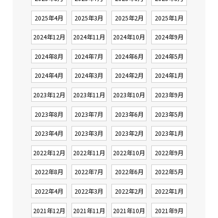
2025年4月
2025年3月
2025年2月
2025年1月
2024年12月
2024年11月
2024年10月
2024年9月
2024年8月
2024年7月
2024年6月
2024年5月
2024年4月
2024年3月
2024年2月
2024年1月
2023年12月
2023年11月
2023年10月
2023年9月
2023年8月
2023年7月
2023年6月
2023年5月
2023年4月
2023年3月
2023年2月
2023年1月
2022年12月
2022年11月
2022年10月
2022年9月
2022年8月
2022年7月
2022年6月
2022年5月
2022年4月
2022年3月
2022年2月
2022年1月
2021年12月
2021年11月
2021年10月
2021年9月