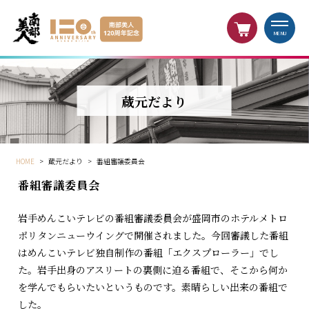
MENU
蔵元だより
HOME
>
蔵元だより
>
番組審議委員会
番組審議委員会
岩手めんこいテレビの番組審議委員会が盛岡市のホテルメトロ
ポリタンニューウイングで開催されました。今回審議した番組
はめんこいテレビ独自制作の番組「エクスプローラー」でし
た。岩手出身のアスリートの裏側に迫る番組で、そこから何か
を学んでもらいたいというものです。素晴らしい出来の番組で
した。