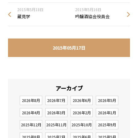
2015年5月18日
2015年5月16日
蔵見学
吟醸酒協会役員会
2015年05月17日
アーカイブ
2026年8月
2026年7月
2026年6月
2026年5月
2026年4月
2026年3月
2026年2月
2026年1月
2025年12月
2025年11月
2025年10月
2025年9月
2025年8月
2025年7月
2025年6月
2025年5月