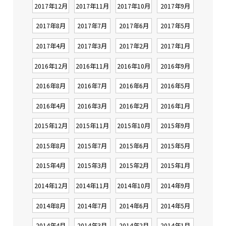
2017年12月
2017年11月
2017年10月
2017年9月
2017年8月
2017年7月
2017年6月
2017年5月
2017年4月
2017年3月
2017年2月
2017年1月
2016年12月
2016年11月
2016年10月
2016年9月
2016年8月
2016年7月
2016年6月
2016年5月
2016年4月
2016年3月
2016年2月
2016年1月
2015年12月
2015年11月
2015年10月
2015年9月
2015年8月
2015年7月
2015年6月
2015年5月
2015年4月
2015年3月
2015年2月
2015年1月
2014年12月
2014年11月
2014年10月
2014年9月
2014年8月
2014年7月
2014年6月
2014年5月
2014年4月
2014年3月
2014年2月
2014年1月