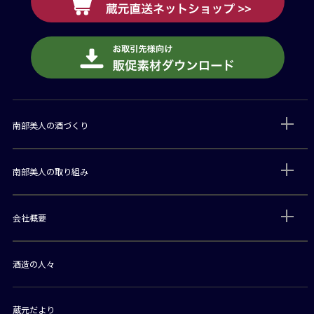
南部美人の酒づくり
南部美人の取り組み
会社概要
酒造の人々
蔵元だより