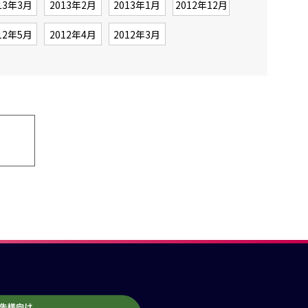
13年3月
2013年2月
2013年1月
2012年12月
12年5月
2012年4月
2012年3月