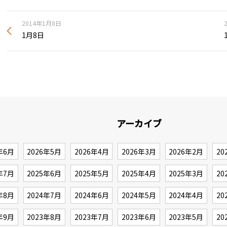
2014年1月8日
1月8日
アーカイブ
年6月
2026年5月
2026年4月
2026年3月
2026年2月
20
年7月
2025年6月
2025年5月
2025年4月
2025年3月
20
年8月
2024年7月
2024年6月
2024年5月
2024年4月
20
年9月
2023年8月
2023年7月
2023年6月
2023年5月
20