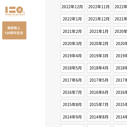
2022年12月
2022年11月
2022
2022年1月
2021年12月
2021
2021年2月
2021年1月
2020
2020年3月
2020年2月
2020
2019年4月
2019年3月
2019
2018年5月
2018年4月
2018
2017年6月
2017年5月
2017
2016年7月
2016年6月
2016
2015年8月
2015年7月
2015
2014年9月
2014年8月
2014