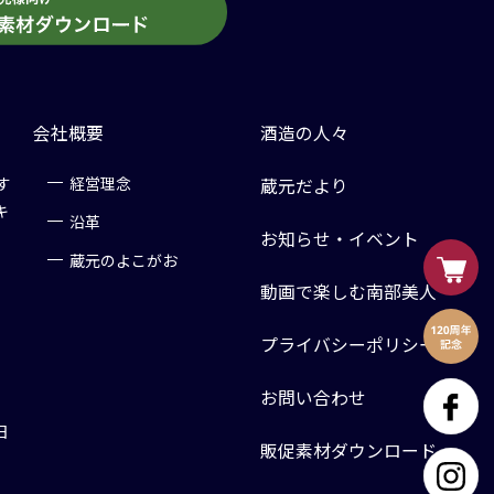
会社概要
酒造の人々
す
経営理念
蔵元だより
キ
沿革
お知らせ・イベント
蔵元のよこがお
動画で楽しむ南部美人
プライバシーポリシー
お問い合わせ
日
販促素材ダウンロード