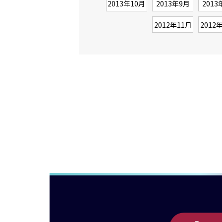
2013年10月
2013年9月
2013
2012年11月
2012