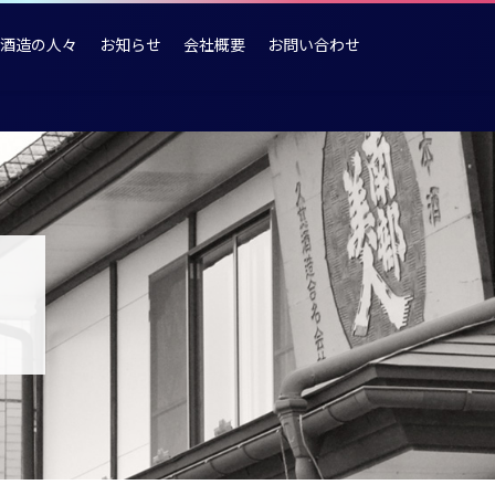
酒造の人々
お知らせ
会社概要
お問い合わせ