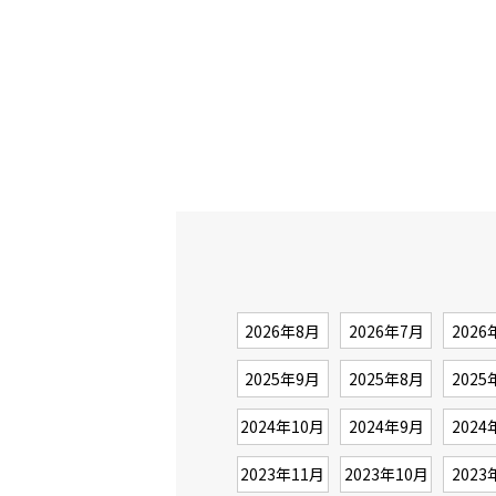
2026年8月
2026年7月
2026
2025年9月
2025年8月
2025
2024年10月
2024年9月
2024
2023年11月
2023年10月
2023