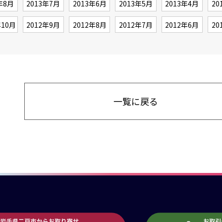
年8月
2013年7月
2013年6月
2013年5月
2013年4月
20
年10月
2012年9月
2012年8月
2012年7月
2012年6月
20
一覧に戻る