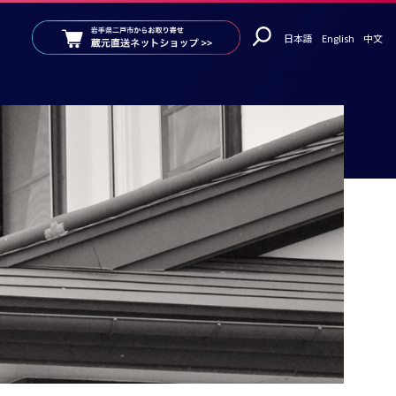
日本語
English
中文