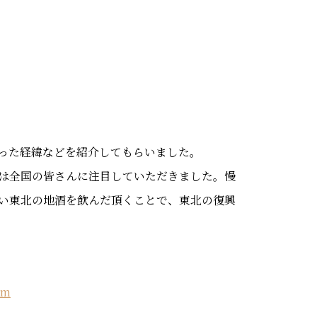
った経緯などを紹介してもらいました。
は全国の皆さんに注目していただきました。慢
い東北の地酒を飲んだ頂くことで、東北の復興
tm