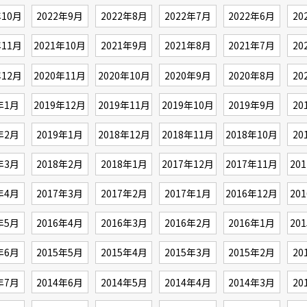
年10月
2022年9月
2022年8月
2022年7月
2022年6月
20
年11月
2021年10月
2021年9月
2021年8月
2021年7月
20
年12月
2020年11月
2020年10月
2020年9月
2020年8月
20
年1月
2019年12月
2019年11月
2019年10月
2019年9月
20
年2月
2019年1月
2018年12月
2018年11月
2018年10月
20
年3月
2018年2月
2018年1月
2017年12月
2017年11月
20
年4月
2017年3月
2017年2月
2017年1月
2016年12月
20
年5月
2016年4月
2016年3月
2016年2月
2016年1月
20
年6月
2015年5月
2015年4月
2015年3月
2015年2月
20
年7月
2014年6月
2014年5月
2014年4月
2014年3月
20