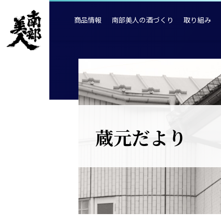
商品情報
南部美人の酒づくり
取り組み
蔵元だより