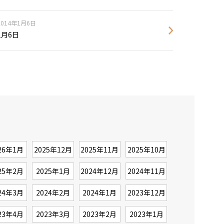
2014年1月6日
1月6日
26年1月
2025年12月
2025年11月
2025年10月
25年2月
2025年1月
2024年12月
2024年11月
24年3月
2024年2月
2024年1月
2023年12月
23年4月
2023年3月
2023年2月
2023年1月