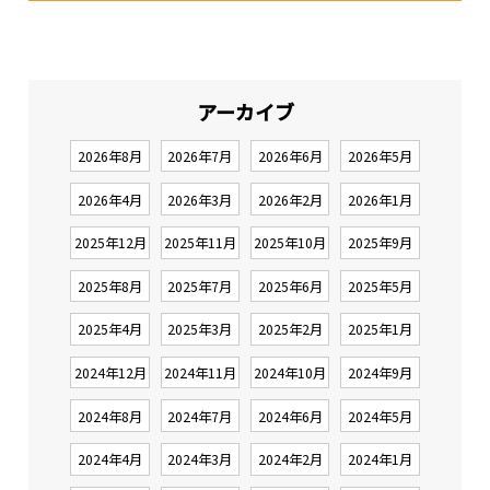
アーカイブ
2026年8月
2026年7月
2026年6月
2026年5月
2026年4月
2026年3月
2026年2月
2026年1月
2025年12月
2025年11月
2025年10月
2025年9月
2025年8月
2025年7月
2025年6月
2025年5月
2025年4月
2025年3月
2025年2月
2025年1月
2024年12月
2024年11月
2024年10月
2024年9月
2024年8月
2024年7月
2024年6月
2024年5月
2024年4月
2024年3月
2024年2月
2024年1月