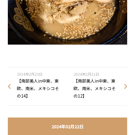
2024年2月23日
2024年2月21日
【南部美人in中東、東
【南部美人in中東、東
欧、南米、メキシコそ
欧、南米、メキシコそ
の14】
の12】
2024年02月22日