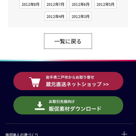
2012年8月
2012年7月
2012年6月
2012年5月
2012年4月
2012年3月
一覧に戻る
南部美人の酒づくり