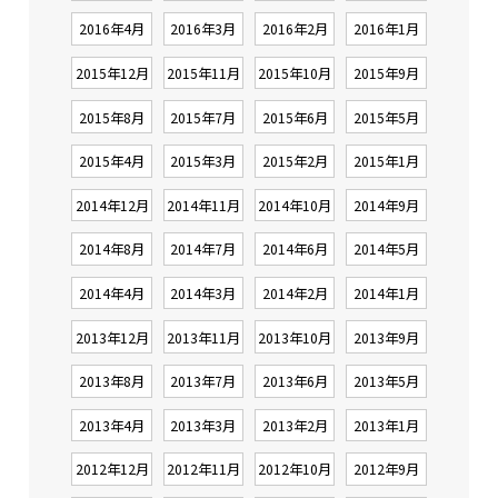
2016年4月
2016年3月
2016年2月
2016年1月
2015年12月
2015年11月
2015年10月
2015年9月
2015年8月
2015年7月
2015年6月
2015年5月
2015年4月
2015年3月
2015年2月
2015年1月
2014年12月
2014年11月
2014年10月
2014年9月
2014年8月
2014年7月
2014年6月
2014年5月
2014年4月
2014年3月
2014年2月
2014年1月
2013年12月
2013年11月
2013年10月
2013年9月
2013年8月
2013年7月
2013年6月
2013年5月
2013年4月
2013年3月
2013年2月
2013年1月
2012年12月
2012年11月
2012年10月
2012年9月