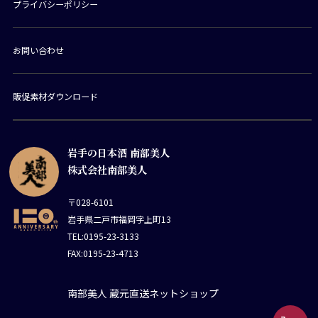
プライバシーポリシー
お問い合わせ
販促素材ダウンロード
岩手の日本酒 南部美人
株式会社南部美人
〒028-6101
岩手県二戸市福岡字上町13
TEL:0195-23-3133
FAX:0195-23-4713
南部美人 蔵元直送ネットショップ