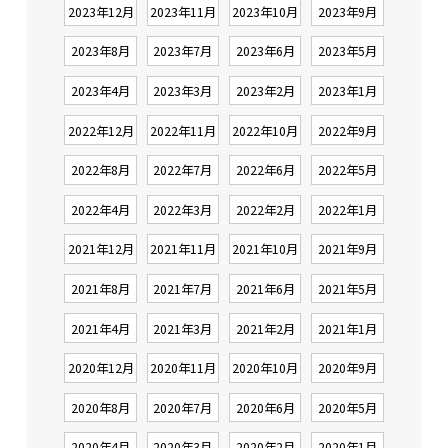
2023年12月
2023年11月
2023年10月
2023年9月
2023年8月
2023年7月
2023年6月
2023年5月
2023年4月
2023年3月
2023年2月
2023年1月
2022年12月
2022年11月
2022年10月
2022年9月
2022年8月
2022年7月
2022年6月
2022年5月
2022年4月
2022年3月
2022年2月
2022年1月
2021年12月
2021年11月
2021年10月
2021年9月
2021年8月
2021年7月
2021年6月
2021年5月
2021年4月
2021年3月
2021年2月
2021年1月
2020年12月
2020年11月
2020年10月
2020年9月
2020年8月
2020年7月
2020年6月
2020年5月
2020年4月
2020年3月
2020年2月
2020年1月