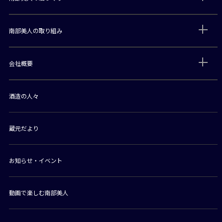
南部美人の取り組み
会社概要
酒造の人々
蔵元だより
お知らせ・イベント
動画で楽しむ南部美人