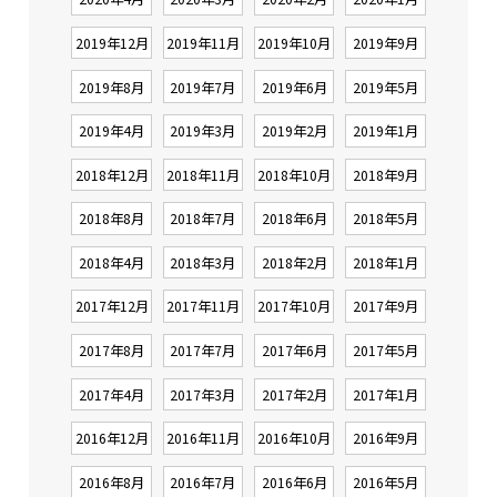
2019年12月
2019年11月
2019年10月
2019年9月
2019年8月
2019年7月
2019年6月
2019年5月
2019年4月
2019年3月
2019年2月
2019年1月
2018年12月
2018年11月
2018年10月
2018年9月
2018年8月
2018年7月
2018年6月
2018年5月
2018年4月
2018年3月
2018年2月
2018年1月
2017年12月
2017年11月
2017年10月
2017年9月
2017年8月
2017年7月
2017年6月
2017年5月
2017年4月
2017年3月
2017年2月
2017年1月
2016年12月
2016年11月
2016年10月
2016年9月
2016年8月
2016年7月
2016年6月
2016年5月