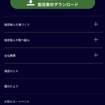
南部美人の酒づくり
南部美人の取り組み
会社概要
酒造の人々
蔵元だより
お知らせ・イベント