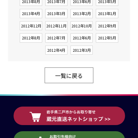
2013年8月
2013年7月
2013年6月
2013年5月
2013年4月
2013年3月
2013年2月
2013年1月
2012年12月
2012年11月
2012年10月
2012年9月
2012年8月
2012年7月
2012年6月
2012年5月
2012年4月
2012年3月
一覧に戻る