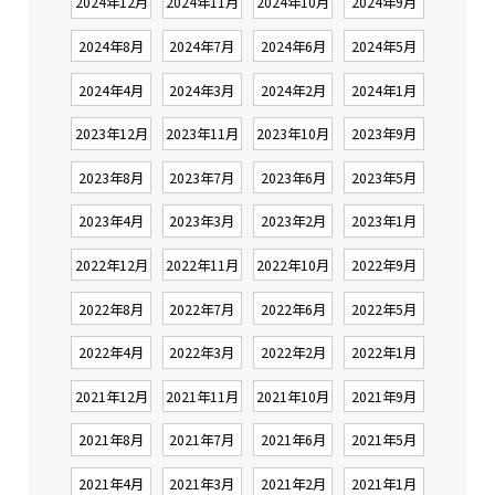
2024年12月
2024年11月
2024年10月
2024年9月
2024年8月
2024年7月
2024年6月
2024年5月
2024年4月
2024年3月
2024年2月
2024年1月
2023年12月
2023年11月
2023年10月
2023年9月
2023年8月
2023年7月
2023年6月
2023年5月
2023年4月
2023年3月
2023年2月
2023年1月
2022年12月
2022年11月
2022年10月
2022年9月
2022年8月
2022年7月
2022年6月
2022年5月
2022年4月
2022年3月
2022年2月
2022年1月
2021年12月
2021年11月
2021年10月
2021年9月
2021年8月
2021年7月
2021年6月
2021年5月
2021年4月
2021年3月
2021年2月
2021年1月