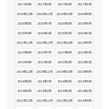
2017年4月
2017年3月
2017年2月
2017年1月
2016年12月
2016年11月
2016年10月
2016年9月
2016年8月
2016年7月
2016年6月
2016年5月
2016年4月
2016年3月
2016年2月
2016年1月
2015年12月
2015年11月
2015年10月
2015年9月
2015年8月
2015年7月
2015年6月
2015年5月
2015年4月
2015年3月
2015年2月
2015年1月
2014年12月
2014年11月
2014年10月
2014年9月
2014年8月
2014年7月
2014年6月
2014年5月
2014年4月
2014年3月
2014年2月
2014年1月
2013年12月
2013年11月
2013年10月
2013年9月