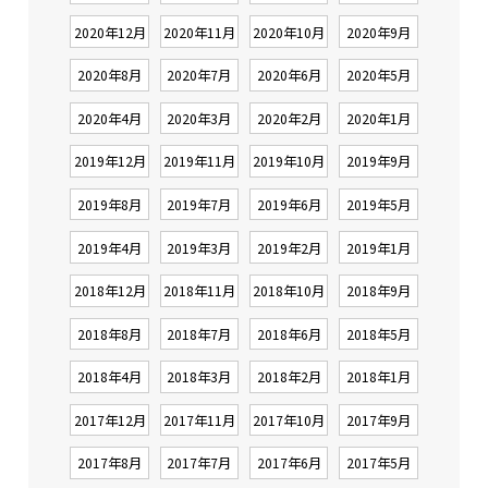
2020年12月
2020年11月
2020年10月
2020年9月
2020年8月
2020年7月
2020年6月
2020年5月
2020年4月
2020年3月
2020年2月
2020年1月
2019年12月
2019年11月
2019年10月
2019年9月
2019年8月
2019年7月
2019年6月
2019年5月
2019年4月
2019年3月
2019年2月
2019年1月
2018年12月
2018年11月
2018年10月
2018年9月
2018年8月
2018年7月
2018年6月
2018年5月
2018年4月
2018年3月
2018年2月
2018年1月
2017年12月
2017年11月
2017年10月
2017年9月
2017年8月
2017年7月
2017年6月
2017年5月