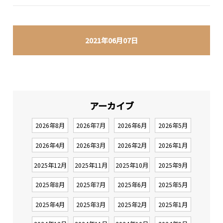
2021年06月07日
アーカイブ
2026年8月
2026年7月
2026年6月
2026年5月
2026年4月
2026年3月
2026年2月
2026年1月
2025年12月
2025年11月
2025年10月
2025年9月
2025年8月
2025年7月
2025年6月
2025年5月
2025年4月
2025年3月
2025年2月
2025年1月