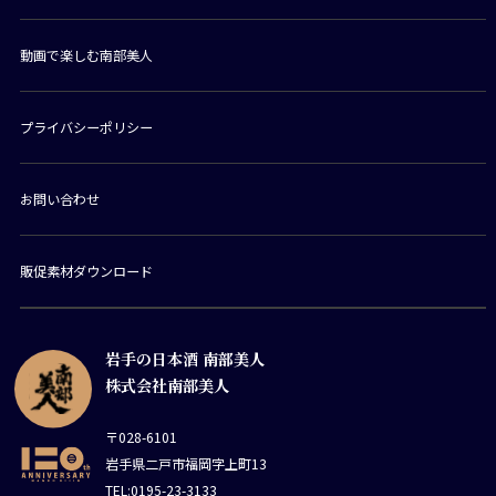
動画で楽しむ南部美人
プライバシーポリシー
お問い合わせ
販促素材ダウンロード
岩手の日本酒 南部美人
株式会社南部美人
〒028-6101
岩手県二戸市福岡字上町13
TEL:0195-23-3133