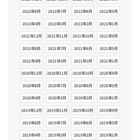
2022年8月
2022年7月
2022年6月
2022年5月
2022年4月
2022年3月
2022年2月
2022年1月
2021年12月
2021年11月
2021年10月
2021年9月
2021年8月
2021年7月
2021年6月
2021年5月
2021年4月
2021年3月
2021年2月
2021年1月
2020年12月
2020年11月
2020年10月
2020年9月
2020年8月
2020年7月
2020年6月
2020年5月
2020年4月
2020年3月
2020年2月
2020年1月
2019年12月
2019年11月
2019年10月
2019年9月
2019年8月
2019年7月
2019年6月
2019年5月
2019年4月
2019年3月
2019年2月
2019年1月