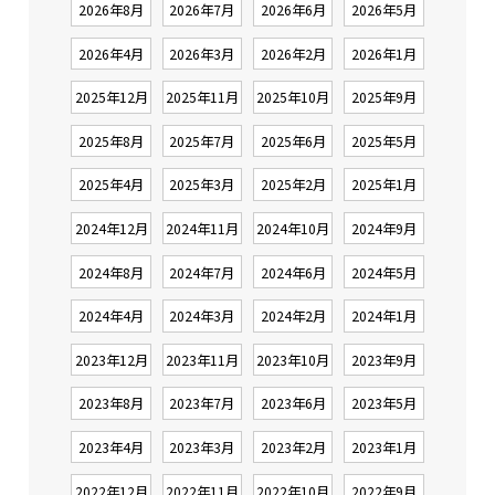
2026年8月
2026年7月
2026年6月
2026年5月
2026年4月
2026年3月
2026年2月
2026年1月
2025年12月
2025年11月
2025年10月
2025年9月
2025年8月
2025年7月
2025年6月
2025年5月
2025年4月
2025年3月
2025年2月
2025年1月
2024年12月
2024年11月
2024年10月
2024年9月
2024年8月
2024年7月
2024年6月
2024年5月
2024年4月
2024年3月
2024年2月
2024年1月
2023年12月
2023年11月
2023年10月
2023年9月
2023年8月
2023年7月
2023年6月
2023年5月
2023年4月
2023年3月
2023年2月
2023年1月
2022年12月
2022年11月
2022年10月
2022年9月