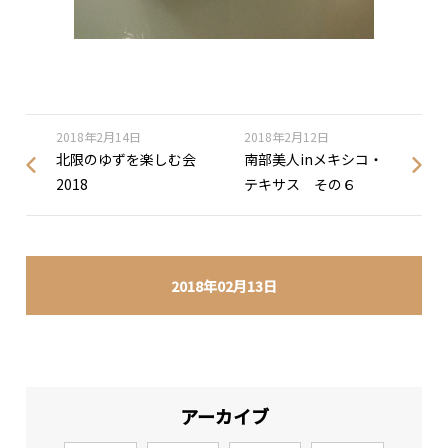
2018年2月14日
2018年2月12日
北限のゆずを楽しむ会
南部美人inメキシコ・
2018
テキサス その６
2018年02月13日
アーカイブ