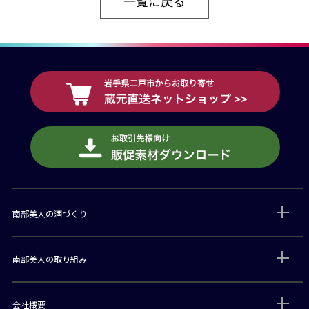
一覧に戻る
南部美人の酒づくり
南部美人の取り組み
会社概要