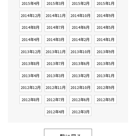
2015年4月
2015年3月
2015年2月
2015年1月
2014年12月
2014年11月
2014年10月
2014年9月
2014年8月
2014年7月
2014年6月
2014年5月
2014年4月
2014年3月
2014年2月
2014年1月
2013年12月
2013年11月
2013年10月
2013年9月
2013年8月
2013年7月
2013年6月
2013年5月
2013年4月
2013年3月
2013年2月
2013年1月
2012年12月
2012年11月
2012年10月
2012年9月
2012年8月
2012年7月
2012年6月
2012年5月
2012年4月
2012年3月