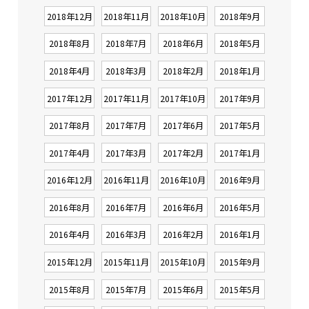
2018年12月
2018年11月
2018年10月
2018年9月
2018年8月
2018年7月
2018年6月
2018年5月
2018年4月
2018年3月
2018年2月
2018年1月
2017年12月
2017年11月
2017年10月
2017年9月
2017年8月
2017年7月
2017年6月
2017年5月
2017年4月
2017年3月
2017年2月
2017年1月
2016年12月
2016年11月
2016年10月
2016年9月
2016年8月
2016年7月
2016年6月
2016年5月
2016年4月
2016年3月
2016年2月
2016年1月
2015年12月
2015年11月
2015年10月
2015年9月
2015年8月
2015年7月
2015年6月
2015年5月