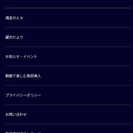
酒造の人々
蔵元だより
お知らせ・イベント
動画で楽しむ南部美人
プライバシーポリシー
お問い合わせ