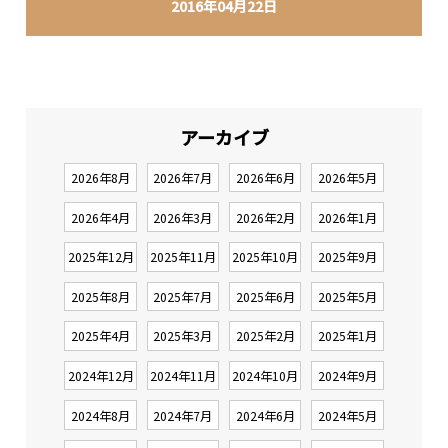
2016年04月22日
アーカイブ
2026年8月
2026年7月
2026年6月
2026年5月
2026年4月
2026年3月
2026年2月
2026年1月
2025年12月
2025年11月
2025年10月
2025年9月
2025年8月
2025年7月
2025年6月
2025年5月
2025年4月
2025年3月
2025年2月
2025年1月
2024年12月
2024年11月
2024年10月
2024年9月
2024年8月
2024年7月
2024年6月
2024年5月