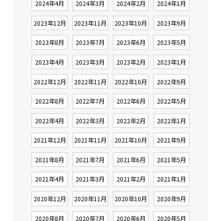
2024年4月
2024年3月
2024年2月
2024年1月
2023年12月
2023年11月
2023年10月
2023年9月
2023年8月
2023年7月
2023年6月
2023年5月
2023年4月
2023年3月
2023年2月
2023年1月
2022年12月
2022年11月
2022年10月
2022年9月
2022年8月
2022年7月
2022年6月
2022年5月
2022年4月
2022年3月
2022年2月
2022年1月
2021年12月
2021年11月
2021年10月
2021年9月
2021年8月
2021年7月
2021年6月
2021年5月
2021年4月
2021年3月
2021年2月
2021年1月
2020年12月
2020年11月
2020年10月
2020年9月
2020年8月
2020年7月
2020年6月
2020年5月