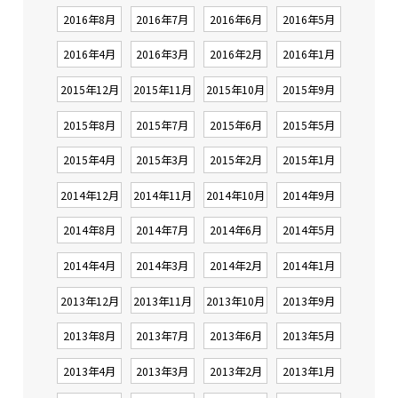
2016年8月
2016年7月
2016年6月
2016年5月
2016年4月
2016年3月
2016年2月
2016年1月
2015年12月
2015年11月
2015年10月
2015年9月
2015年8月
2015年7月
2015年6月
2015年5月
2015年4月
2015年3月
2015年2月
2015年1月
2014年12月
2014年11月
2014年10月
2014年9月
2014年8月
2014年7月
2014年6月
2014年5月
2014年4月
2014年3月
2014年2月
2014年1月
2013年12月
2013年11月
2013年10月
2013年9月
2013年8月
2013年7月
2013年6月
2013年5月
2013年4月
2013年3月
2013年2月
2013年1月