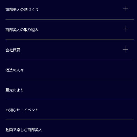
南部美人の酒づくり
南部美人の取り組み
会社概要
酒造の人々
蔵元だより
お知らせ・イベント
動画で楽しむ南部美人