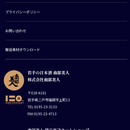
プライバシーポリシー
お問い合わせ
販促素材ダウンロード
岩手の日本酒 南部美人
株式会社南部美人
〒028-6101
岩手県二戸市福岡字上町13
TEL:0195-23-3133
FAX:0195-23-4713