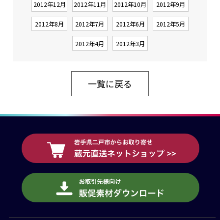
2012年12月
2012年11月
2012年10月
2012年9月
2012年8月
2012年7月
2012年6月
2012年5月
2012年4月
2012年3月
一覧に戻る