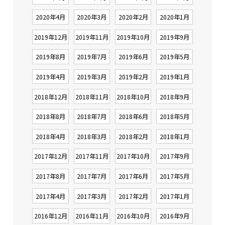
2020年4月
2020年3月
2020年2月
2020年1月
2019年12月
2019年11月
2019年10月
2019年9月
2019年8月
2019年7月
2019年6月
2019年5月
2019年4月
2019年3月
2019年2月
2019年1月
2018年12月
2018年11月
2018年10月
2018年9月
2018年8月
2018年7月
2018年6月
2018年5月
2018年4月
2018年3月
2018年2月
2018年1月
2017年12月
2017年11月
2017年10月
2017年9月
2017年8月
2017年7月
2017年6月
2017年5月
2017年4月
2017年3月
2017年2月
2017年1月
2016年12月
2016年11月
2016年10月
2016年9月