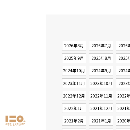
2026年8月
2026年7月
2026
2025年9月
2025年8月
2025
2024年10月
2024年9月
2024
2023年11月
2023年10月
2023
2022年12月
2022年11月
2022
2022年1月
2021年12月
2021
2021年2月
2021年1月
2020