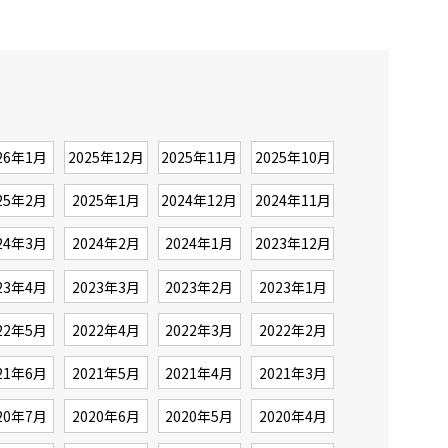
26年1月
2025年12月
2025年11月
2025年10月
25年2月
2025年1月
2024年12月
2024年11月
24年3月
2024年2月
2024年1月
2023年12月
23年4月
2023年3月
2023年2月
2023年1月
22年5月
2022年4月
2022年3月
2022年2月
21年6月
2021年5月
2021年4月
2021年3月
20年7月
2020年6月
2020年5月
2020年4月