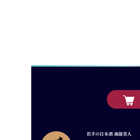
岩手の日本酒 南部美人