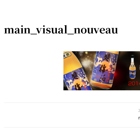
main_visual_nouveau