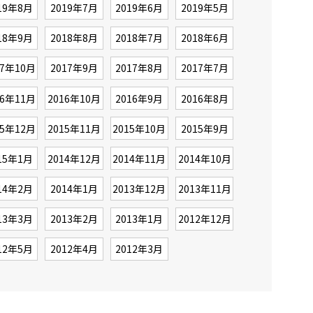
19年8月
2019年7月
2019年6月
2019年5月
18年9月
2018年8月
2018年7月
2018年6月
17年10月
2017年9月
2017年8月
2017年7月
16年11月
2016年10月
2016年9月
2016年8月
15年12月
2015年11月
2015年10月
2015年9月
15年1月
2014年12月
2014年11月
2014年10月
14年2月
2014年1月
2013年12月
2013年11月
13年3月
2013年2月
2013年1月
2012年12月
12年5月
2012年4月
2012年3月