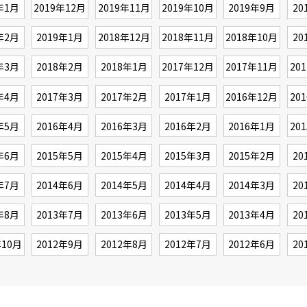
年1月
2019年12月
2019年11月
2019年10月
2019年9月
20
年2月
2019年1月
2018年12月
2018年11月
2018年10月
20
年3月
2018年2月
2018年1月
2017年12月
2017年11月
20
年4月
2017年3月
2017年2月
2017年1月
2016年12月
20
年5月
2016年4月
2016年3月
2016年2月
2016年1月
20
年6月
2015年5月
2015年4月
2015年3月
2015年2月
20
年7月
2014年6月
2014年5月
2014年4月
2014年3月
20
年8月
2013年7月
2013年6月
2013年5月
2013年4月
20
年10月
2012年9月
2012年8月
2012年7月
2012年6月
20