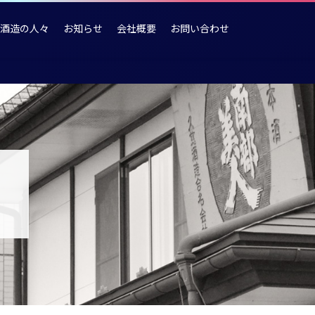
酒造の人々
お知らせ
会社概要
お問い合わせ