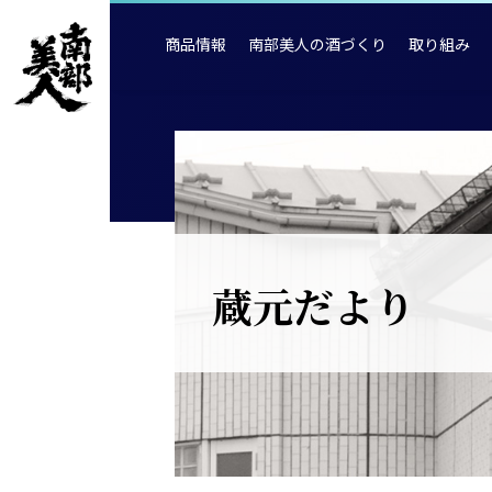
商品情報
南部美人の酒づくり
取り組み
蔵元だより