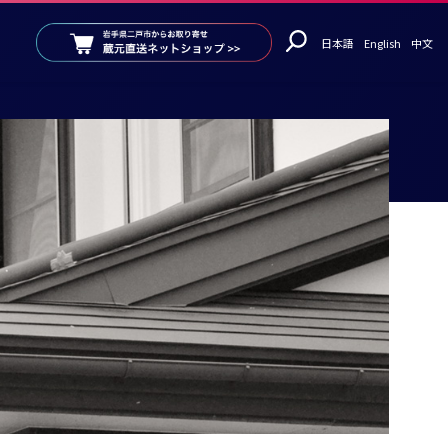
日本語
English
中文