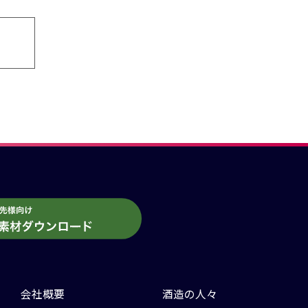
会社概要
酒造の人々