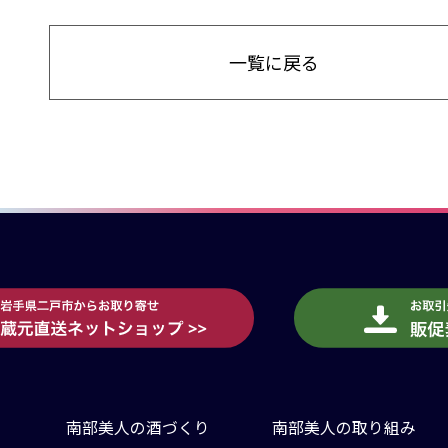
一覧に戻る
南部美人の酒づくり
南部美人の取り組み