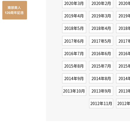
2020年3月
2020年2月
2020
2019年4月
2019年3月
2019
2018年5月
2018年4月
2018
2017年6月
2017年5月
2017
2016年7月
2016年6月
2016
2015年8月
2015年7月
2015
2014年9月
2014年8月
2014
2013年10月
2013年9月
2013
2012年11月
2012