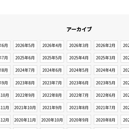
アーカイブ
年6月
2026年5月
2026年4月
2026年3月
2026年2月
20
年7月
2025年6月
2025年5月
2025年4月
2025年3月
20
年8月
2024年7月
2024年6月
2024年5月
2024年4月
20
年9月
2023年8月
2023年7月
2023年6月
2023年5月
20
年10月
2022年9月
2022年8月
2022年7月
2022年6月
20
年11月
2021年10月
2021年9月
2021年8月
2021年7月
20
年12月
2020年11月
2020年10月
2020年9月
2020年8月
20