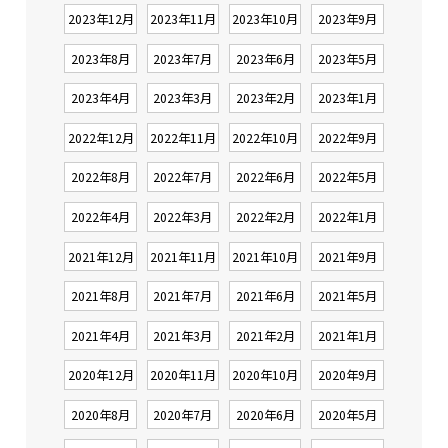
2023年12月
2023年11月
2023年10月
2023年9月
2023年8月
2023年7月
2023年6月
2023年5月
2023年4月
2023年3月
2023年2月
2023年1月
2022年12月
2022年11月
2022年10月
2022年9月
2022年8月
2022年7月
2022年6月
2022年5月
2022年4月
2022年3月
2022年2月
2022年1月
2021年12月
2021年11月
2021年10月
2021年9月
2021年8月
2021年7月
2021年6月
2021年5月
2021年4月
2021年3月
2021年2月
2021年1月
2020年12月
2020年11月
2020年10月
2020年9月
2020年8月
2020年7月
2020年6月
2020年5月