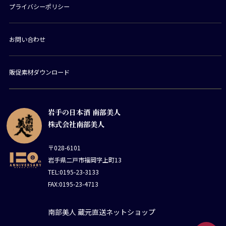
プライバシーポリシー
お問い合わせ
販促素材ダウンロード
岩手の日本酒 南部美人
株式会社南部美人
〒028-6101
岩手県二戸市福岡字上町13
TEL:0195-23-3133
FAX:0195-23-4713
南部美人 蔵元直送ネットショップ