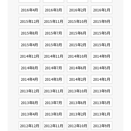
2016年4月
2016年3月
2016年2月
2016年1月
2015年12月
2015年11月
2015年10月
2015年9月
2015年8月
2015年7月
2015年6月
2015年5月
2015年4月
2015年3月
2015年2月
2015年1月
2014年12月
2014年11月
2014年10月
2014年9月
2014年8月
2014年7月
2014年6月
2014年5月
2014年4月
2014年3月
2014年2月
2014年1月
2013年12月
2013年11月
2013年10月
2013年9月
2013年8月
2013年7月
2013年6月
2013年5月
2013年4月
2013年3月
2013年2月
2013年1月
2012年12月
2012年11月
2012年10月
2012年9月