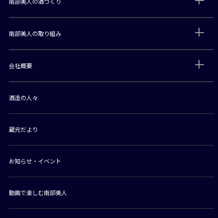
南部美人の酒づくり
南部美人の取り組み
会社概要
酒造の人々
蔵元だより
お知らせ・イベント
動画で楽しむ南部美人