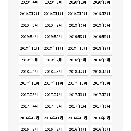
2020年4月
2020年3月
2020年2月
2020年1月
2019年12月
2019年11月
2019年10月
2019年9月
2019年8月
2019年7月
2019年6月
2019年5月
2019年4月
2019年3月
2019年2月
2019年1月
2018年12月
2018年11月
2018年10月
2018年9月
2018年8月
2018年7月
2018年6月
2018年5月
2018年4月
2018年3月
2018年2月
2018年1月
2017年12月
2017年11月
2017年10月
2017年9月
2017年8月
2017年7月
2017年6月
2017年5月
2017年4月
2017年3月
2017年2月
2017年1月
2016年12月
2016年11月
2016年10月
2016年9月
2016年8月
2016年7月
2016年6月
2016年5月