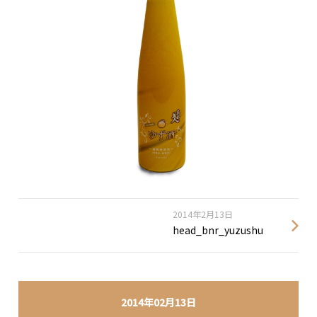
2014年2月13日
head_bnr_yuzushu
2014年02月13日