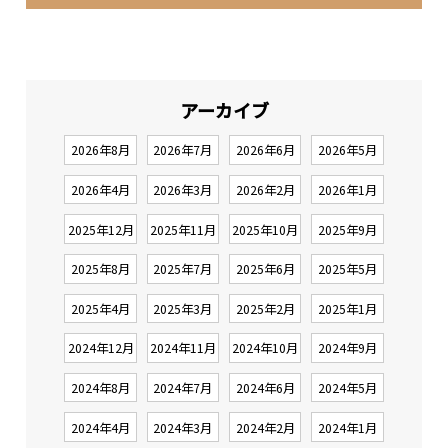
アーカイブ
2026年8月
2026年7月
2026年6月
2026年5月
2026年4月
2026年3月
2026年2月
2026年1月
2025年12月
2025年11月
2025年10月
2025年9月
2025年8月
2025年7月
2025年6月
2025年5月
2025年4月
2025年3月
2025年2月
2025年1月
2024年12月
2024年11月
2024年10月
2024年9月
2024年8月
2024年7月
2024年6月
2024年5月
2024年4月
2024年3月
2024年2月
2024年1月