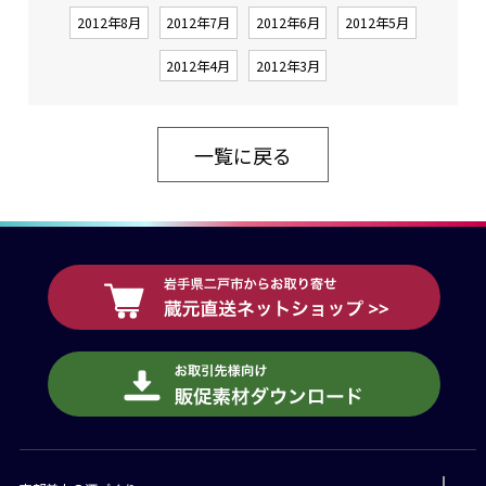
2012年8月
2012年7月
2012年6月
2012年5月
2012年4月
2012年3月
一覧に戻る