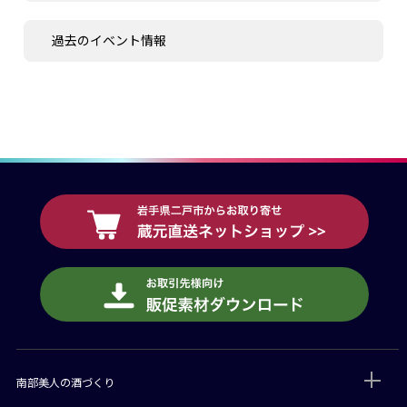
過去のイベント情報
南部美人の酒づくり