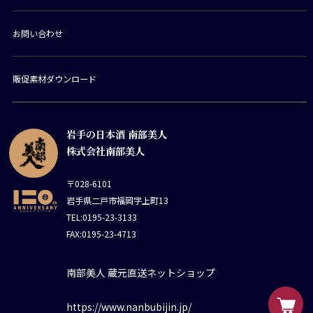
お問い合わせ
販促素材ダウンロード
岩手の日本酒 南部美人
株式会社南部美人
〒028-6101
岩手県二戸市福岡字上町13
TEL:0195-23-3133
FAX:0195-23-4713
南部美人 蔵元直送ネットショップ
https://www.nanbubijin.jp/