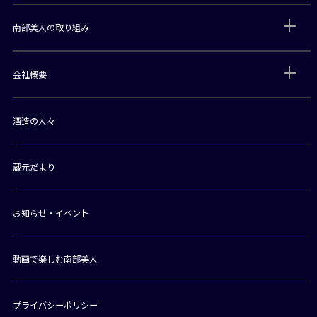
南部美人の取り組み
会社概要
酒造の人々
蔵元だより
お知らせ・イベント
動画で楽しむ南部美人
プライバシーポリシー