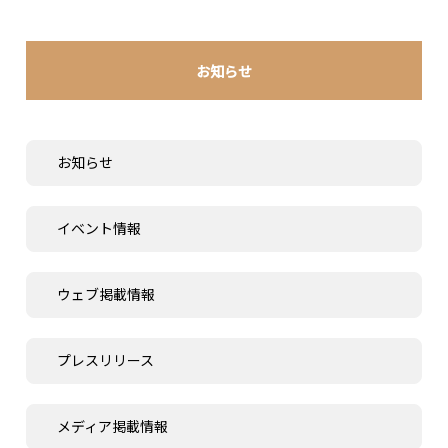
お知らせ
お知らせ
イベント情報
ウェブ掲載情報
プレスリリース
メディア掲載情報