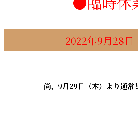
●臨時休
2022年9月28
尚、9月29日（木）より通常