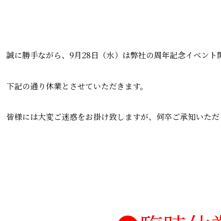
誠に勝手ながら、9月28日（水）は弊社の周年記念イベント
下記の通り休業とさせていただきます。
皆様には大変ご迷惑をお掛け致しますが、何卒ご承知いただ