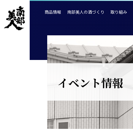
商品情報
南部美人の酒づくり
取り組み
イベント情報