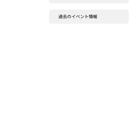
過去のイベント情報