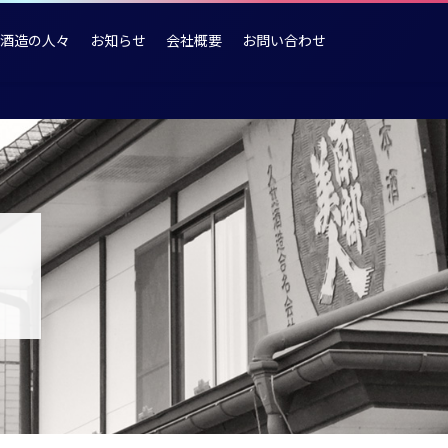
酒造の人々
お知らせ
会社概要
お問い合わせ