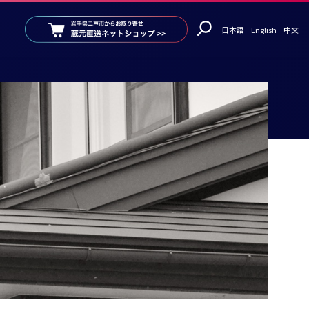
日本語
English
中文