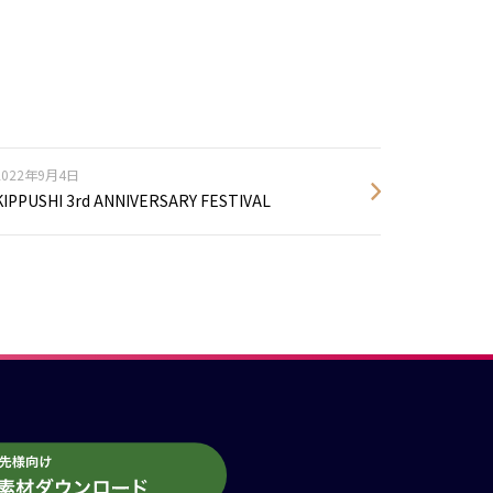
2022年9月4日
KIPPUSHI 3rd ANNIVERSARY FESTIVAL