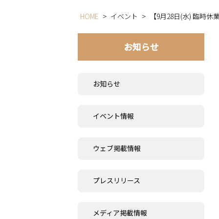
HOME
>
イベント
>
【9月28日(水) 臨時
お知らせ
お知らせ
イベント情報
ウェブ掲載情報
プレスリリース
メディア掲載情報