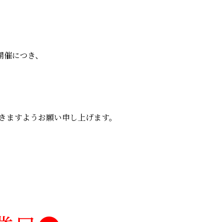
開催につき、
きますようお願い申し上げます。