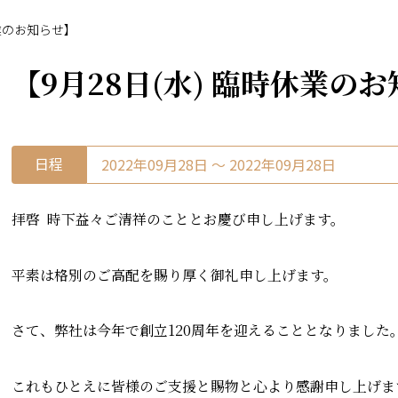
休業のお知らせ】
【9月28日(水) 臨時休業の
日程
2022年09月28日 〜 2022年09月28日
拝啓 時下益々ご清祥のこととお慶び申し上げます。
平素は格別のご高配を賜り厚く御礼申し上げます。
さて、弊社は今年で創立120周年を迎えることとなりました
これもひとえに皆様のご支援と賜物と心より感謝申し上げま