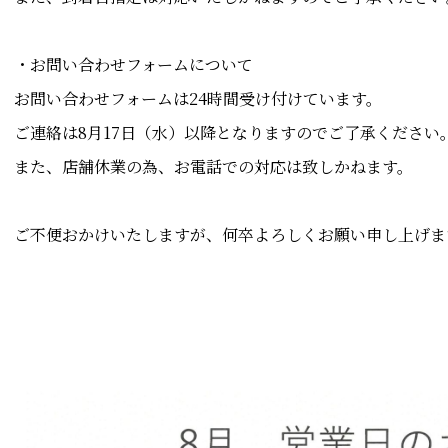
・お問い合わせフォームについて
お問い合わせフォームは24時間受け付けています。
ご連絡は8月17日（水）以降となりますのでご了承ください
また、店舗休業の為、お電話での対応は致しかねます。
ご不便おかけいたしますが、何卒よろしくお願い申し上げま