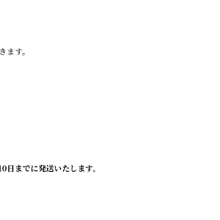
きます。
10日までに発送いたします。
。