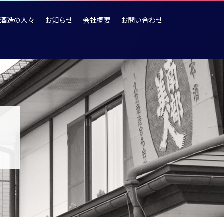
酒造の人々
お知らせ
会社概要
お問い合わせ