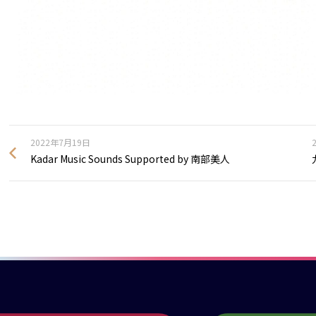
2022年7月19日
Kadar Music Sounds Supported by 南部美人