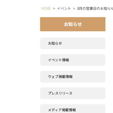
HOME
>
イベント
>
8月の営業日のお知ら
お知らせ
お知らせ
イベント情報
ウェブ掲載情報
プレスリリース
メディア掲載情報