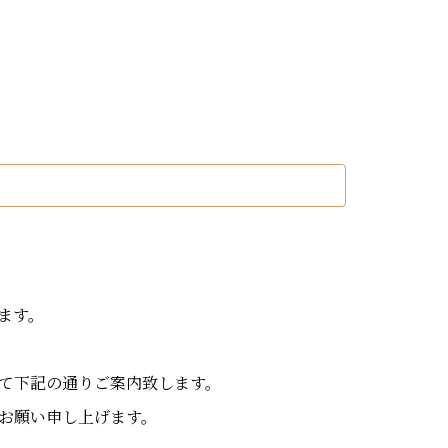
ます。
て下記の通りご案内致します。
お願い申し上げます。