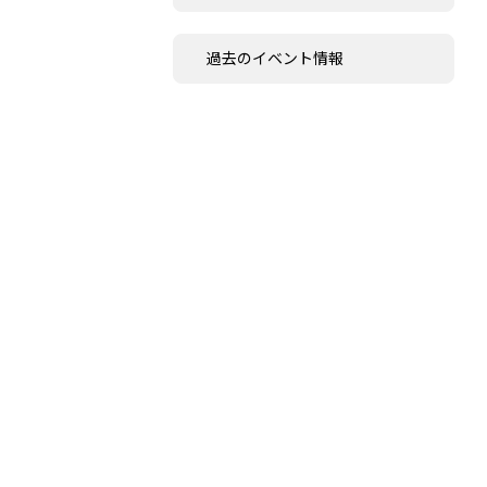
過去のイベント情報