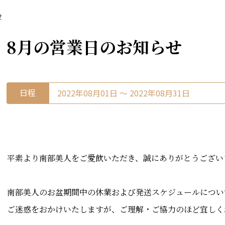
せ
8月の営業日のお知らせ
日程
2022年08月01日 〜 2022年08月31日
平素より南部美人をご愛飲いただき、誠にありがとうござい
南部美人のお盆期間中の休業および発送スケジュールについ
ご迷惑をおかけいたしますが、ご理解・ご協力のほど宜しく