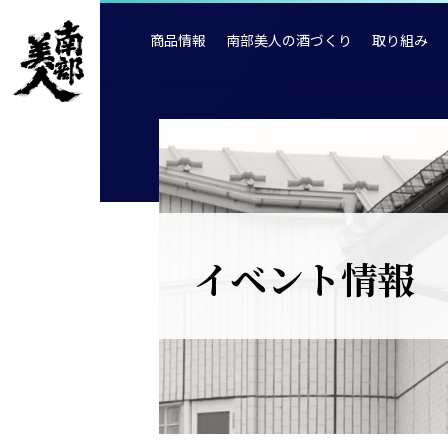
商品情報
南部美人の酒づくり
取り組み
イベント情報