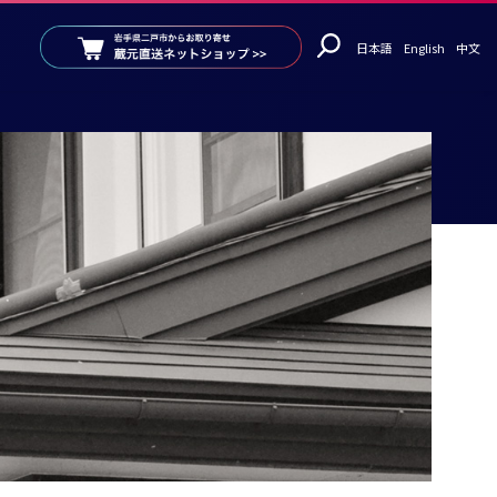
日本語
English
中文