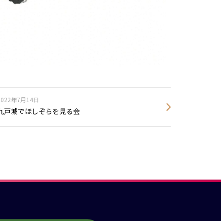
2022年7月14日
九戸城でほしぞらを見る会