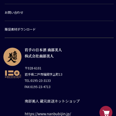
お問い合わせ
販促素材ダウンロード
岩手の日本酒 南部美人
株式会社南部美人
〒028-6101
岩手県二戸市福岡字上町13
TEL:0195-23-3133
FAX:0195-23-4713
南部美人 蔵元直送ネットショップ
https://www.nanbubijin.jp/