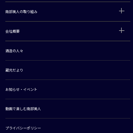
南部美人の取り組み
会社概要
酒造の人々
蔵元だより
お知らせ・イベント
動画で楽しむ南部美人
プライバシーポリシー