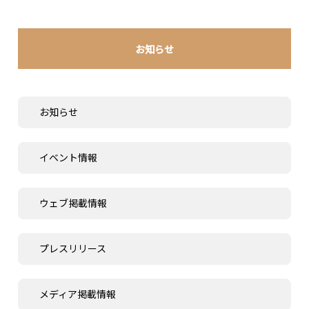
お知らせ
お知らせ
イベント情報
ウェブ掲載情報
プレスリリース
メディア掲載情報