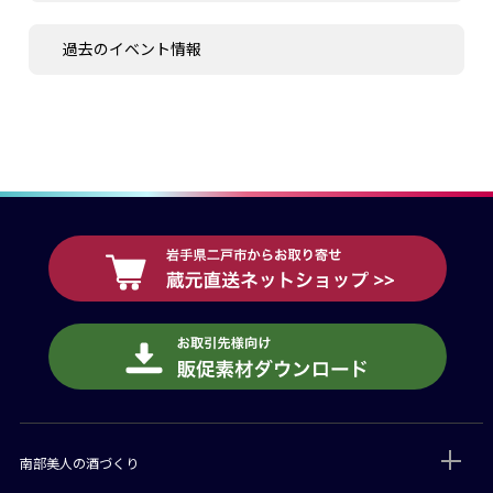
過去のイベント情報
南部美人の酒づくり