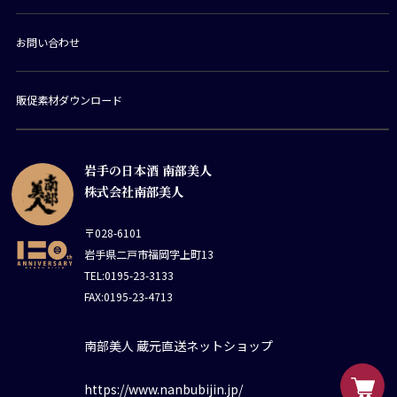
お問い合わせ
販促素材ダウンロード
岩手の日本酒 南部美人
株式会社南部美人
〒028-6101
岩手県二戸市福岡字上町13
TEL:0195-23-3133
FAX:0195-23-4713
南部美人 蔵元直送ネットショップ
https://www.nanbubijin.jp/