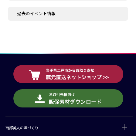
過去のイベント情報
南部美人の酒づくり