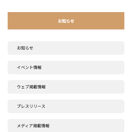
お知らせ
お知らせ
イベント情報
ウェブ掲載情報
プレスリリース
メディア掲載情報