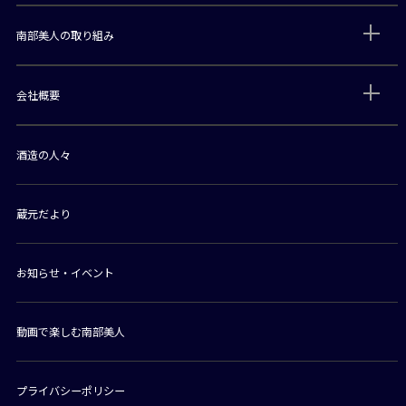
南部美人の取り組み
会社概要
酒造の人々
蔵元だより
お知らせ・イベント
動画で楽しむ南部美人
プライバシーポリシー