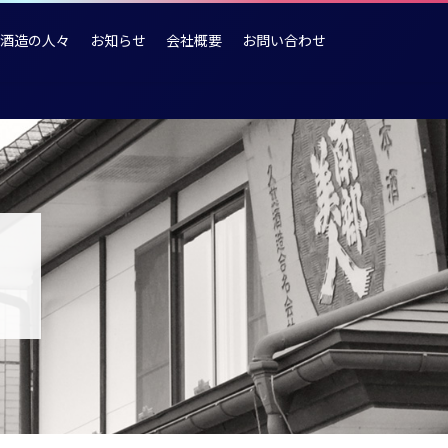
酒造の人々
お知らせ
会社概要
お問い合わせ