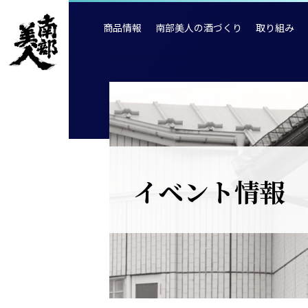
商品情報
南部美人の酒づくり
取り組み
イベント情報