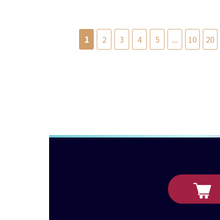
1
2
3
4
5
...
10
20