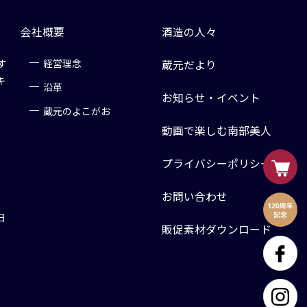
会社概要
酒造の人々
す
経営理念
蔵元だより
キ
沿革
お知らせ・イベント
蔵元のよこがお
動画で楽しむ南部美人
プライバシーポリシー
お問い合わせ
日
販促素材ダウンロード