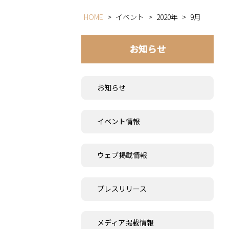
HOME
>
イベント
>
2020年
>
9月
お知らせ
お知らせ
イベント情報
ウェブ掲載情報
プレスリリース
メディア掲載情報