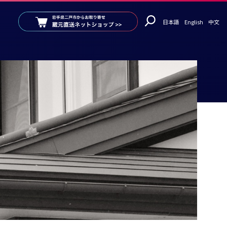
日本語
English
中文