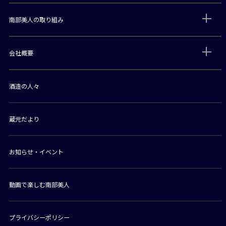
南部美人の取り組み
会社概要
酒造の人々
蔵元だより
お知らせ・イベント
動画で楽しむ南部美人
プライバシーポリシー