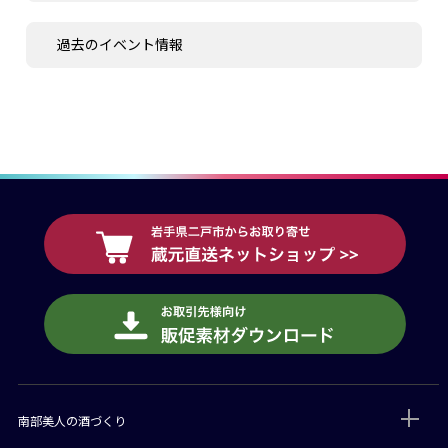
過去のイベント情報
南部美人の酒づくり