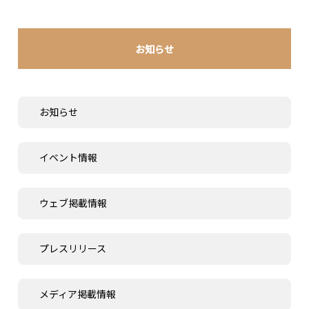
お知らせ
お知らせ
イベント情報
ウェブ掲載情報
プレスリリース
メディア掲載情報