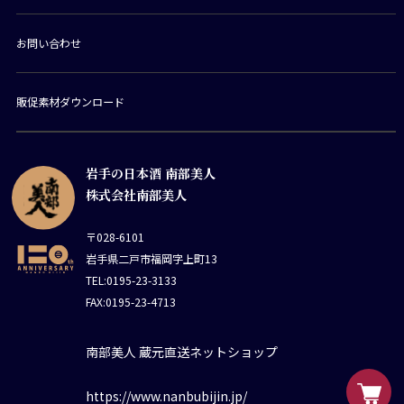
お問い合わせ
販促素材ダウンロード
岩手の日本酒 南部美人
株式会社南部美人
〒028-6101
岩手県二戸市福岡字上町13
TEL:0195-23-3133
FAX:0195-23-4713
南部美人 蔵元直送ネットショップ
https://www.nanbubijin.jp/