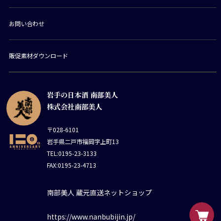
お問い合わせ
販促素材ダウンロード
岩手の日本酒 南部美人
株式会社南部美人
〒028-6101
岩手県二戸市福岡字上町13
TEL:0195-23-3133
FAX:0195-23-4713
南部美人 蔵元直送ネットショップ
https://www.nanbubijin.jp/