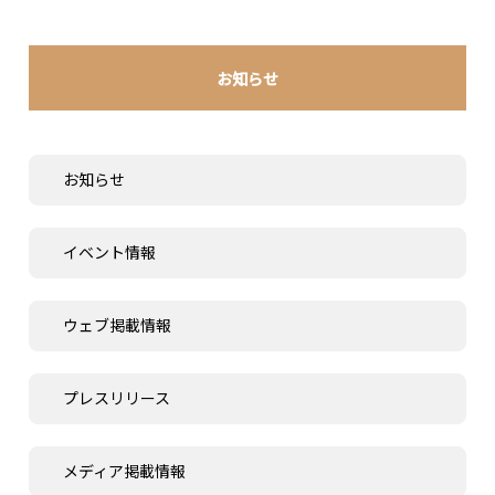
お知らせ
お知らせ
イベント情報
ウェブ掲載情報
プレスリリース
メディア掲載情報