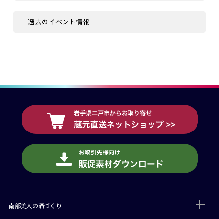
過去のイベント情報
南部美人の酒づくり