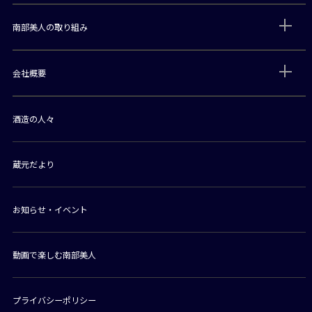
南部美人の取り組み
会社概要
酒造の人々
蔵元だより
お知らせ・イベント
動画で楽しむ南部美人
プライバシーポリシー