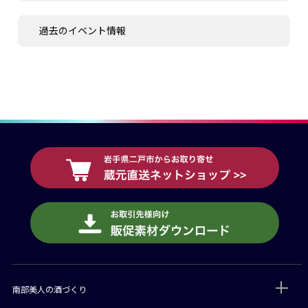
過去のイベント情報
南部美人の酒づくり