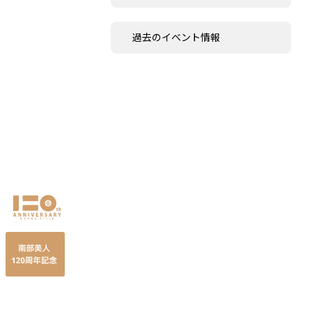
過去のイベント情報