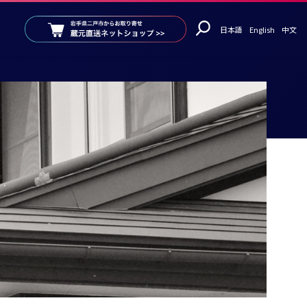
日本語
English
中文