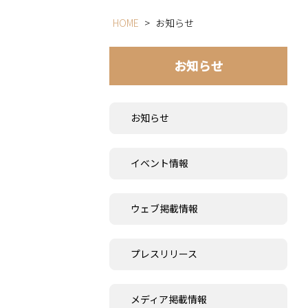
HOME
>
お知らせ
お知らせ
お知らせ
イベント情報
ウェブ掲載情報
プレスリリース
メディア掲載情報