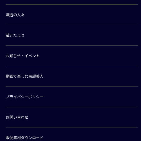
酒造の人々
蔵元だより
お知らせ・イベント
動画で楽しむ南部美人
プライバシーポリシー
お問い合わせ
販促素材ダウンロード