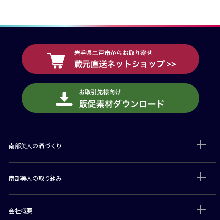
南部美人の酒づくり
南部美人の取り組み
会社概要