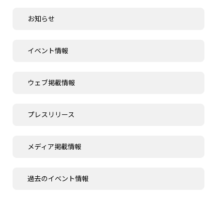
お知らせ
イベント情報
ウェブ掲載情報
プレスリリース
メディア掲載情報
過去のイベント情報