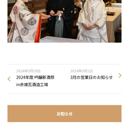
2024年3月18日
2024年3月1日
2024年度 吟醸新酒祭
3月の営業日のお知らせ
in赤煉瓦酒造工場
お知らせ