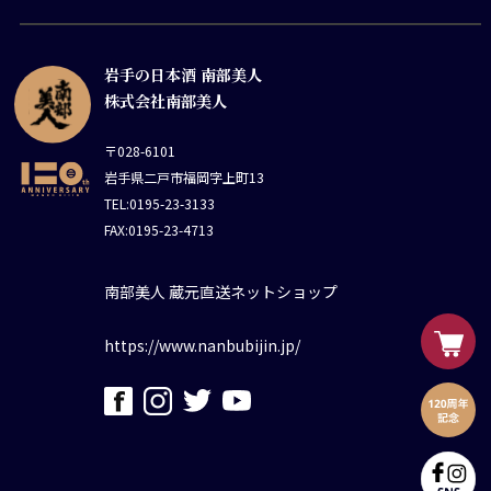
岩手の日本酒 南部美人
株式会社南部美人
〒028-6101
岩手県二戸市福岡字上町13
TEL:0195-23-3133
FAX:0195-23-4713
南部美人 蔵元直送ネットショップ
https://www.nanbubijin.jp/