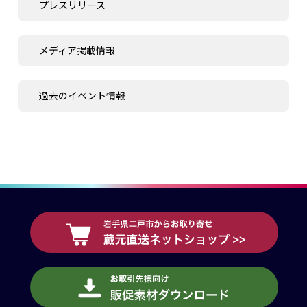
プレスリリース
メディア掲載情報
過去のイベント情報