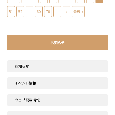
...
...
51
52
60
70
»
最後 »
お知らせ
お知らせ
イベント情報
ウェブ掲載情報