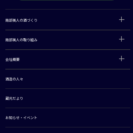
南部美人の酒づくり
南部美人の取り組み
会社概要
酒造の人々
蔵元だより
お知らせ・イベント