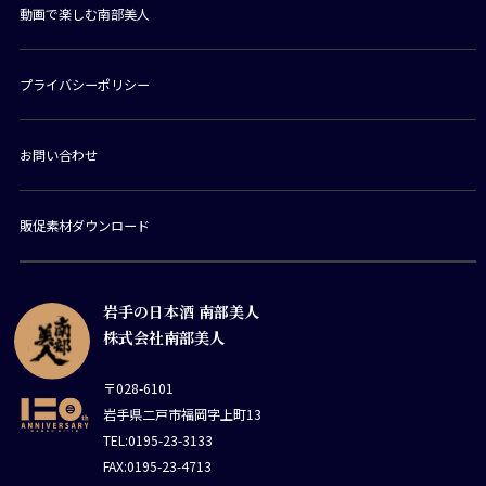
動画で楽しむ南部美人
プライバシーポリシー
お問い合わせ
販促素材ダウンロード
岩手の日本酒 南部美人
株式会社南部美人
〒028-6101
岩手県二戸市福岡字上町13
TEL:0195-23-3133
FAX:0195-23-4713