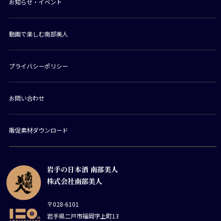
お知らせ・イベント
動画で楽しむ南部美人
プライバシーポリシー
お問い合わせ
販促素材ダウンロード
岩手の日本酒 南部美人
株式会社南部美人
〒028-6101
岩手県二戸市福岡字上町13