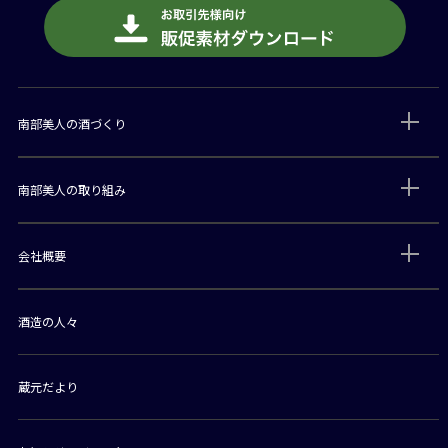
南部美人の酒づくり
南部美人の取り組み
会社概要
酒造の人々
蔵元だより