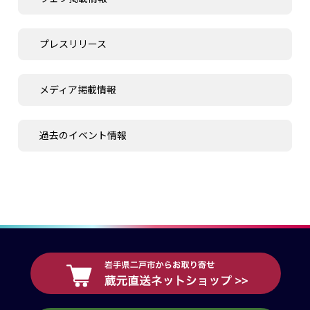
プレスリリース
メディア掲載情報
過去のイベント情報