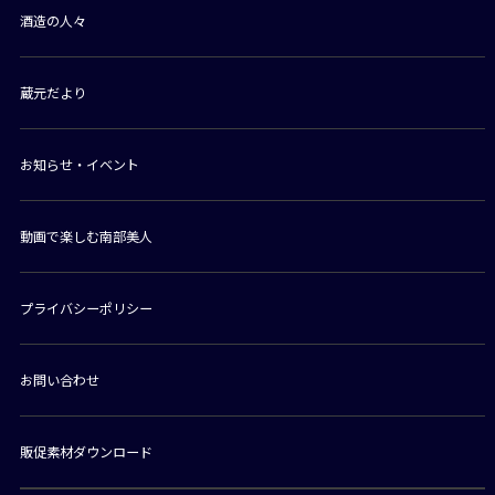
酒造の人々
蔵元だより
お知らせ・イベント
動画で楽しむ南部美人
プライバシーポリシー
お問い合わせ
販促素材ダウンロード