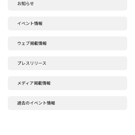
お知らせ
イベント情報
ウェブ掲載情報
プレスリリース
メディア掲載情報
過去のイベント情報