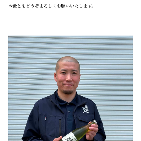
今後ともどうぞよろしくお願いいたします。