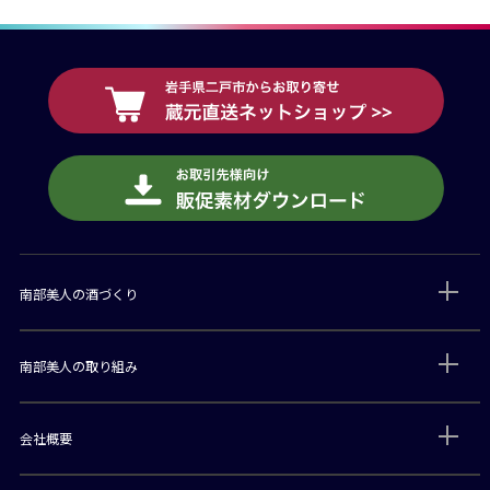
南部美人の酒づくり
南部美人の取り組み
会社概要