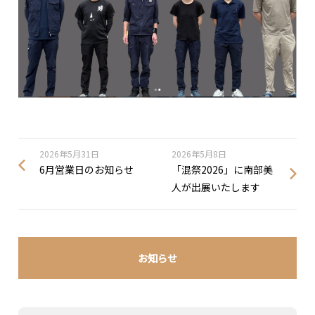
2026年5月31日
2026年5月8日
6月営業日のお知らせ
「混祭2026」に南部美
人が出展いたします
お知らせ