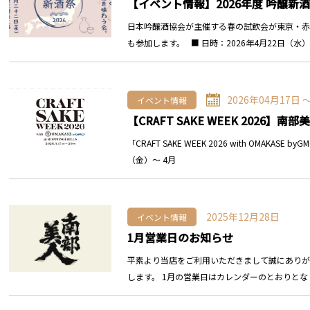
【イベント情報】2026年度 吟醸新酒
日本吟醸酒協会が主催する春の試飲会が東京・赤
も参加します。 ■ 日時：2026年4月22日（水
2026年04月17日 
イベント情報
【CRAFT SAKE WEEK 2026】
「CRAFT SAKE WEEK 2026 with OMAKASE byGM
（金）〜 4月
2025年12月28日
イベント情報
1月営業日のお知らせ
平素より当店をご利用いただきまして誠にありが
します。 1月の営業日はカレンダーのとおりとな