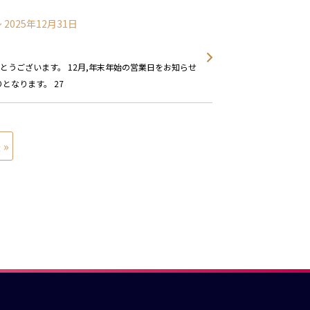
〜 2025年12月31日
うございます。 12月,年末年始の営業日をお知らせ
となります。 27
 »