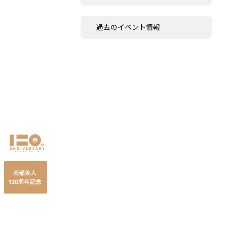
過去のイベント情報