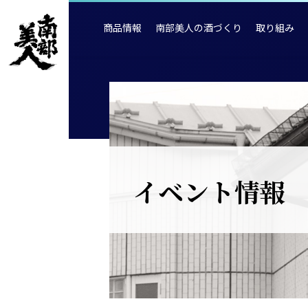
商品情報
南部美人の酒づくり
取り組み
イベント情報