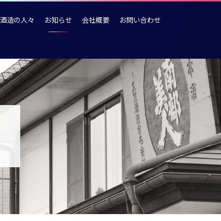
酒造の人々
お知らせ
会社概要
お問い合わせ