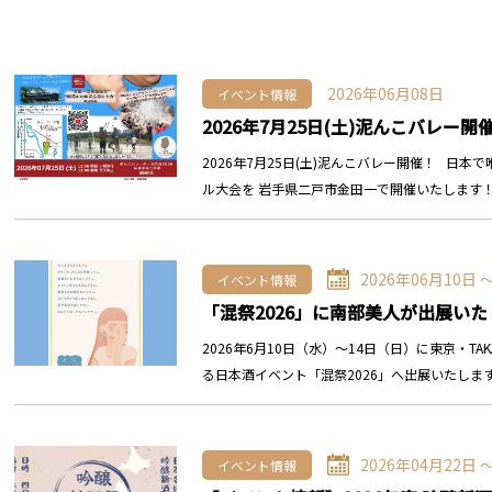
2026年06月08日
イベント情報
2026年7月25日(土)泥んこバレー開
2026年7月25日(土)泥んこバレー開催！ 日
ル大会を 岩手県二戸市金田一で開催いたします
2026年06月10日 
イベント情報
「混祭2026」に南部美人が出展いた
2026年6月10日（水）〜14日（日）に東京・TAKA
る日本酒イベント「混祭2026」へ出展いたしま
2026年04月22日 
イベント情報