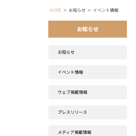
HOME
>
お知らせ
>
イベント情報
お知らせ
お知らせ
イベント情報
ウェブ掲載情報
プレスリリース
メディア掲載情報