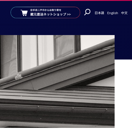
日本語
English
中文