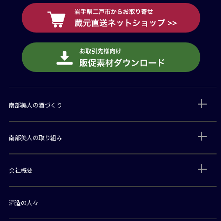
南部美人の酒づくり
南部美人の取り組み
会社概要
酒造の人々