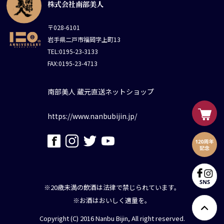
株式会社南部美人
〒028-6101
岩手県二戸市福岡字上町13
TEL:0195-23-3133
FAX:0195-23-4713
南部美人 蔵元直送ネットショップ
https://www.nanbubijin.jp/
※20歳未満の飲酒は法律で禁じられています。
※お酒はおいしく適量を。
Copyright (C) 2016 Nanbu Bijin, All right reserved.