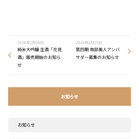
2026年2月28日
2026年2月25日
純米大吟醸 生酒「花見
第四期 南部美人アンバ
酒」販売開始のお知ら
サダー募集のお知らせ
せ
お知らせ
お知らせ