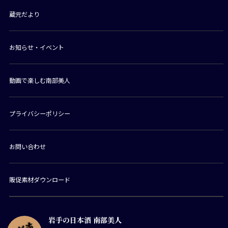
蔵元だより
お知らせ・イベント
動画で楽しむ南部美人
プライバシーポリシー
お問い合わせ
販促素材ダウンロード
岩手の日本酒 南部美人