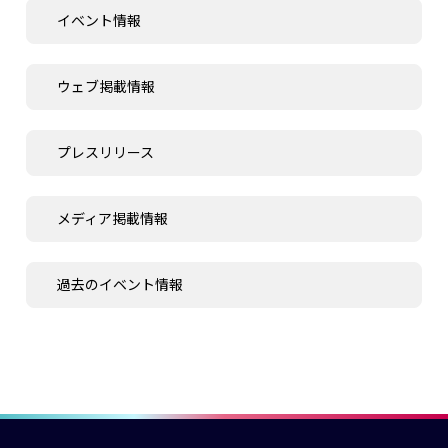
イベント情報
ウェブ掲載情報
プレスリリース
メディア掲載情報
過去のイベント情報