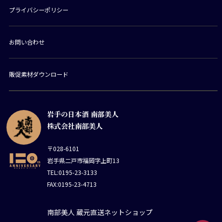
プライバシーポリシー
お問い合わせ
販促素材ダウンロード
岩手の日本酒 南部美人
株式会社南部美人
〒028-6101
岩手県二戸市福岡字上町13
TEL:0195-23-3133
FAX:0195-23-4713
南部美人 蔵元直送ネットショップ