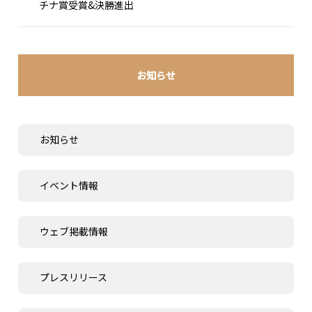
チナ賞受賞&決勝進出
お知らせ
お知らせ
イベント情報
ウェブ掲載情報
プレスリリース