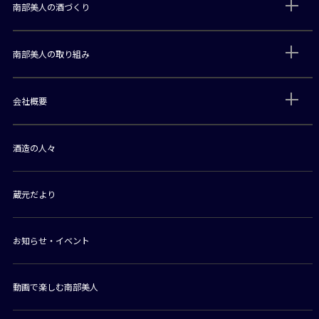
南部美人の酒づくり
南部美人の取り組み
会社概要
酒造の人々
蔵元だより
お知らせ・イベント
動画で楽しむ南部美人