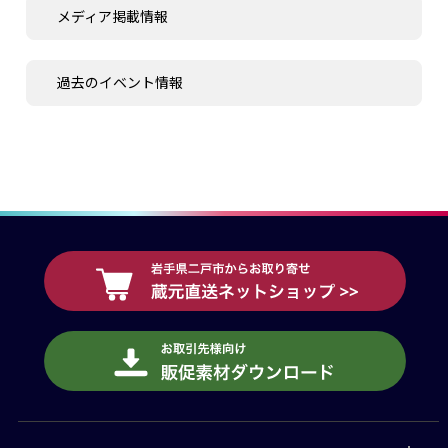
メディア掲載情報
過去のイベント情報