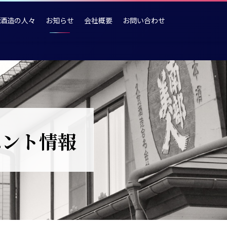
酒造の人々
お知らせ
会社概要
お問い合わせ
ベント情報