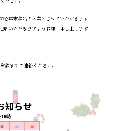
加ください。
間を年末年始の休業とさせていただきます。
理解いただきますようお願い申し上げます。
運営課までご連絡ください。