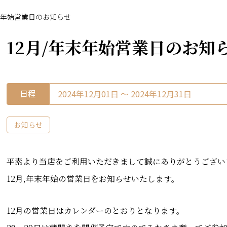
年末年始営業日のお知らせ
12月/年末年始営業日のお知
日程
2024年12月01日 〜 2024年12月31日
お知らせ
平素より当店をご利用いただきまして誠にありがとうござい
12月,年末年始の営業日をお知らせいたします。
12月の営業日はカレンダーのとおりとなります。