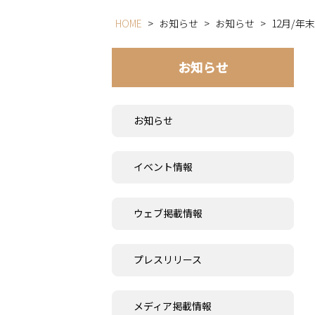
HOME
>
お知らせ
>
お知らせ
>
12月/
お知らせ
お知らせ
イベント情報
ウェブ掲載情報
プレスリリース
メディア掲載情報