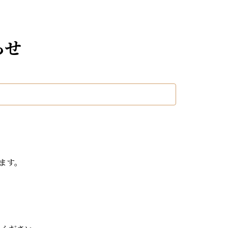
らせ
ます。