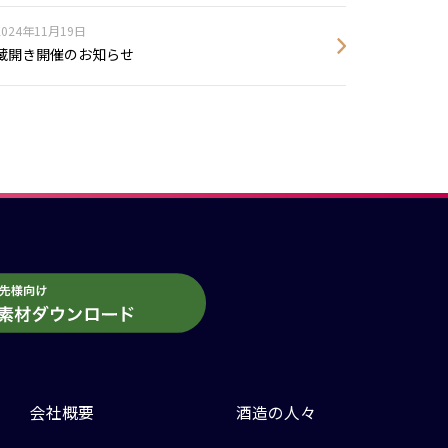
2024年11月19日
蔵開き開催のお知らせ
会社概要
酒造の人々