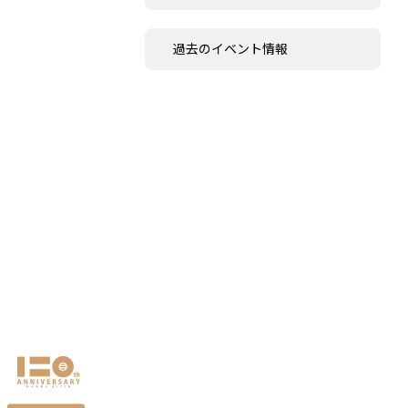
過去のイベント情報