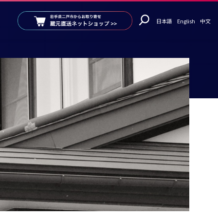
日本語
English
中文