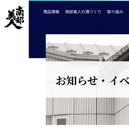
商品情報
南部美人の酒づくり
取り組み
お知らせ・イ