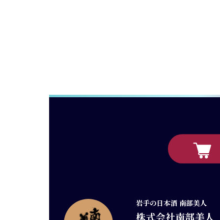
岩手の日本酒 南部美人
株式会社南部美人