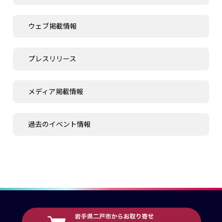
ウェブ掲載情報
プレスリリース
メディア掲載情報
過去のイベント情報