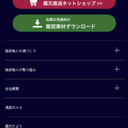
南部美人の酒づくり
南部美人の取り組み
会社概要
酒造の人々
蔵元だより