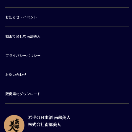
お知らせ・イベント
動画で楽しむ南部美人
プライバシーポリシー
お問い合わせ
販促素材ダウンロード
岩手の日本酒 南部美人
株式会社南部美人