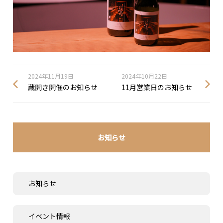
2024年11月19日
2024年10月22日
蔵開き開催のお知らせ
11月営業日のお知らせ
お知らせ
お知らせ
イベント情報