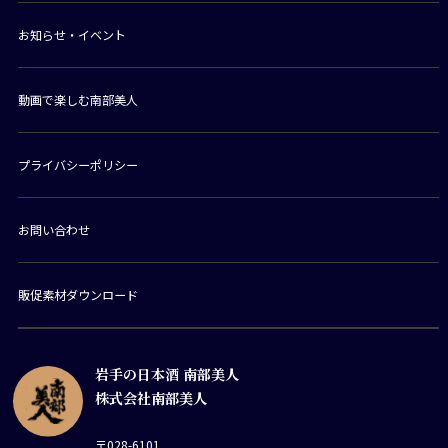
お知らせ・イベント
動画で楽しむ南部美人
プライバシーポリシー
お問い合わせ
販促素材ダウンロード
岩手の日本酒 南部美人
株式会社南部美人
〒028-6101