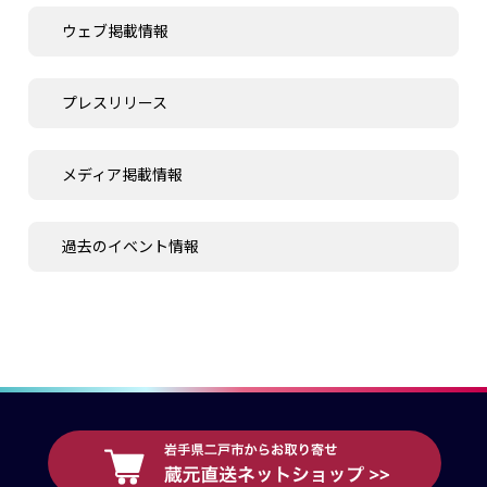
ウェブ掲載情報
プレスリリース
メディア掲載情報
過去のイベント情報