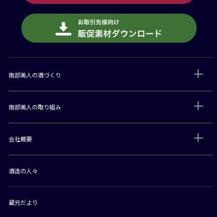
南部美人の酒づくり
南部美人の取り組み
会社概要
酒造の人々
蔵元だより