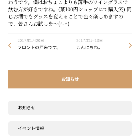
わうです。僕はおちょこよりも薄手のワイングラスで
飲む方が好きですね。(某100円ショップにて購入笑) 同
じお酒でもグラスを変えることで色々楽しめますの
で、皆さんお試しを〜(^-^)
2017年1月20日
2017年1月13日
フロントの戸来です。
こんにちわ。
お知らせ
お知らせ
イベント情報