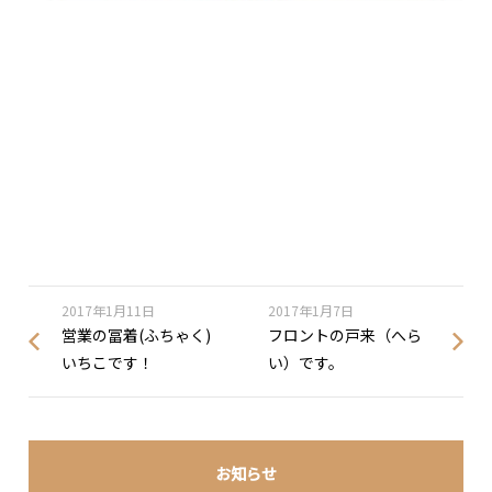
2017年1月11日
2017年1月7日
営業の冨着(ふちゃく)
フロントの戸来（へら
いちこです！
い）です。
お知らせ