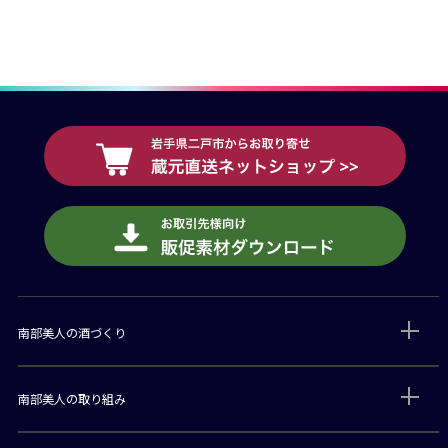
南部美人の酒づくり
南部美人の取り組み