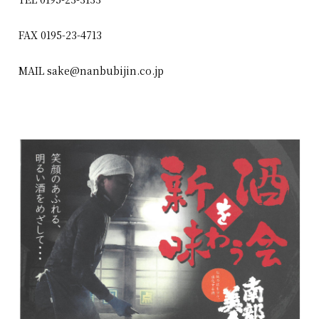
FAX 0195-23-4713
MAIL sake@nanbubijin.co.jp