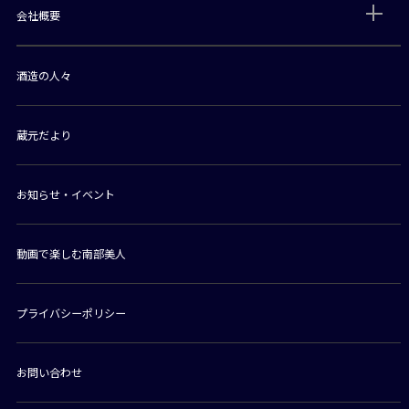
会社概要
酒造の人々
蔵元だより
お知らせ・イベント
動画で楽しむ南部美人
プライバシーポリシー
お問い合わせ