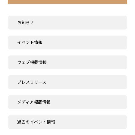
お知らせ
イベント情報
ウェブ掲載情報
プレスリリース
メディア掲載情報
過去のイベント情報